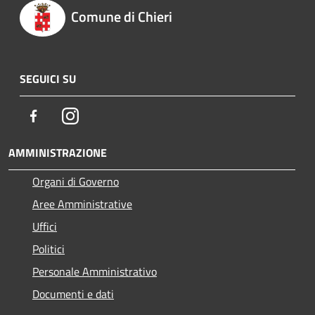
Comune di Chieri
SEGUICI SU
Facebook
Instagram
AMMINISTRAZIONE
Organi di Governo
Aree Amministrative
Uffici
Politici
Personale Amministrativo
Documenti e dati