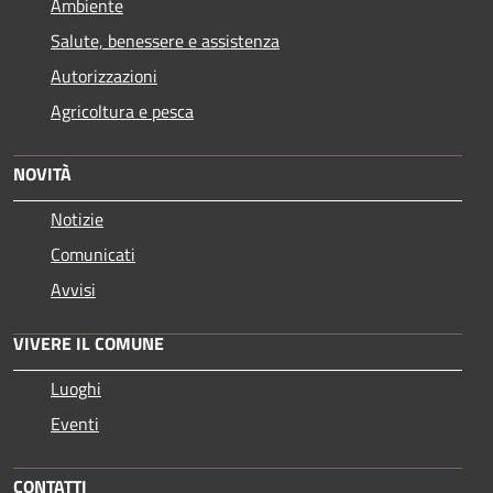
Ambiente
Salute, benessere e assistenza
Autorizzazioni
Agricoltura e pesca
NOVITÀ
Notizie
Comunicati
Avvisi
VIVERE IL COMUNE
Luoghi
Eventi
CONTATTI