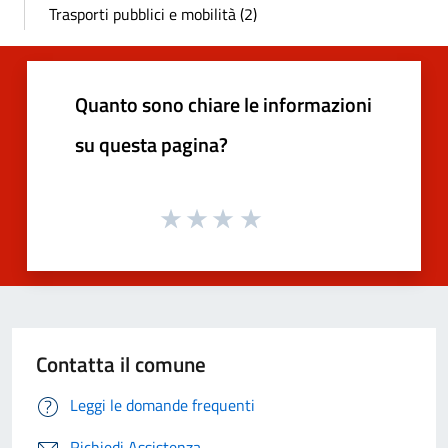
Trasporti pubblici e mobilità (2)
Quanto sono chiare le informazioni
su questa pagina?
Contatta il comune
Leggi le domande frequenti
Richiedi Assistenza