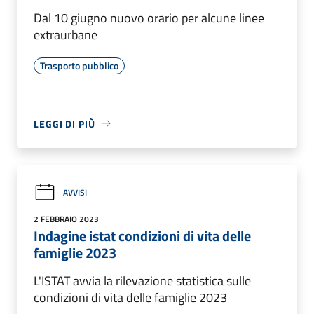
Dal 10 giugno nuovo orario per alcune linee
extraurbane
Trasporto pubblico
LEGGI DI PIÙ
AVVISI
2 FEBBRAIO 2023
Indagine istat condizioni di vita delle
famiglie 2023
L'ISTAT avvia la rilevazione statistica sulle
condizioni di vita delle famiglie 2023