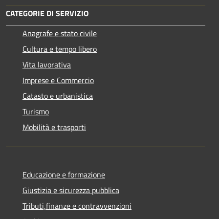
CATEGORIE DI SERVIZIO
Anagrafe e stato civile
Cultura e tempo libero
Vita lavorativa
Imprese e Commercio
Catasto e urbanistica
Turismo
Mobilità e trasporti
Educazione e formazione
Giustizia e sicurezza pubblica
Tributi,finanze e contravvenzioni