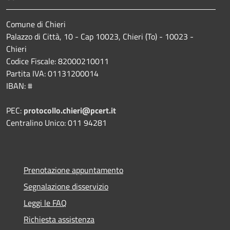
Comune di Chieri
Palazzo di Città, 10 - Cap 10023, Chieri (To) - 10023 -
Chieri
Codice Fiscale: 82000210011
Partita IVA: 01131200014
IBAN: #
PEC:
protocollo.chieri@pcert.it
Centralino Unico: 011 94281
Prenotazione appuntamento
Segnalazione disservizio
Leggi le FAQ
Richiesta assistenza