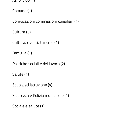
Comune (1)
Convocazioni commissioni consiliari (1)
Cultura (3)
Cultura, eventi, turismo (1)
Famiglia (1)
Politiche sociali e del lavoro (2)
Salute (1)
Scuola ed istruzione (4)
Sicurezza e Polizia municipale (1)
Sociale e salute (1)