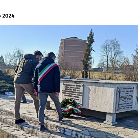
o 2024