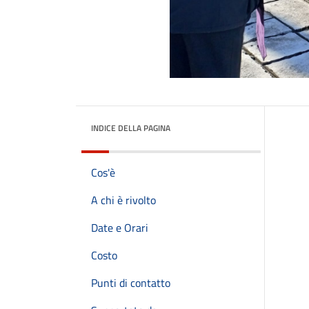
INDICE DELLA PAGINA
Cos'è
A chi è rivolto
Date e Orari
Costo
Punti di contatto