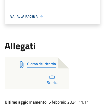
VAI ALLA PAGINA
Allegati
Giorno del ricordo
PDF
Scarica
Ultimo aggiornamento
: 5 febbraio 2024, 11:14