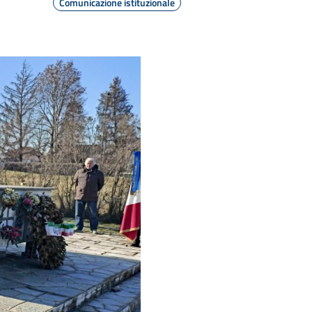
Comunicazione istituzionale