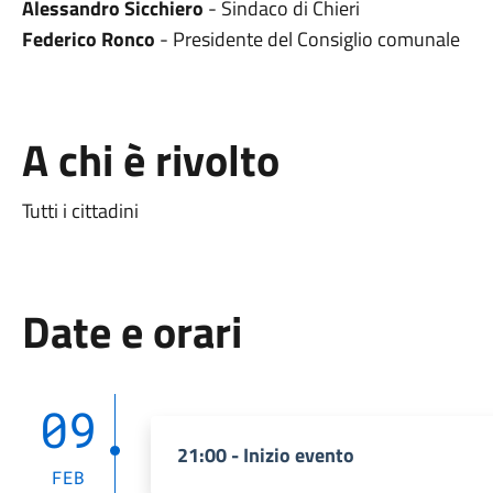
Alessandro Sicchiero
- Sindaco di Chieri
Federico Ronco
- Presidente del Consiglio comunale
A chi è rivolto
Tutti i cittadini
Date e orari
09
21:00 - Inizio evento
FEB