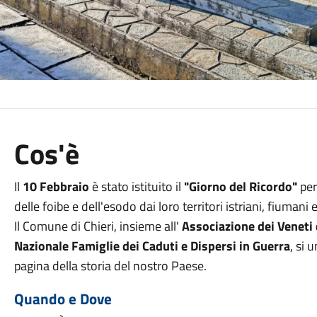
Cos'è
Il
10 Febbraio
è stato istituito il
"Giorno del Ricordo"
per
delle foibe e dell'esodo dai loro territori istriani, fiuma
Il Comune di Chieri, insieme all'
Associazione dei Veneti 
Nazionale Famiglie dei Caduti e Dispersi in Guerra
, si
pagina della storia del nostro Paese.
Quando e Dove