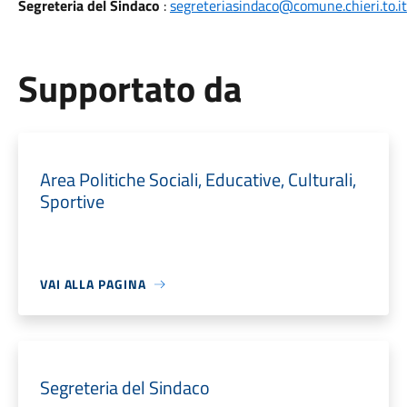
Segreteria del Sindaco
:
segreteriasindaco@comune.chieri.to.it
Supportato da
Area Politiche Sociali, Educative, Culturali,
Sportive
VAI ALLA PAGINA
Segreteria del Sindaco