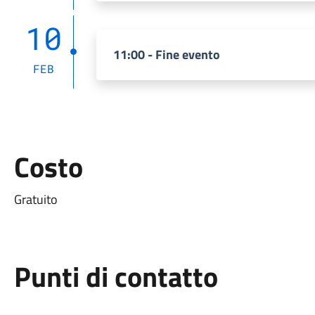
10
11:00 - Fine evento
FEB
Costo
Gratuito
Punti di contatto