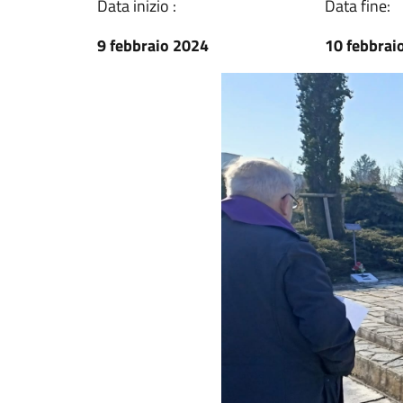
Data inizio :
Data fine:
9 febbraio 2024
10 febbrai