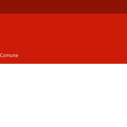
il Comune