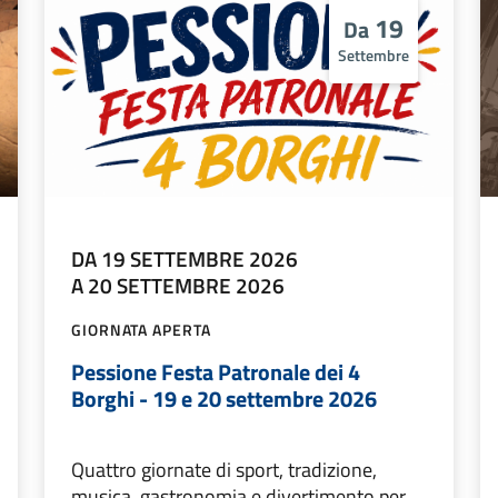
19
Da
Settembre
DA 19 SETTEMBRE 2026
A 20 SETTEMBRE 2026
GIORNATA APERTA
Pessione Festa Patronale dei 4
Borghi - 19 e 20 settembre 2026
Quattro giornate di sport, tradizione,
musica, gastronomia e divertimento per