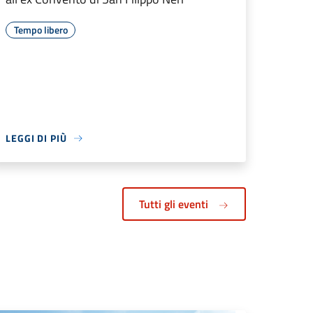
Tempo libero
LEGGI DI PIÙ
Tutti gli eventi