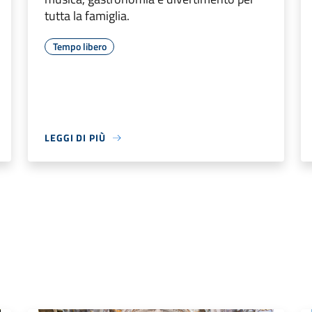
tutta la famiglia.
Tempo libero
LEGGI DI PIÙ