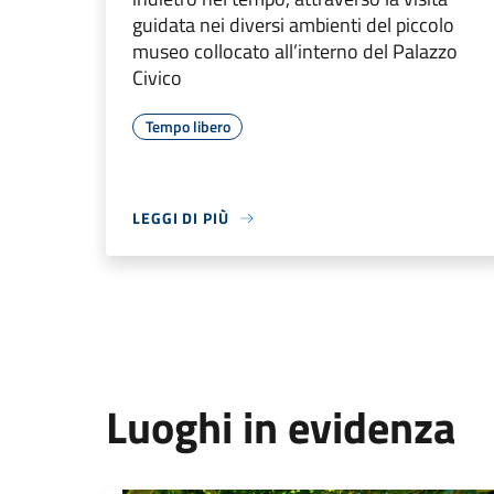
guidata nei diversi ambienti del piccolo
museo collocato all’interno del Palazzo
Civico
Tempo libero
LEGGI DI PIÙ
Luoghi in evidenza