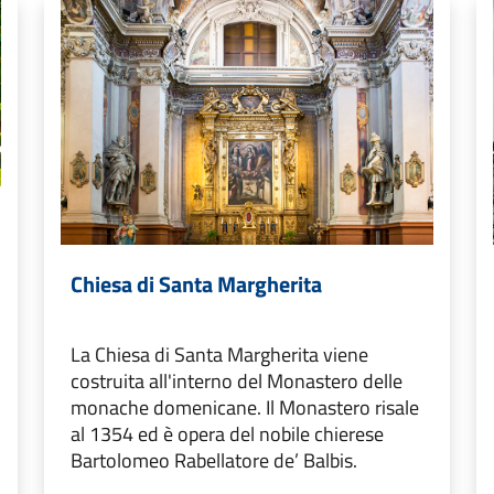
Chiesa di Santa Margherita
La Chiesa di Santa Margherita viene
costruita all'interno del Monastero delle
monache domenicane. Il Monastero risale
al 1354 ed è opera del nobile chierese
Bartolomeo Rabellatore de’ Balbis.