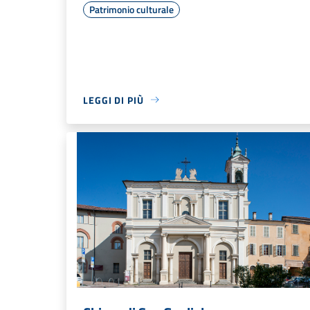
Patrimonio culturale
LEGGI DI PIÙ