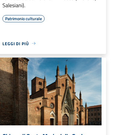
Salesiani).
Patrimonio culturale
LEGGI DI PIÙ