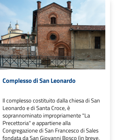
Complesso di San Leonardo
Il complesso costituito dalla chiesa di San
Leonardo e di Santa Croce, è
soprannominato impropriamente "La
Precettoria" e appartiene alla
Congregazione di San Francesco di Sales
fondata da San Giovanni Bosco (in breve,