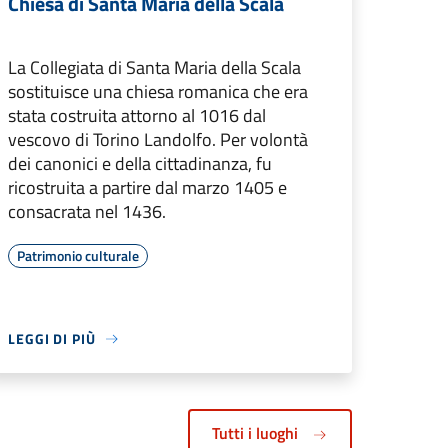
Chiesa di Santa Maria della Scala
La Collegiata di Santa Maria della Scala
sostituisce una chiesa romanica che era
stata costruita attorno al 1016 dal
vescovo di Torino Landolfo. Per volontà
dei canonici e della cittadinanza, fu
ricostruita a partire dal marzo 1405 e
consacrata nel 1436.
Patrimonio culturale
LEGGI DI PIÙ
Tutti i luoghi