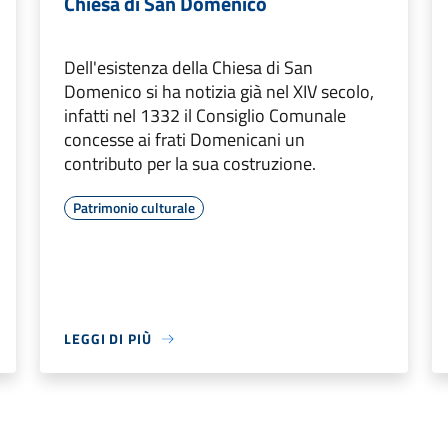
Chiesa di San Domenico
Dell'esistenza della Chiesa di San
Domenico si ha notizia già nel XIV secolo,
infatti nel 1332 il Consiglio Comunale
concesse ai frati Domenicani un
contributo per la sua costruzione.
Patrimonio culturale
LEGGI DI PIÙ