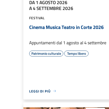
DA 1 AGOSTO 2026
A 4 SETTEMBRE 2026
FESTIVAL
Cinema Musica Teatro in Corte 2026
Appuntamenti dal 1 agosto al 4 settembre
Patrimonio culturale
Tempo libero
LEGGI DI PIÙ