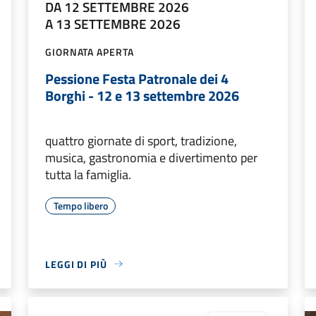
DA 12 SETTEMBRE 2026
A 13 SETTEMBRE 2026
GIORNATA APERTA
Pessione Festa Patronale dei 4
Borghi - 12 e 13 settembre 2026
quattro giornate di sport, tradizione,
musica, gastronomia e divertimento per
tutta la famiglia.
Tempo libero
LEGGI DI PIÙ