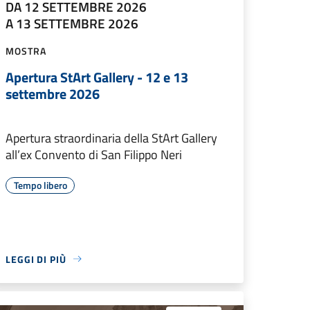
DA 12 SETTEMBRE 2026
A 13 SETTEMBRE 2026
MOSTRA
Apertura StArt Gallery - 12 e 13
settembre 2026
Apertura straordinaria della StArt Gallery
all’ex Convento di San Filippo Neri
Tempo libero
LEGGI DI PIÙ