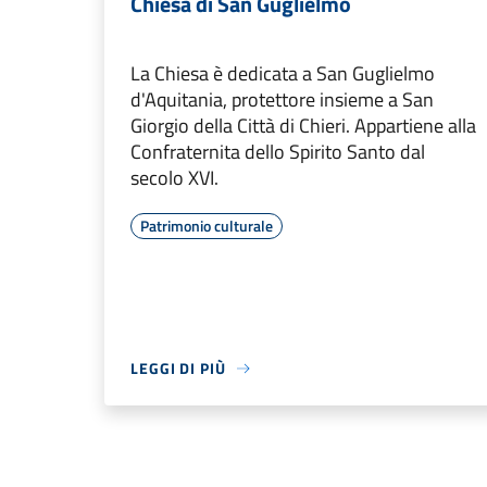
Chiesa di San Guglielmo
La Chiesa è dedicata a San Guglielmo
d'Aquitania, protettore insieme a San
Giorgio della Città di Chieri. Appartiene alla
Confraternita dello Spirito Santo dal
secolo XVI.
Patrimonio culturale
LEGGI DI PIÙ