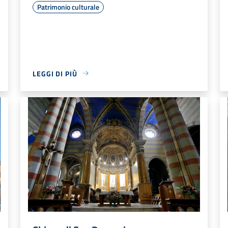
Patrimonio culturale
LEGGI DI PIÙ