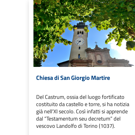
Chiesa di San Giorgio Martire
Del Castrum, ossia del luogo fortificato
costituito da castello e torre, si ha notizia
già nell'XI secolo. Così infatti si apprende
dal “Testamentum seu decretum” del
vescovo Landolfo di Torino (1037).