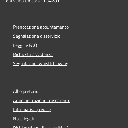
Centralino Unico: 011 94281
Prenotazione appuntamento
Segnalazione disservizio
Leggi le FAQ
Richiesta assistenza
Segnalazioni whistleblowing
Albo pretorio
Amministrazione trasparente
Informativa privacy
Note legali
Dichiarazione di accessibilità