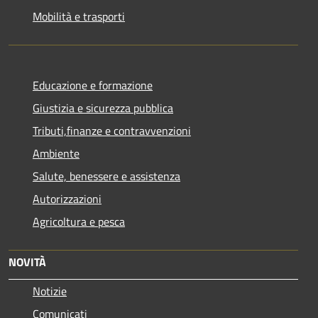
Mobilità e trasporti
Educazione e formazione
Giustizia e sicurezza pubblica
Tributi,finanze e contravvenzioni
Ambiente
Salute, benessere e assistenza
Autorizzazioni
Agricoltura e pesca
NOVITÀ
Notizie
Comunicati