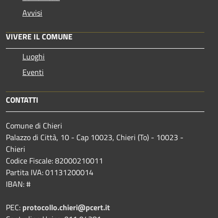
Avvisi
VIVERE IL COMUNE
Luoghi
Eventi
CONTATTI
Comune di Chieri
Palazzo di Città, 10 - Cap 10023, Chieri (To) - 10023 -
Chieri
Codice Fiscale: 82000210011
Partita IVA: 01131200014
IBAN: #
PEC:
protocollo.chieri@pcert.it