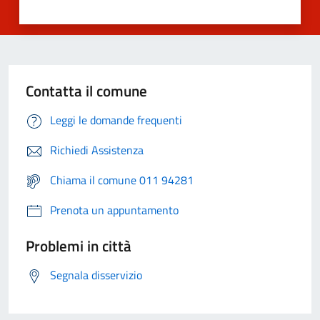
Contatta il comune
Leggi le domande frequenti
Richiedi Assistenza
Chiama il comune 011 94281
Prenota un appuntamento
Problemi in città
Segnala disservizio