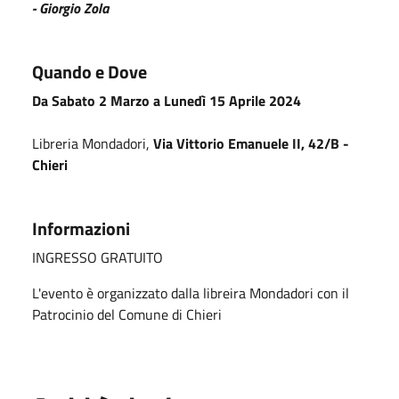
- Giorgio Zola
Quando e Dove
Da Sabato 2 Marzo a Lunedì 15 Aprile 2024
Libreria Mondadori,
Via Vittorio Emanuele II, 42/B -
Chieri
Informazioni
INGRESSO GRATUITO
L'evento è organizzato dalla libreira Mondadori con il
Patrocinio del Comune di Chieri