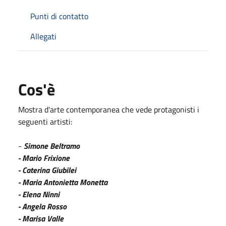
Punti di contatto
Allegati
Cos'è
Mostra d'arte contemporanea che vede protagonisti i
seguenti artisti:
-
Simone Beltramo
- Mario Frixione
- Caterina Giubilei
- Maria Antonietta Monetta
- Elena Ninni
- Angela Rosso
- Marisa Valle