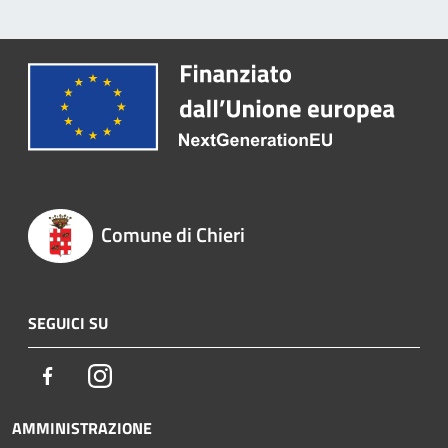
Comune di Chieri
SEGUICI SU
Facebook
Instagram
AMMINISTRAZIONE