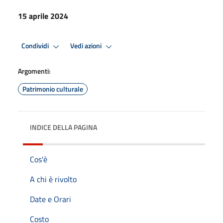
15 aprile 2024
Condividi
Vedi azioni
Argomenti:
Patrimonio culturale
INDICE DELLA PAGINA
Cos'è
A chi è rivolto
Date e Orari
Costo