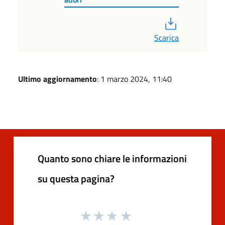
PDF
Scarica
Ultimo aggiornamento
: 1 marzo 2024, 11:40
Quanto sono chiare le informazioni
su questa pagina?