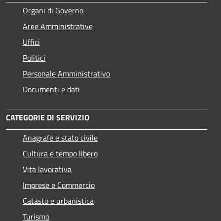
Organi di Governo
Aree Amministrative
Uffici
Politici
Personale Amministrativo
Documenti e dati
CATEGORIE DI SERVIZIO
Anagrafe e stato civile
Cultura e tempo libero
Vita lavorativa
Imprese e Commercio
Catasto e urbanistica
Turismo