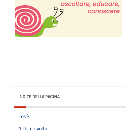
INDICE DELLA PAGINA
Cos'è
A chi è rivolto