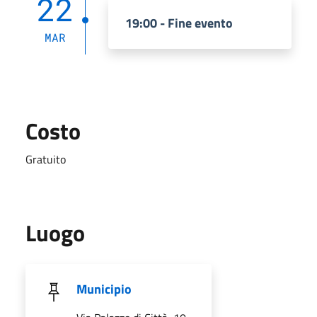
22
19:00 - Fine evento
MAR
Costo
Gratuito
Luogo
Municipio