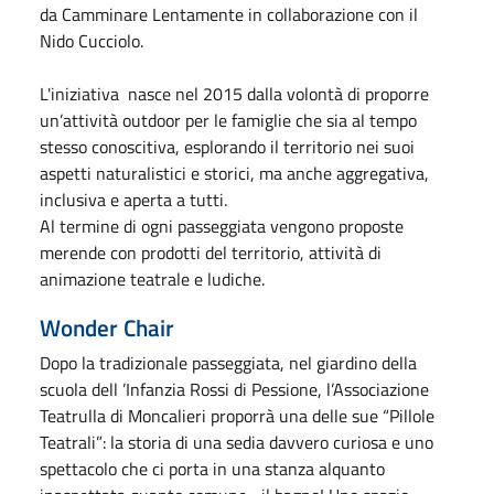
da Camminare Lentamente in collaborazione con il
Nido Cucciolo.
L'iniziativa nasce nel 2015 dalla volontà di proporre
un’attività outdoor per le famiglie che sia al tempo
stesso conoscitiva, esplorando il territorio nei suoi
aspetti naturalistici e storici, ma anche aggregativa,
inclusiva e aperta a tutti.
Al termine di ogni passeggiata vengono proposte
merende con prodotti del territorio, attività di
animazione teatrale e ludiche.
Wonder Chair
Dopo la tradizionale passeggiata, nel giardino della
scuola dell ’Infanzia Rossi di Pessione, l’Associazione
Teatrulla di Moncalieri proporrà una delle sue “Pillole
Teatrali”: la storia di una sedia davvero curiosa e uno
spettacolo che ci porta in una stanza alquanto