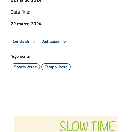
Data fine:
22 marzo 2024
Condividi
Vedi azioni
Argomenti:
Spazio Verde
Tempo libero