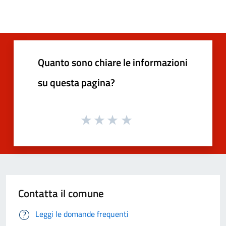
Quanto sono chiare le informazioni
su questa pagina?
Contatta il comune
Leggi le domande frequenti