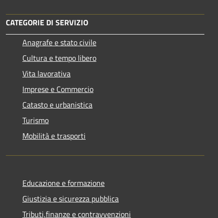
CATEGORIE DI SERVIZIO
Anagrafe e stato civile
Cultura e tempo libero
Vita lavorativa
Imprese e Commercio
Catasto e urbanistica
Turismo
Mobilità e trasporti
Educazione e formazione
Giustizia e sicurezza pubblica
Tributi,finanze e contravvenzioni