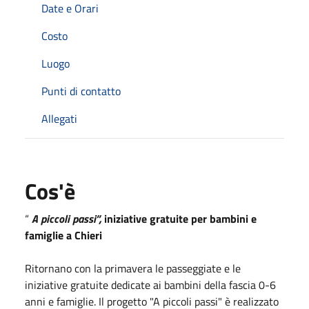
Date e Orari
Costo
Luogo
Punti di contatto
Allegati
Cos'è
“
A piccoli passi”,
iniziative
gratuite per bambini e
famiglie
a Chieri
Ritornano con la primavera le passeggiate e le
iniziative gratuite dedicate ai bambini della fascia 0-6
anni e famiglie. Il progetto "A piccoli passi" è realizzato