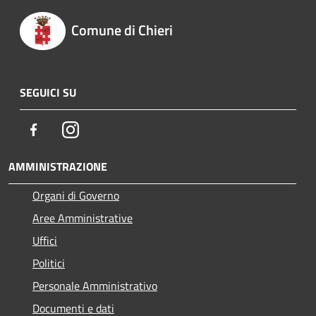
Comune di Chieri
SEGUICI SU
Facebook
Instagram
AMMINISTRAZIONE
Organi di Governo
Aree Amministrative
Uffici
Politici
Personale Amministrativo
Documenti e dati