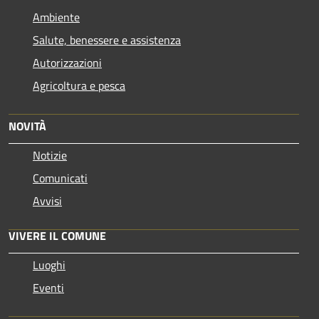
Ambiente
Salute, benessere e assistenza
Autorizzazioni
Agricoltura e pesca
NOVITÀ
Notizie
Comunicati
Avvisi
VIVERE IL COMUNE
Luoghi
Eventi