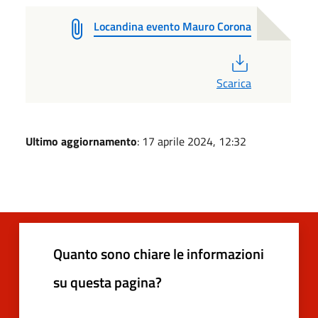
Locandina evento Mauro Corona
PDF
Scarica
Ultimo aggiornamento
: 17 aprile 2024, 12:32
Quanto sono chiare le informazioni
su questa pagina?