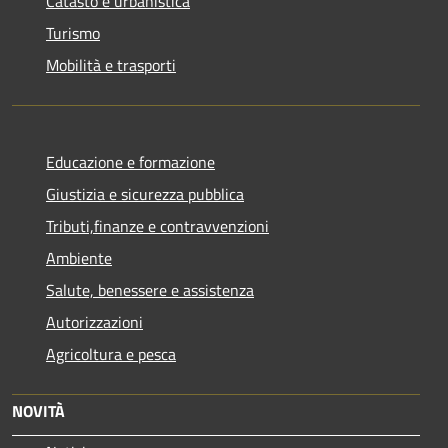
Catasto e urbanistica
Turismo
Mobilità e trasporti
Educazione e formazione
Giustizia e sicurezza pubblica
Tributi,finanze e contravvenzioni
Ambiente
Salute, benessere e assistenza
Autorizzazioni
Agricoltura e pesca
NOVITÀ