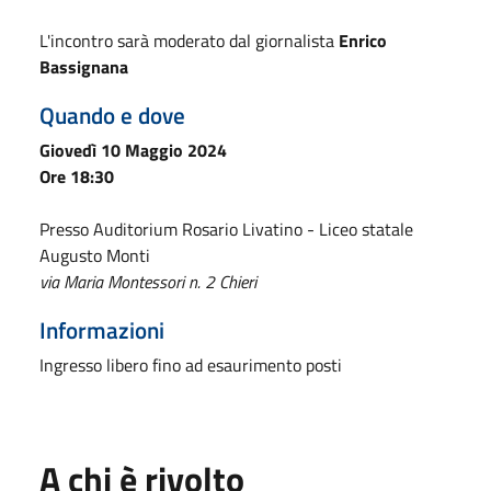
L'incontro sarà moderato dal giornalista
Enrico
Bassignana
Quando e dove
Giovedì 10 Maggio 2024
Ore 18:30
Presso Auditorium Rosario Livatino - Liceo statale
Augusto Monti
via Maria Montessori n. 2 Chieri
Informazioni
Ingresso libero fino ad esaurimento posti
A chi è rivolto