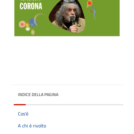
INDICE DELLA PAGINA
Cos'è
A chi è rivolto