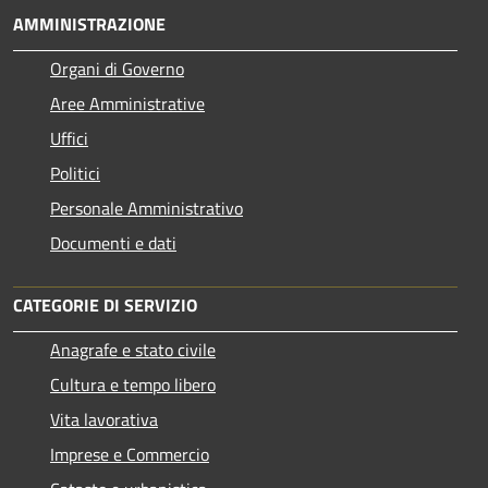
AMMINISTRAZIONE
Organi di Governo
Aree Amministrative
Uffici
Politici
Personale Amministrativo
Documenti e dati
CATEGORIE DI SERVIZIO
Anagrafe e stato civile
Cultura e tempo libero
Vita lavorativa
Imprese e Commercio