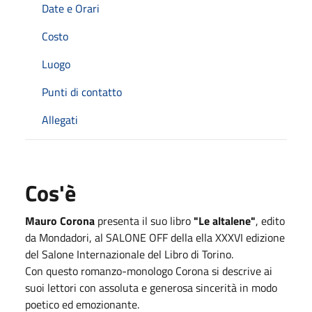
Date e Orari
Costo
Luogo
Punti di contatto
Allegati
Cos'è
Mauro Corona
presenta il suo libro
"Le altalene"
, edito
da Mondadori, al SALONE OFF della ella XXXVI edizione
del Salone Internazionale del Libro di Torino.
Con questo romanzo-monologo Corona si descrive ai
suoi lettori con assoluta e generosa sincerità in modo
poetico ed emozionante.