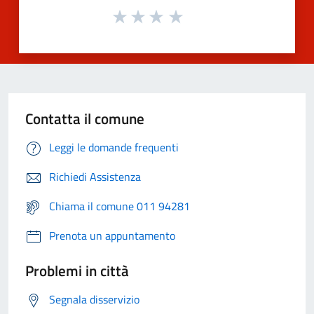
Contatta il comune
Leggi le domande frequenti
Richiedi Assistenza
Chiama il comune 011 94281
Prenota un appuntamento
Problemi in città
Segnala disservizio