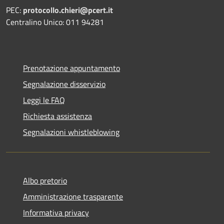
PEC:
protocollo.chieri@pcert.it
Centralino Unico: 011 94281
Prenotazione appuntamento
Segnalazione disservizio
Leggi le FAQ
Richiesta assistenza
Segnalazioni whistleblowing
Albo pretorio
Amministrazione trasparente
Informativa privacy