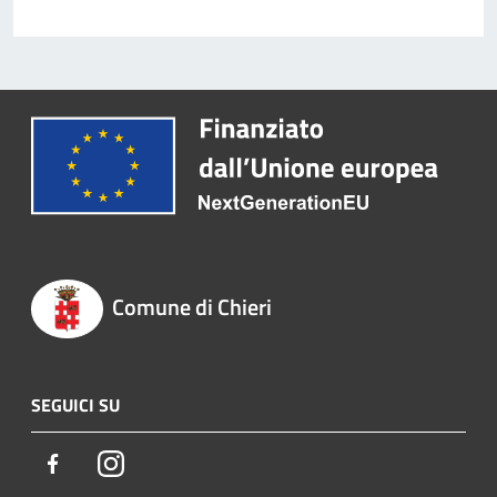
Comune di Chieri
SEGUICI SU
Facebook
Instagram