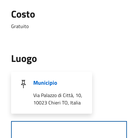
Costo
Gratuito
Luogo
Municipio
Via Palazzo di Città, 10,
10023 Chieri TO, Italia