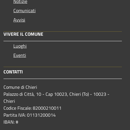
Notizie
Comunicati
Avvisi
VIVERE IL COMUNE
Luoghi
Eventi
CONTATTI
Comune di Chieri
Palazzo di Città, 10 - Cap 10023, Chieri (To) - 10023 -
Chieri
Codice Fiscale: 82000210011
Partita IVA: 01131200014
IBAN: #