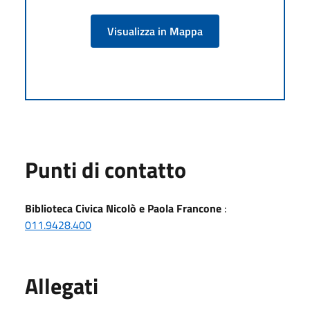
Visualizza in Mappa
Punti di contatto
Biblioteca Civica Nicolò e Paola Francone
:
011.9428.400
Allegati