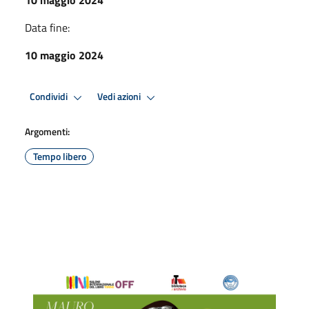
Data fine:
10 maggio 2024
Condividi
Vedi azioni
Argomenti:
Tempo libero