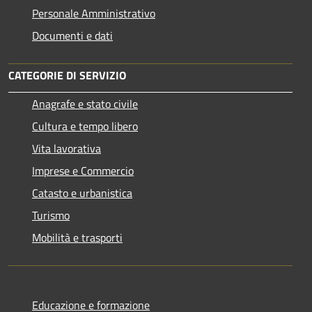
Personale Amministrativo
Documenti e dati
CATEGORIE DI SERVIZIO
Anagrafe e stato civile
Cultura e tempo libero
Vita lavorativa
Imprese e Commercio
Catasto e urbanistica
Turismo
Mobilità e trasporti
Educazione e formazione