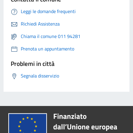
Leggi le domande frequenti
Richiedi Assistenza
Chiama il comune 011 94281
Prenota un appuntamento
Problemi in città
Segnala disservizio