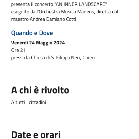
presenta il concerto "AN INNER LANDSCAPE"
eseguito dall'Orchestra Musica Manens, diretta dal
maestro Andrea Damiano Cotti.
Quando e Dove
Venerdì 24 Maggio 2024
Ore 21
presso la Chiesa di S. Filippo Neri, Chieri
A chi è rivolto
A tutti i cittadini
Date e orari