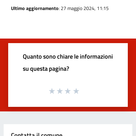
Ultimo aggiornamento
: 27 maggio 2024, 11:15
Quanto sono chiare le informazioni
su questa pagina?
Contatta il comune