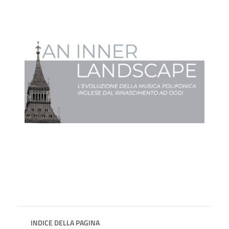
INDICE DELLA PAGINA