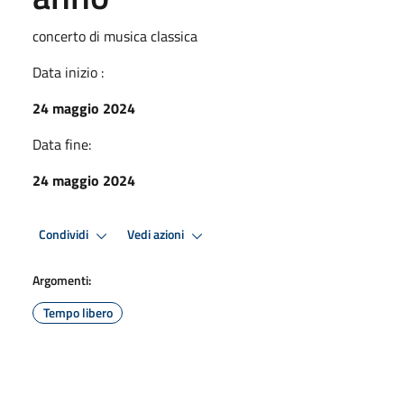
concerto di musica classica
Data inizio :
24 maggio 2024
Data fine:
24 maggio 2024
Condividi
Vedi azioni
Argomenti:
Tempo libero