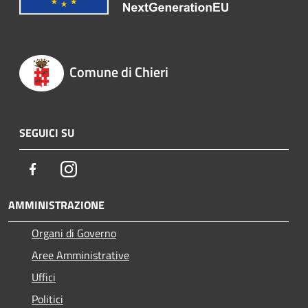
Comune di Chieri
SEGUICI SU
Facebook
Instagram
AMMINISTRAZIONE
Organi di Governo
Aree Amministrative
Uffici
Politici