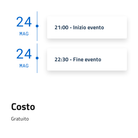
24
21:00 - Inizio evento
MAG
24
22:30 - Fine evento
MAG
Costo
Gratuito