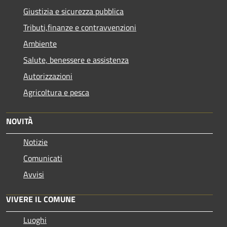
Giustizia e sicurezza pubblica
Tributi,finanze e contravvenzioni
Ambiente
Salute, benessere e assistenza
Autorizzazioni
Agricoltura e pesca
NOVITÀ
Notizie
Comunicati
Avvisi
VIVERE IL COMUNE
Luoghi