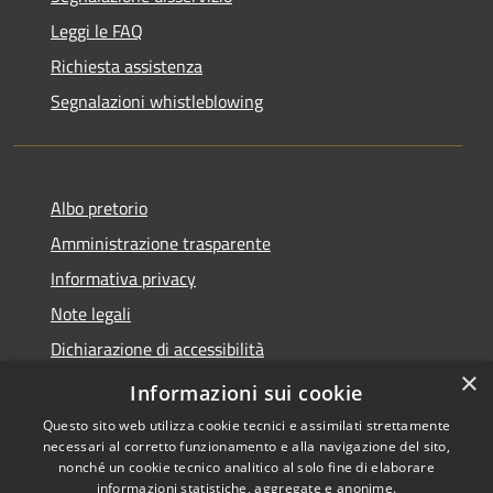
Leggi le FAQ
Richiesta assistenza
Segnalazioni whistleblowing
Albo pretorio
Amministrazione trasparente
Informativa privacy
Note legali
Dichiarazione di accessibilità
×
Meccanismo di Feedback
Informazioni sui cookie
Questo sito web utilizza cookie tecnici e assimilati strettamente
necessari al corretto funzionamento e alla navigazione del sito,
nonché un cookie tecnico analitico al solo fine di elaborare
informazioni statistiche, aggregate e anonime.