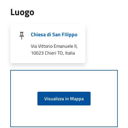
Luogo
Chiesa di San Filippo
Via Vittorio Emanuele II,
10023 Chieri TO, Italia
Visualizza in Mappa