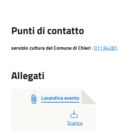
Punti di contatto
servizio cultura del Comune di Chieri
:
011.94281
Allegati
Locandina evento
PDF
Scarica