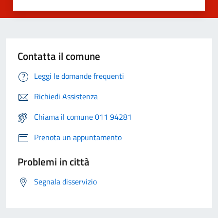
Contatta il comune
Leggi le domande frequenti
Richiedi Assistenza
Chiama il comune 011 94281
Prenota un appuntamento
Problemi in città
Segnala disservizio