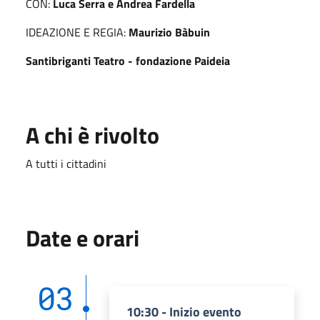
CON:
Luca Serra e Andrea Fardella
IDEAZIONE E REGIA:
Maurizio Bàbuin
Santibriganti Teatro - fondazione Paideia
A chi è rivolto
A tutti i cittadini
Date e orari
03
10:30 - Inizio evento