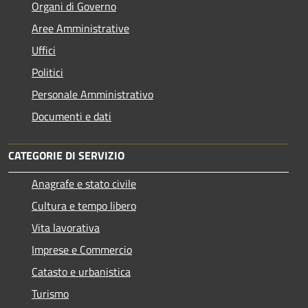
Organi di Governo
Aree Amministrative
Uffici
Politici
Personale Amministrativo
Documenti e dati
CATEGORIE DI SERVIZIO
Anagrafe e stato civile
Cultura e tempo libero
Vita lavorativa
Imprese e Commercio
Catasto e urbanistica
Turismo