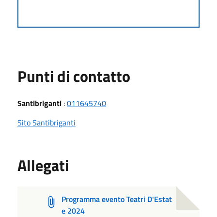
Punti di contatto
Santibriganti
:
011645740
Sito Santibriganti
Allegati
Programma evento Teatri D'Estat
e 2024