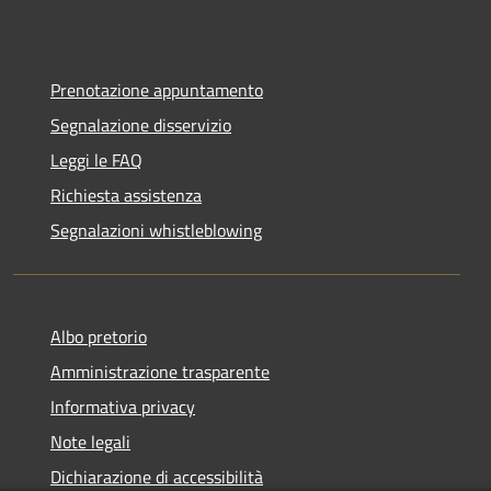
Prenotazione appuntamento
Segnalazione disservizio
Leggi le FAQ
Richiesta assistenza
Segnalazioni whistleblowing
Albo pretorio
Amministrazione trasparente
Informativa privacy
Note legali
Dichiarazione di accessibilità