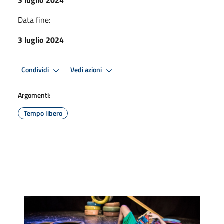
Data fine:
3 luglio 2024
Condividi
Vedi azioni
Argomenti:
Tempo libero