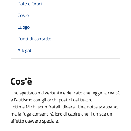
Date e Orari
Costo
Luogo
Punti di contatto
Allegati
Cos'è
Uno spettacolo divertente e delicato che legge la realtà
e l'autismo con gli occhi poetici del teatro.
Lotto e Michi sono fratelli diversi. Una notte scappano,
ma la fuga consentirà loro di capire che li unisce un
affetto davvero speciale.