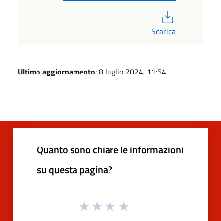
PDF
Scarica
Ultimo aggiornamento
: 8 luglio 2024, 11:54
Quanto sono chiare le informazioni
su questa pagina?