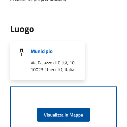
Luogo
Municipio
Via Palazzo di Città, 10,
10023 Chieri TO, Italia
Visualizza in Mappa