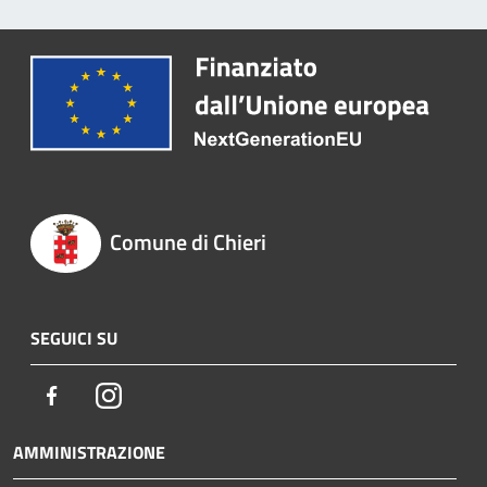
Comune di Chieri
SEGUICI SU
Facebook
Instagram
AMMINISTRAZIONE