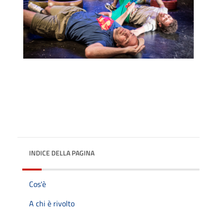
INDICE DELLA PAGINA
Cos'è
A chi è rivolto