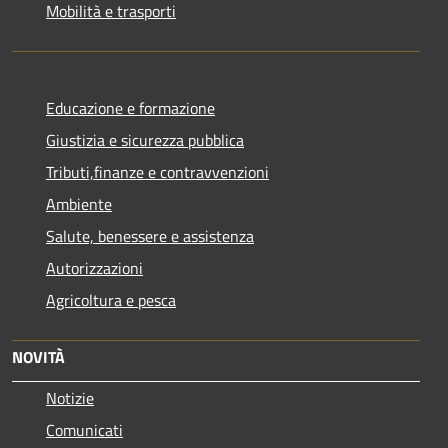
Mobilità e trasporti
Educazione e formazione
Giustizia e sicurezza pubblica
Tributi,finanze e contravvenzioni
Ambiente
Salute, benessere e assistenza
Autorizzazioni
Agricoltura e pesca
NOVITÀ
Notizie
Comunicati