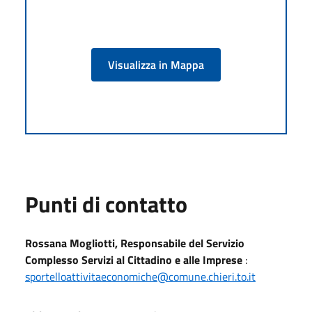
Visualizza in Mappa
Punti di contatto
Rossana Mogliotti, Responsabile del Servizio
Complesso Servizi al Cittadino e alle Imprese
:
sportelloattivitaeconomiche@comune.chieri.to.it