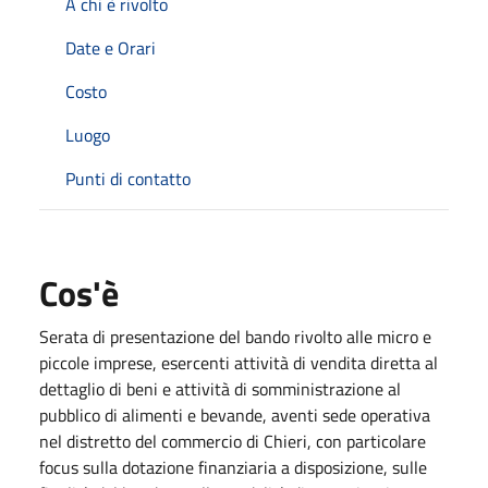
A chi è rivolto
Date e Orari
Costo
Luogo
Punti di contatto
Cos'è
Serata di presentazione del bando rivolto alle micro e
piccole imprese, esercenti attività di vendita diretta al
dettaglio di beni e attività di somministrazione al
pubblico di alimenti e bevande, aventi sede operativa
nel distretto del commercio di Chieri, con particolare
focus sulla dotazione finanziaria a disposizione, sulle