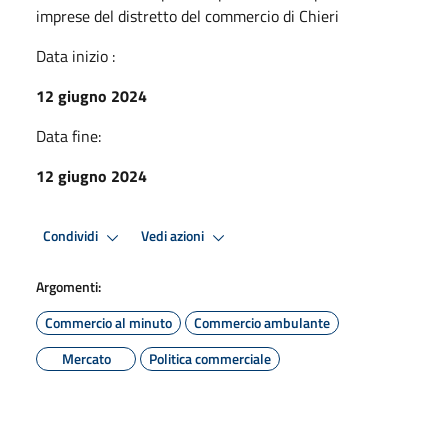
imprese del distretto del commercio di Chieri
Data inizio :
12 giugno 2024
Data fine:
12 giugno 2024
Condividi
Vedi azioni
Argomenti:
Commercio al minuto
Commercio ambulante
Mercato
Politica commerciale