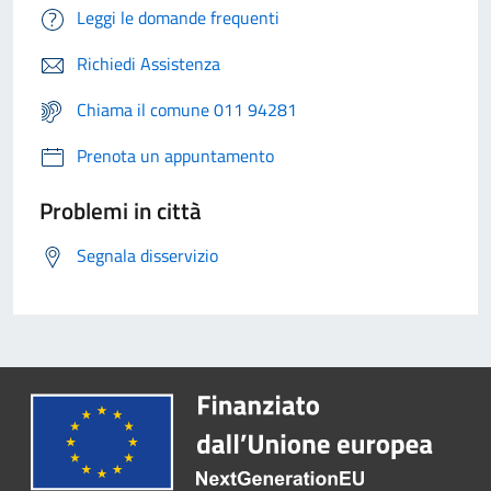
Leggi le domande frequenti
Richiedi Assistenza
Chiama il comune 011 94281
Prenota un appuntamento
Problemi in città
Segnala disservizio