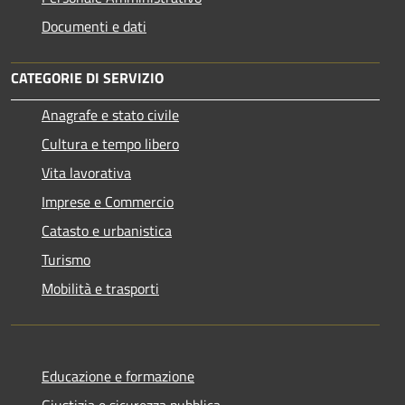
Documenti e dati
CATEGORIE DI SERVIZIO
Anagrafe e stato civile
Cultura e tempo libero
Vita lavorativa
Imprese e Commercio
Catasto e urbanistica
Turismo
Mobilità e trasporti
Educazione e formazione
Giustizia e sicurezza pubblica