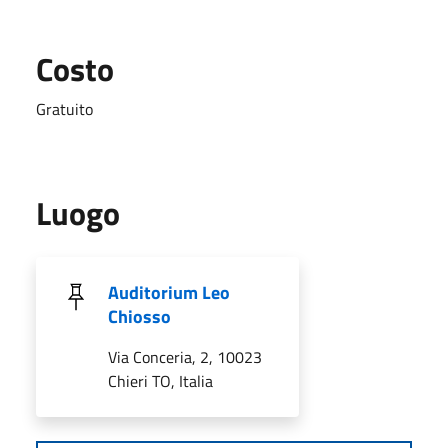
Costo
Gratuito
Luogo
Auditorium Leo
Chiosso
Via Conceria, 2, 10023
Chieri TO, Italia