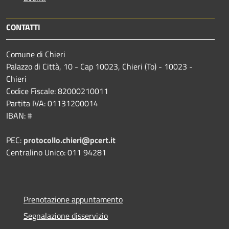
CONTATTI
Comune di Chieri
Palazzo di Città, 10 - Cap 10023, Chieri (To) - 10023 -
Chieri
Codice Fiscale: 82000210011
Partita IVA: 01131200014
IBAN: #
PEC:
protocollo.chieri@pcert.it
Centralino Unico: 011 94281
Prenotazione appuntamento
Segnalazione disservizio