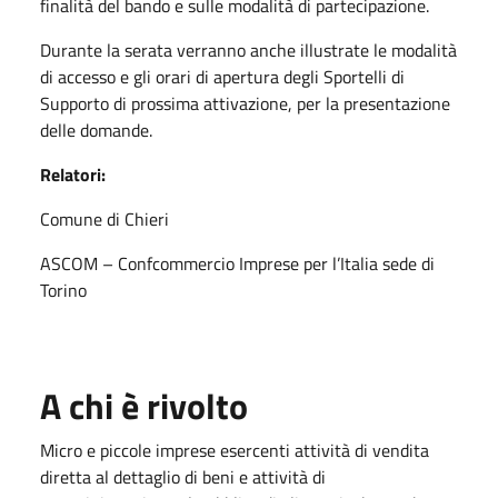
finalità del bando e sulle modalità di partecipazione.
Durante la serata verranno anche illustrate le modalità
di accesso e gli orari di apertura degli Sportelli di
Supporto di prossima attivazione, per la presentazione
delle domande.
Relatori:
Comune di Chieri
ASCOM – Confcommercio Imprese per l’Italia sede di
Torino
A chi è rivolto
Micro e piccole imprese esercenti attività di vendita
diretta al dettaglio di beni e attività di