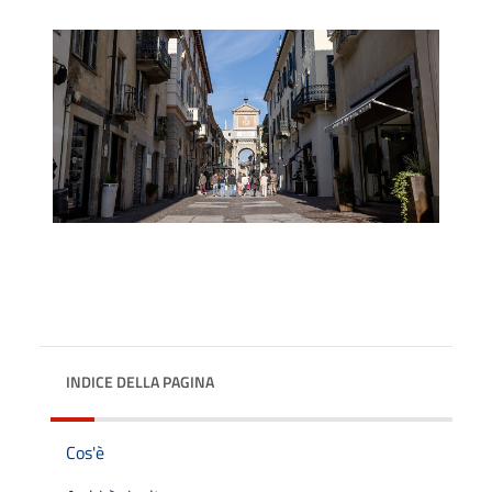
INDICE DELLA PAGINA
Cos'è