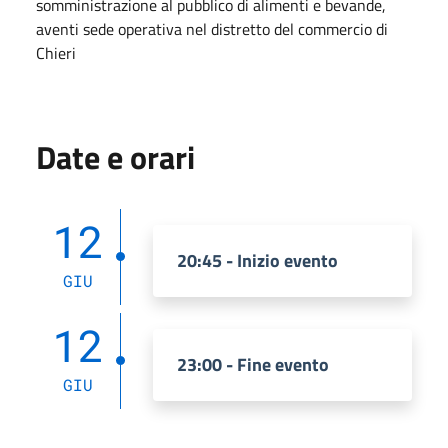
somministrazione al pubblico di alimenti e bevande,
aventi sede operativa nel distretto del commercio di
Chieri
Date e orari
12
20:45 - Inizio evento
GIU
12
23:00 - Fine evento
GIU