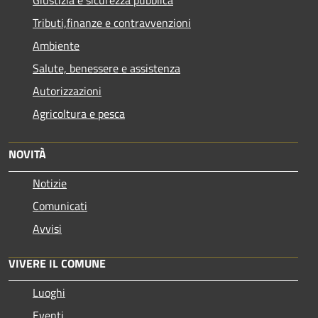
Tributi,finanze e contravvenzioni
Ambiente
Salute, benessere e assistenza
Autorizzazioni
Agricoltura e pesca
NOVITÀ
Notizie
Comunicati
Avvisi
VIVERE IL COMUNE
Luoghi
Eventi