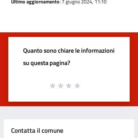
Ultimo aggiornamento
: 7 giugno 2024, 11:10
Quanto sono chiare le informazioni
su questa pagina?
Contatta il comune