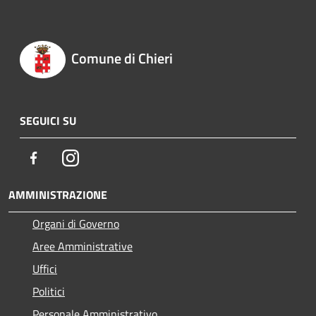
Comune di Chieri
SEGUICI SU
Facebook
Instagram
AMMINISTRAZIONE
Organi di Governo
Aree Amministrative
Uffici
Politici
Personale Amministrativo