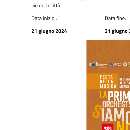
vie della città.
Data inizio :
Data fine:
21 giugno 2024
21 giugno