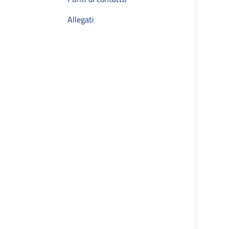
Allegati