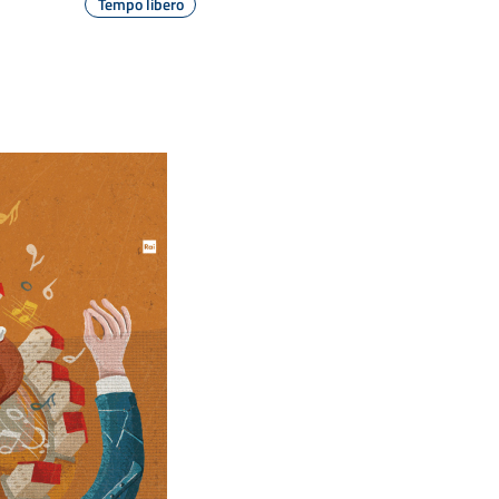
Tempo libero