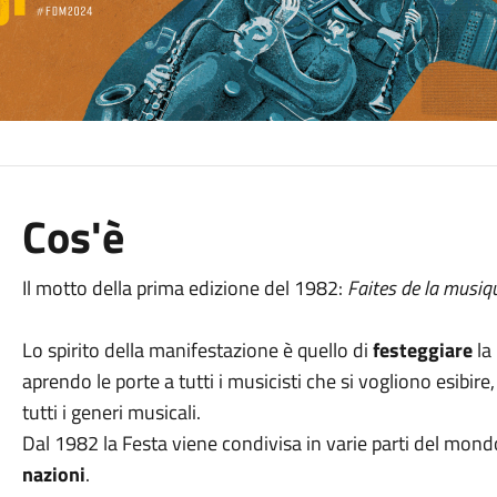
Cos'è
Il motto della prima edizione del 1982:
Faites de la musiq
Lo spirito della manifestazione è quello di
festeggiare
la
aprendo le porte a tutti i musicisti che si vogliono esibire
tutti i generi musicali.
Dal 1982 la Festa viene condivisa in varie parti del mond
nazioni
.