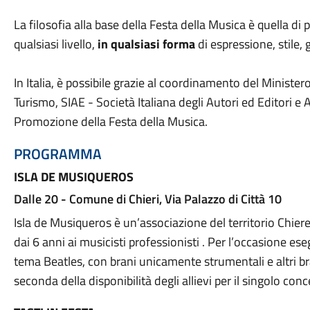
La filosofia alla base della Festa della Musica è quella di
qualsiasi livello,
in qualsiasi forma
di espressione, stile, 
In Italia, è possibile grazie al coordinamento del Ministero 
Turismo, SIAE - Società Italiana degli Autori ed Editori e 
Promozione della Festa della Musica.
PROGRAMMA
ISLA DE MUSIQUEROS
Dalle 20 - Comune di Chieri, Via Palazzo di Città 10
Isla de Musiqueros è un’associazione del territorio Chie
dai 6 anni ai musicisti professionisti . Per l’occasione es
tema Beatles, con brani unicamente strumentali e altri bra
seconda della disponibilità degli allievi per il singolo conc