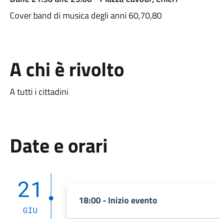
Cover band di musica degli anni 60,70,80
A chi è rivolto
A tutti i cittadini
Date e orari
21
18:00 - Inizio evento
GIU