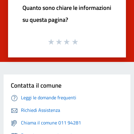
Quanto sono chiare le informazioni
su questa pagina?
Contatta il comune
Leggi le domande frequenti
Richiedi Assistenza
Chiama il comune 011 94281