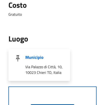
Costo
Gratuito
Luogo
Municipio
Via Palazzo di Città, 10,
10023 Chieri TO, Italia