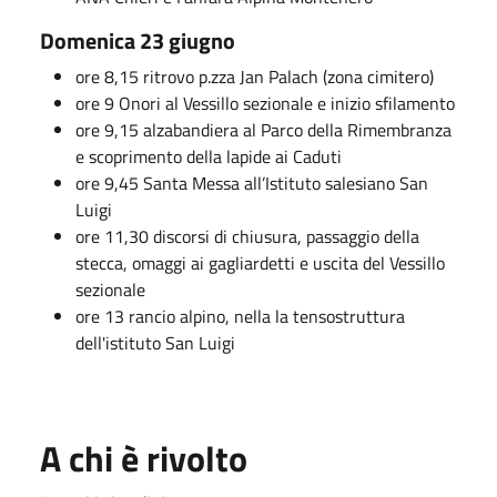
Domenica 23 giugno
ore 8,15 ritrovo p.zza Jan Palach (zona cimitero)
ore 9 Onori al Vessillo sezionale e inizio sfilamento
ore 9,15 alzabandiera al Parco della Rimembranza
e scoprimento della lapide ai Caduti
ore 9,45 Santa Messa all’Istituto salesiano San
Luigi
ore 11,30 discorsi di chiusura, passaggio della
stecca, omaggi ai gagliardetti e uscita del Vessillo
sezionale
ore 13 rancio alpino, nella la tensostruttura
dell'istituto San Luigi
A chi è rivolto