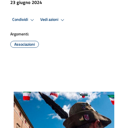
23 giugno 2024
Condividi
Vedi azioni
Argomenti:
Associazioni