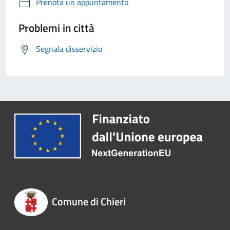
Prenota un appuntamento
Problemi in città
Segnala disservizio
Comune di Chieri