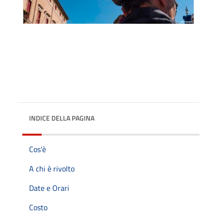
INDICE DELLA PAGINA
Cos'è
A chi è rivolto
Date e Orari
Costo