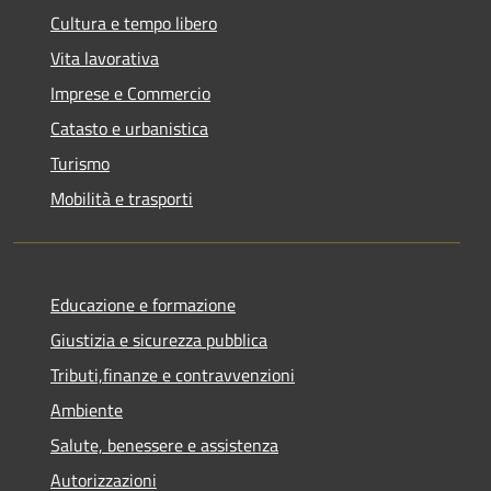
Cultura e tempo libero
Vita lavorativa
Imprese e Commercio
Catasto e urbanistica
Turismo
Mobilità e trasporti
Educazione e formazione
Giustizia e sicurezza pubblica
Tributi,finanze e contravvenzioni
Ambiente
Salute, benessere e assistenza
Autorizzazioni