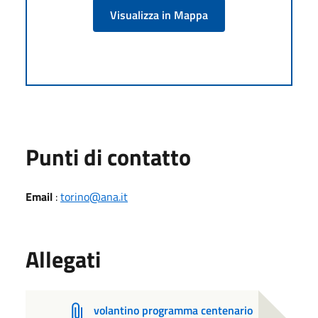
Visualizza in Mappa
Punti di contatto
Email
:
torino@ana.it
Allegati
volantino programma centenario