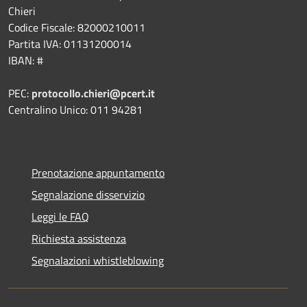
Chieri
Codice Fiscale: 82000210011
Partita IVA: 01131200014
IBAN: #
PEC:
protocollo.chieri@pcert.it
Centralino Unico: 011 94281
Prenotazione appuntamento
Segnalazione disservizio
Leggi le FAQ
Richiesta assistenza
Segnalazioni whistleblowing