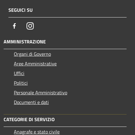
SEGUICI SU
Facebook
Instagram
AMMINISTRAZIONE
Organi di Governo
Aree Amministrative
Uffici
Politici
Personale Amministrativo
Documenti e dati
CATEGORIE DI SERVIZIO
Anagrafe e stato civile