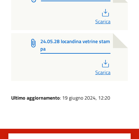
PDF
Scarica
24.05.28 locandina vetrine stam
pa
PDF
Scarica
Ultimo aggiornamento
: 19 giugno 2024, 12:20