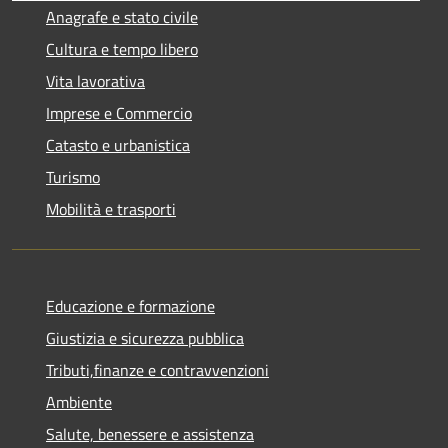
Anagrafe e stato civile
Cultura e tempo libero
Vita lavorativa
Imprese e Commercio
Catasto e urbanistica
Turismo
Mobilità e trasporti
Educazione e formazione
Giustizia e sicurezza pubblica
Tributi,finanze e contravvenzioni
Ambiente
Salute, benessere e assistenza