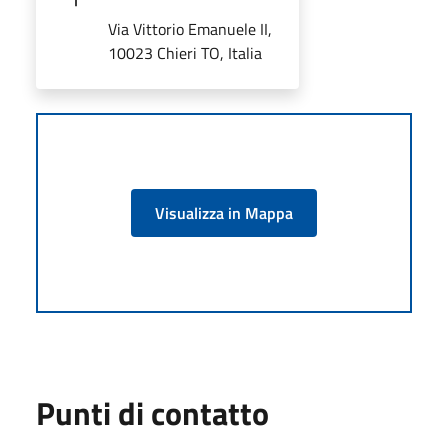
Via Vittorio Emanuele II,
10023 Chieri TO, Italia
Visualizza in Mappa
Punti di contatto