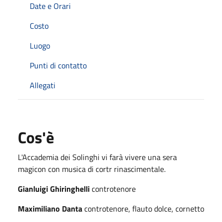
Date e Orari
Costo
Luogo
Punti di contatto
Allegati
Cos'è
L'Accademia dei Solinghi vi farà vivere una sera
magicon con musica di cortr rinascimentale.
Gianluigi Ghiringhelli
controtenore
Maximiliano Danta
controtenore, flauto dolce, cornetto