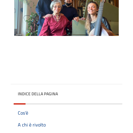
INDICE DELLA PAGINA
Cos'è
A chi è rivolto