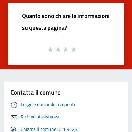
Quanto sono chiare le informazioni
su questa pagina?
Contatta il comune
Leggi le domande frequenti
Richiedi Assistenza
Chiama il comune 011 94281