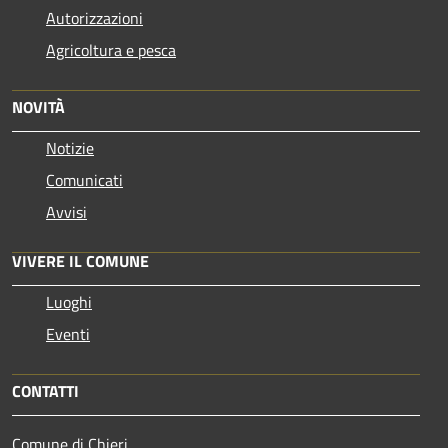
Autorizzazioni
Agricoltura e pesca
NOVITÀ
Notizie
Comunicati
Avvisi
VIVERE IL COMUNE
Luoghi
Eventi
CONTATTI
Comune di Chieri