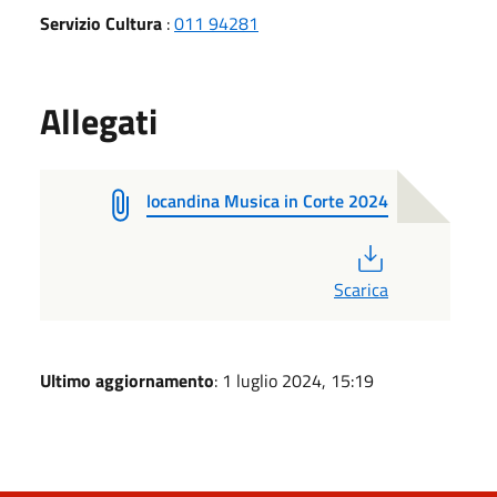
Servizio Cultura
:
011 94281
Allegati
locandina Musica in Corte 2024
PDF
Scarica
Ultimo aggiornamento
: 1 luglio 2024, 15:19