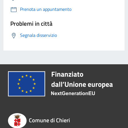
Prenota un appuntamento
Problemi in città
Segnala disservizio
Comune di Chieri