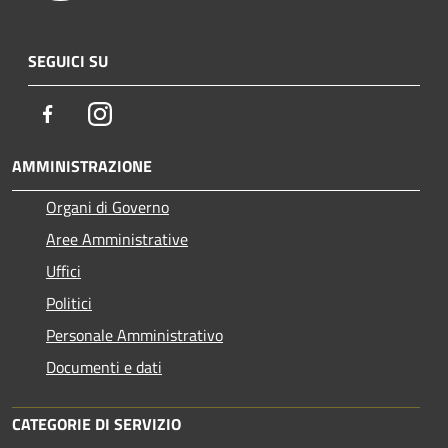
SEGUICI SU
Facebook
Instagram
AMMINISTRAZIONE
Organi di Governo
Aree Amministrative
Uffici
Politici
Personale Amministrativo
Documenti e dati
CATEGORIE DI SERVIZIO