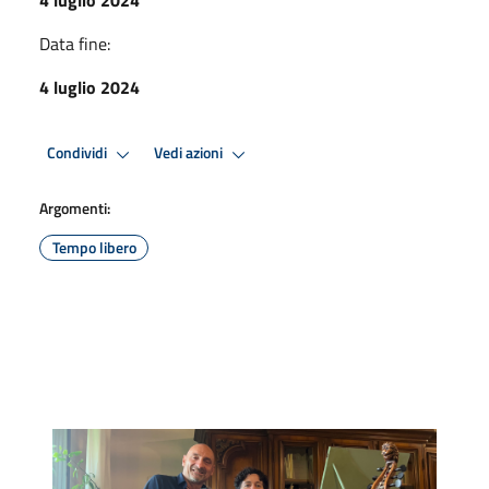
Data fine:
4 luglio 2024
Condividi
Vedi azioni
Argomenti:
Tempo libero