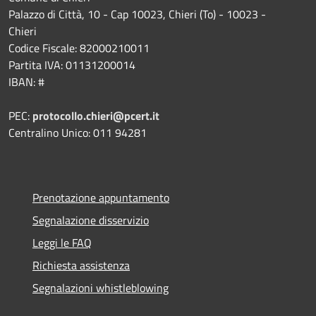
Palazzo di Città, 10 - Cap 10023, Chieri (To) - 10023 -
Chieri
Codice Fiscale: 82000210011
Partita IVA: 01131200014
IBAN: #
PEC:
protocollo.chieri@pcert.it
Centralino Unico: 011 94281
Prenotazione appuntamento
Segnalazione disservizio
Leggi le FAQ
Richiesta assistenza
Segnalazioni whistleblowing