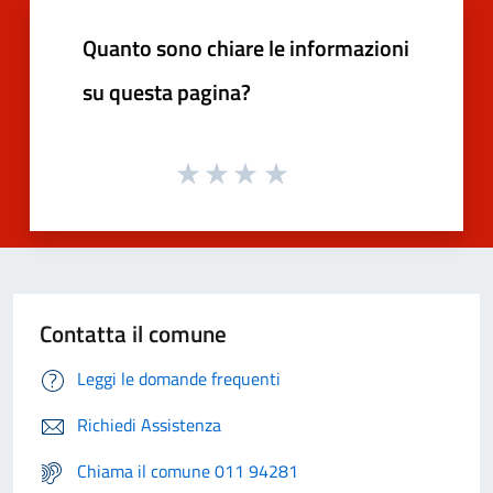
Quanto sono chiare le informazioni
su questa pagina?
Contatta il comune
Leggi le domande frequenti
Richiedi Assistenza
Chiama il comune 011 94281