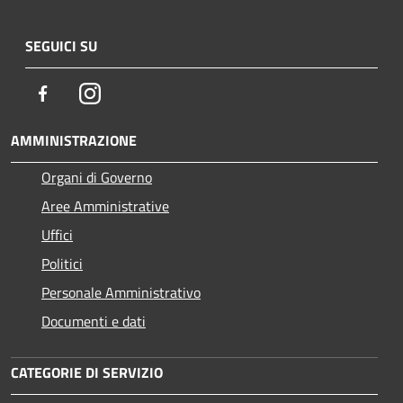
SEGUICI SU
Facebook
Instagram
AMMINISTRAZIONE
Organi di Governo
Aree Amministrative
Uffici
Politici
Personale Amministrativo
Documenti e dati
CATEGORIE DI SERVIZIO