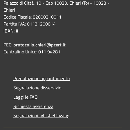
Palazzo di Città, 10 - Cap 10023, Chieri (To) - 10023 -
Chieri
Codice Fiscale: 82000210011
Partita IVA: 01131200014
IBAN: #
PEC:
protocollo.chieri@pcert.it
Centralino Unico: 011 94281
Prenotazione appuntamento
Segnalazione disservizio
Leggi le FAQ
Richiesta assistenza
Segnalazioni whistleblowing