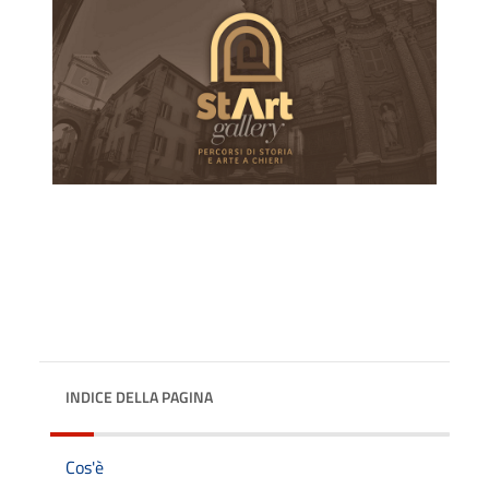
INDICE DELLA PAGINA
Cos'è