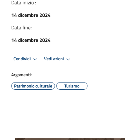
Data inizio :
14 dicembre 2024
Data fine:
14 dicembre 2024
Condividi
Vedi azioni
Argomenti:
Patrimonio culturale
Turismo