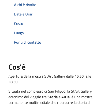
A chi è rivolto
Date e Orari
Costo
Luogo
Punti di contatto
Cos'è
Apertura della mostra StArt Gallery dalle 15.30 alle
18.30.
Situata nel complesso di San Filippo, la StArt Gallery,
acronimo del viaggio tra
SToria
e
ARTe
è una mostra
permanente multimediale che ripercorre la storia di