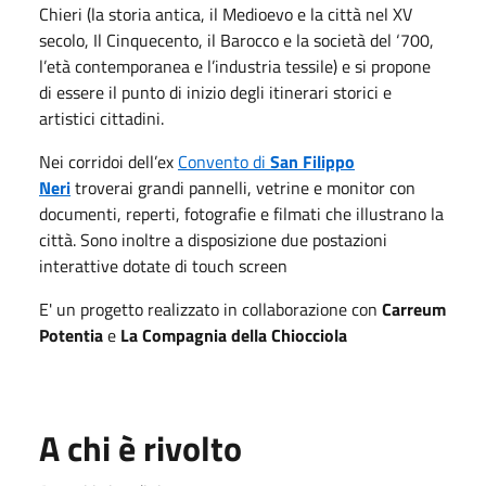
Chieri (la storia antica, il Medioevo e la città nel XV
secolo, Il Cinquecento, il Barocco e la società del ‘700,
l’età contemporanea e l’industria tessile) e si propone
di essere il punto di inizio degli itinerari storici e
artistici cittadini.
Nei corridoi dell’ex
Convento di
San Filippo
Neri
troverai grandi pannelli, vetrine e monitor con
documenti, reperti, fotografie e filmati che illustrano la
città. Sono inoltre a disposizione due postazioni
interattive dotate di touch screen
E' un progetto realizzato in collaborazione con
Carreum
Potentia
e
La Compagnia della Chiocciola
A chi è rivolto