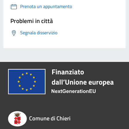
Prenota un appuntamento
Problemi in città
Segnala disservizio
Comune di Chieri