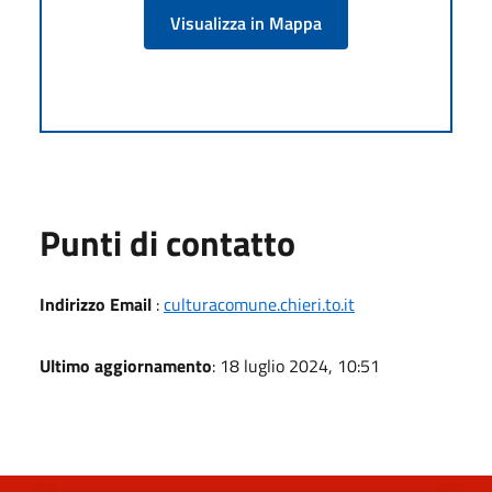
Visualizza in Mappa
Punti di contatto
Indirizzo Email
:
culturacomune.chieri.to.it
Ultimo aggiornamento
: 18 luglio 2024, 10:51