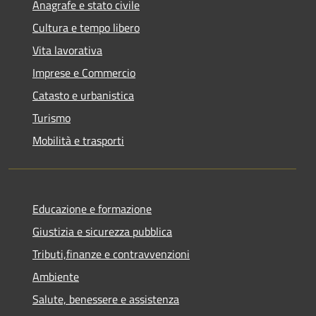
Anagrafe e stato civile
Cultura e tempo libero
Vita lavorativa
Imprese e Commercio
Catasto e urbanistica
Turismo
Mobilità e trasporti
Educazione e formazione
Giustizia e sicurezza pubblica
Tributi,finanze e contravvenzioni
Ambiente
Salute, benessere e assistenza