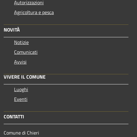
Autorizzazioni
Agricoltura e pesca
NOVITÀ
Notizie
Comunicati
Avvisi
VIVERE IL COMUNE
Luoghi
Eventi
CONTATTI
Comune di Chieri