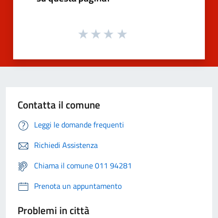
Contatta il comune
Leggi le domande frequenti
Richiedi Assistenza
Chiama il comune 011 94281
Prenota un appuntamento
Problemi in città