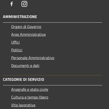
Facebook
Instagram
AMMINISTRAZIONE
Organi di Governo
Aree Amministrative
Uffici
Politici
Personale Amministrativo
Documenti e dati
CATEGORIE DI SERVIZIO
Anagrafe e stato civile
Cultura e tempo libero
Vita lavorativa