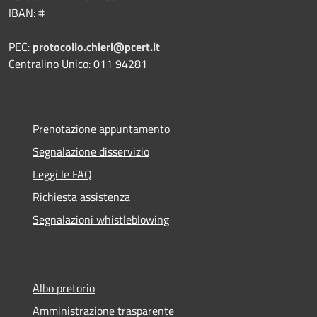
IBAN: #
PEC:
protocollo.chieri@pcert.it
Centralino Unico: 011 94281
Prenotazione appuntamento
Segnalazione disservizio
Leggi le FAQ
Richiesta assistenza
Segnalazioni whistleblowing
Albo pretorio
Amministrazione trasparente