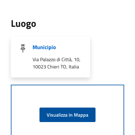
Luogo
Municipio
Via Palazzo di Città, 10,
10023 Chieri TO, Italia
Visualizza in Mappa