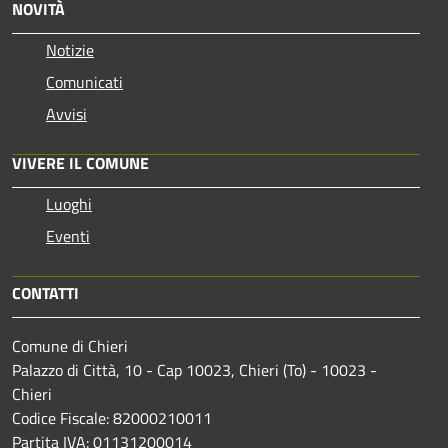
NOVITÀ
Notizie
Comunicati
Avvisi
VIVERE IL COMUNE
Luoghi
Eventi
CONTATTI
Comune di Chieri
Palazzo di Città, 10 - Cap 10023, Chieri (To) - 10023 -
Chieri
Codice Fiscale: 82000210011
Partita IVA: 01131200014