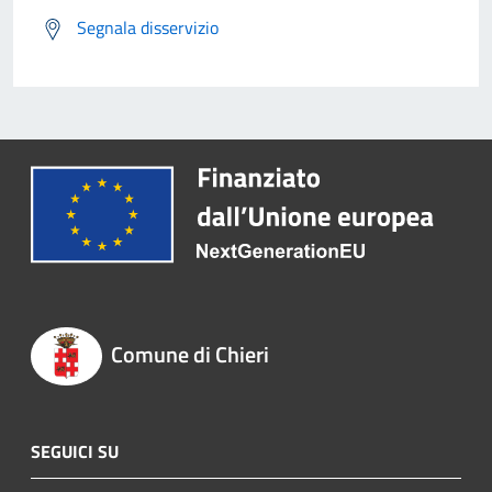
Segnala disservizio
Comune di Chieri
SEGUICI SU