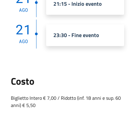
21:15 - Inizio evento
AGO
21
23:30 - Fine evento
AGO
Costo
Biglietto Intero € 7,00 / Ridotto (inf. 18 anni e sup. 60
anni) € 5,50