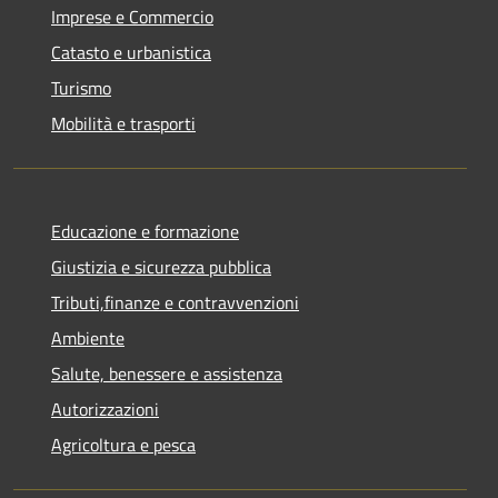
Imprese e Commercio
Catasto e urbanistica
Turismo
Mobilità e trasporti
Educazione e formazione
Giustizia e sicurezza pubblica
Tributi,finanze e contravvenzioni
Ambiente
Salute, benessere e assistenza
Autorizzazioni
Agricoltura e pesca