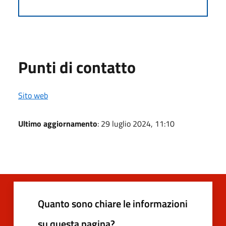
Punti di contatto
Sito web
Ultimo aggiornamento
: 29 luglio 2024, 11:10
Quanto sono chiare le informazioni
su questa pagina?