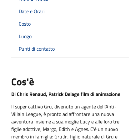
Date e Orari
Costo
Luogo
Punti di contatto
Cos'è
Di Chris Renaud, Patrick Delage film di animazione
Il super cattivo Gru, divenuto un agente dell'Anti-
Villain League, è pronto ad affrontare una nuova
avventura insieme a sua moglie Lucy e alle loro tre
figlie adottive, Margo, Edith e Agnes. C'è un nuovo
membro in famiglia: Gru Jr., figlio naturale di Gru e