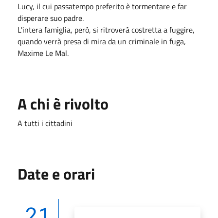
Lucy, il cui passatempo preferito è tormentare e far
disperare suo padre.
L'intera famiglia, però, si ritroverà costretta a fuggire,
quando verrà presa di mira da un criminale in fuga,
Maxime Le Mal.
A chi è rivolto
A tutti i cittadini
Date e orari
21