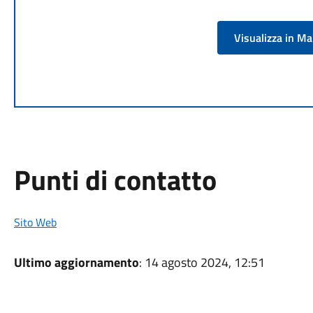
Visualizza in M
Punti di contatto
Sito Web
Ultimo aggiornamento
: 14 agosto 2024, 12:51