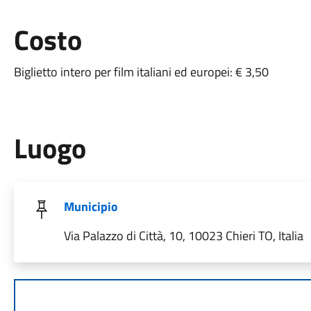
Costo
Biglietto intero per film italiani ed europei: € 3,50
Luogo
Municipio
Via Palazzo di Città, 10, 10023 Chieri TO, Italia