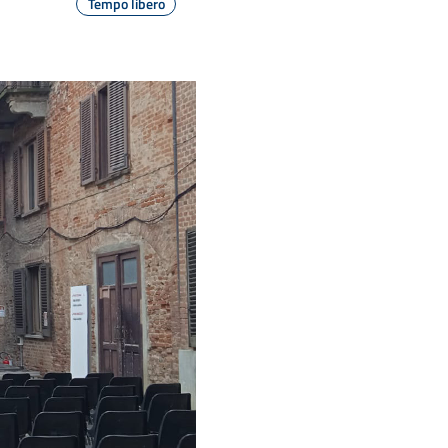
Tempo libero