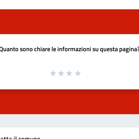
Quanto sono chiare le informazioni su questa pagina
atta il comune