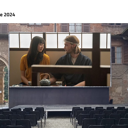
re 2024