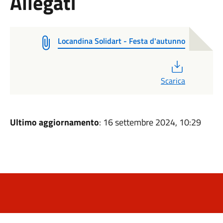
Allegati
Locandina Solidart - Festa d'autunno
PDF
Scarica
Ultimo aggiornamento
: 16 settembre 2024, 10:29