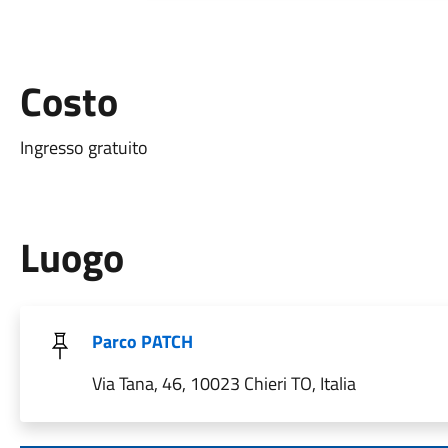
Costo
Ingresso gratuito
Luogo
Parco PATCH
Via Tana, 46, 10023 Chieri TO, Italia