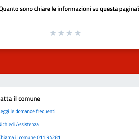
Quanto sono chiare le informazioni su questa pagina
atta il comune
Leggi le domande frequenti
Richiedi Assistenza
Chiama il comune 011 94281