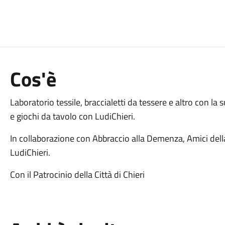
Cos'è
Laboratorio tessile, braccialetti da tessere e altro con la
e giochi da tavolo con LudiChieri.
In collaborazione con Abbraccio alla Demenza, Amici dell
LudiChieri.
Con il Patrocinio della Città di Chieri