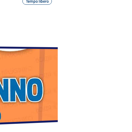
Tempo libero