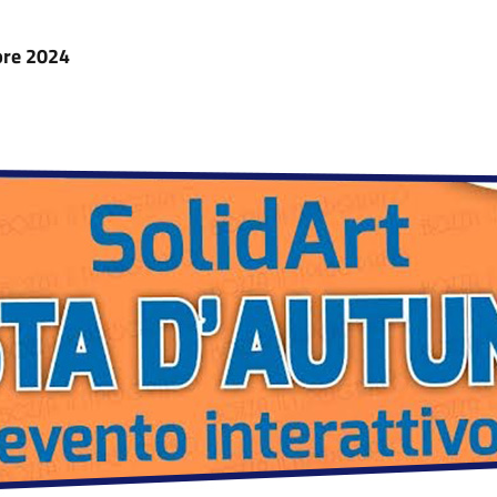
bre 2024