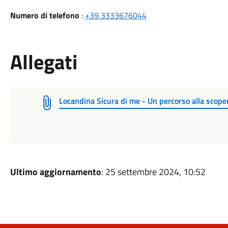
Numero di telefono
:
+39 3333676044
Allegati
Locandina Sicura di me - Un percorso alla scoper
Ultimo aggiornamento
: 25 settembre 2024, 10:52