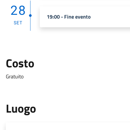
28
19:00 - Fine evento
SET
Costo
Gratuito
Luogo