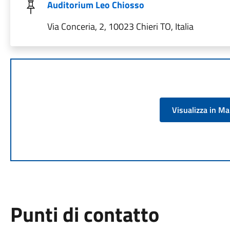
Auditorium Leo Chiosso
Via Conceria, 2, 10023 Chieri TO, Italia
Visualizza in M
Punti di contatto