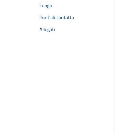
Luogo
Punti di contatto
Allegati