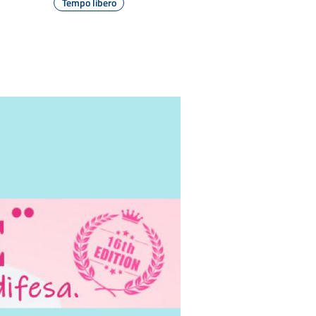
Tempo libero