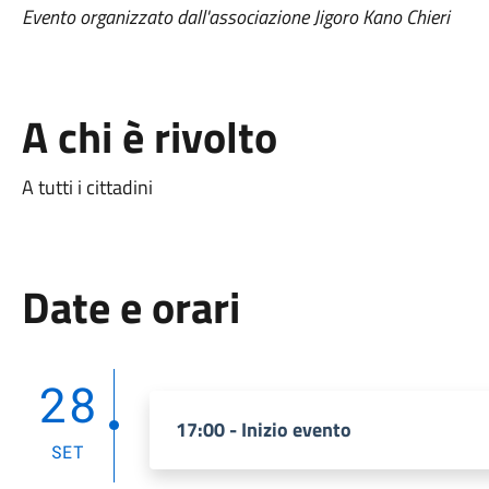
Evento organizzato dall'associazione Jigoro Kano Chieri
A chi è rivolto
A tutti i cittadini
Date e orari
28
17:00 - Inizio evento
SET