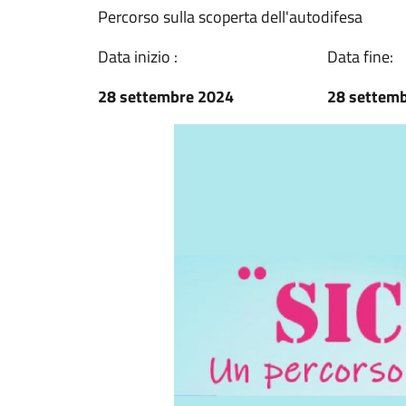
Percorso sulla scoperta dell'autodifesa
Data inizio :
Data fine:
28 settembre 2024
28 settem