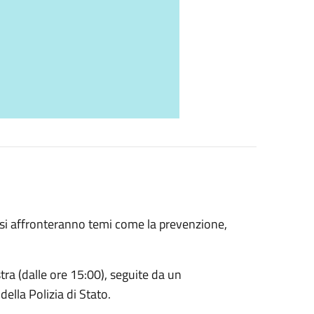
 si affronteranno temi come la prevenzione,
tra (dalle ore 15:00), seguite da un
della Polizia di Stato.