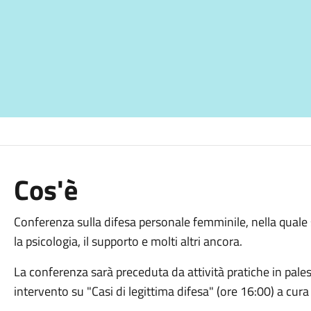
Cos'è
Conferenza sulla difesa personale femminile, nella quale
la psicologia, il supporto e molti altri ancora.
La conferenza sarà preceduta da attività pratiche in pales
intervento su "Casi di legittima difesa" (ore 16:00) a cura 