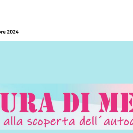
bre 2024