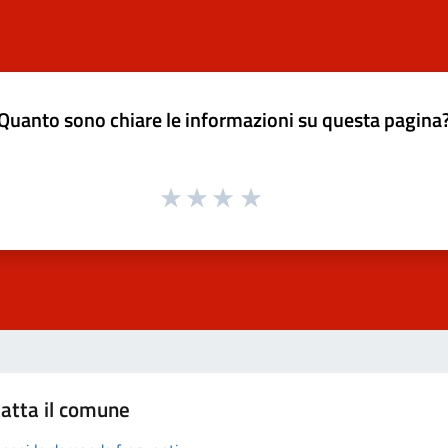
Quanto sono chiare le informazioni su questa pagina
atta il comune