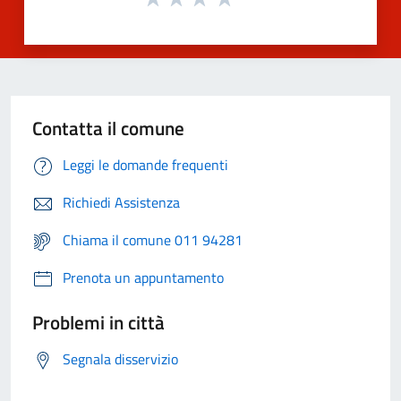
Contatta il comune
Leggi le domande frequenti
Richiedi Assistenza
Chiama il comune 011 94281
Prenota un appuntamento
Problemi in città
Segnala disservizio