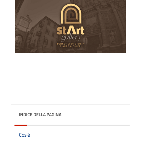
INDICE DELLA PAGINA
Cos'è