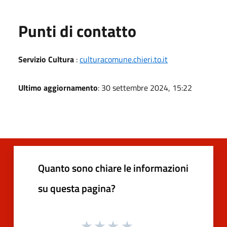
Punti di contatto
Servizio Cultura
:
culturacomune.chieri.to.it
Ultimo aggiornamento
: 30 settembre 2024, 15:22
Quanto sono chiare le informazioni
su questa pagina?