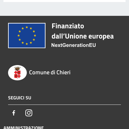
Comune di Chieri
SEGUICI SU
Facebook
Instagram
AMMINISTRAZIONE