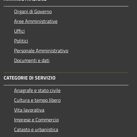
Organi di Governo
Aree Amministrative
Uffici
Politici
Personale Amministrativo
Documenti e dati
CATEGORIE DI SERVIZIO
Anagrafe e stato civile
Cultura e tempo libero
Vita lavorativa
Imprese e Commercio
Catasto e urbanistica