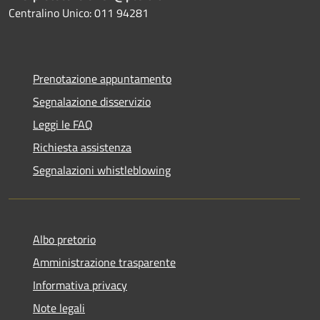
Centralino Unico: 011 94281
Prenotazione appuntamento
Segnalazione disservizio
Leggi le FAQ
Richiesta assistenza
Segnalazioni whistleblowing
Albo pretorio
Amministrazione trasparente
Informativa privacy
Note legali