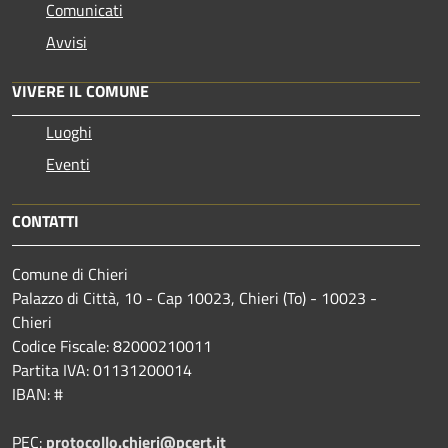
Comunicati
Avvisi
VIVERE IL COMUNE
Luoghi
Eventi
CONTATTI
Comune di Chieri
Palazzo di Città, 10 - Cap 10023, Chieri (To) - 10023 -
Chieri
Codice Fiscale: 82000210011
Partita IVA: 01131200014
IBAN: #
PEC:
protocollo.chieri@pcert.it