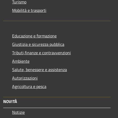
Turismo
Mobilità e trasporti
Educazione e formazione
Giustizia e sicurezza pubblica
Tributi,finanze e contravvenzioni
Ambiente
Salute, benessere e assistenza
Autorizzazioni
Agricoltura e pesca
NOVITÀ
Notizie