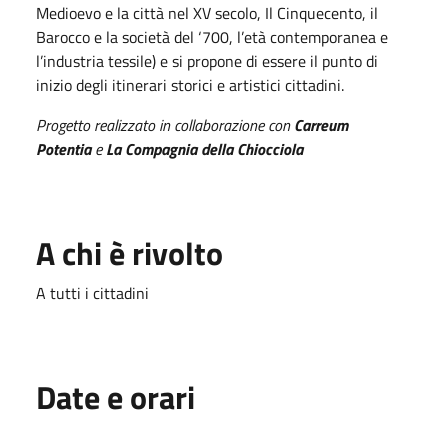
Medioevo e la città nel XV secolo, Il Cinquecento, il
Barocco e la società del ‘700, l’età contemporanea e
l’industria tessile) e si propone di essere il punto di
inizio degli itinerari storici e artistici cittadini.
Progetto realizzato in collaborazione con
Carreum
Potentia
e
La Compagnia della Chiocciola
A chi è rivolto
A tutti i cittadini
Date e orari