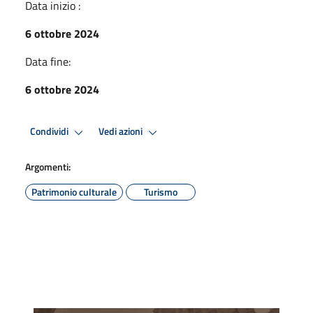
Data inizio :
6 ottobre 2024
Data fine:
6 ottobre 2024
Condividi
Vedi azioni
Argomenti:
Patrimonio culturale
Turismo