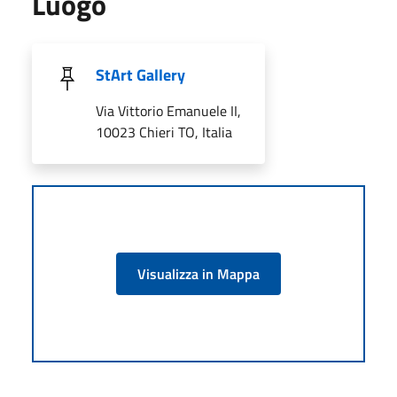
Luogo
StArt Gallery
Via Vittorio Emanuele II,
10023 Chieri TO, Italia
Visualizza in Mappa