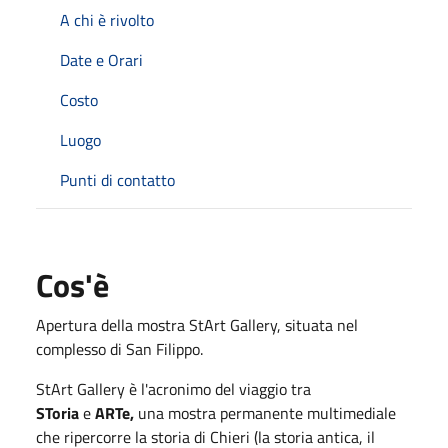
A chi è rivolto
Date e Orari
Costo
Luogo
Punti di contatto
Cos'è
Apertura della mostra StArt Gallery, situata nel
complesso di San Filippo.
StArt Gallery è l'acronimo del viaggio tra
SToria
e
ARTe,
una mostra permanente multimediale
che ripercorre la storia di Chieri (la storia antica, il