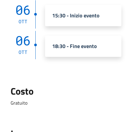
06
15:30 - Inizio evento
OTT
06
18:30 - Fine evento
OTT
Costo
Gratuito