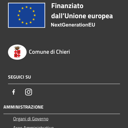
Comune di Chieri
SEGUICI SU
Facebook
Instagram
AMMINISTRAZIONE
Organi di Governo
Aree Amministrative