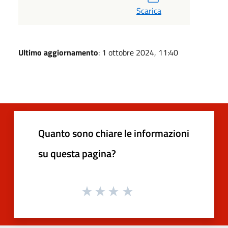
Scarica
Ultimo aggiornamento
: 1 ottobre 2024, 11:40
Quanto sono chiare le informazioni
su questa pagina?