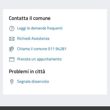
Contatta il comune
Leggi le domande frequenti
Richiedi Assistenza
Chiama il comune 011 94281
Prenota un appuntamento
Problemi in città
Segnala disservizio