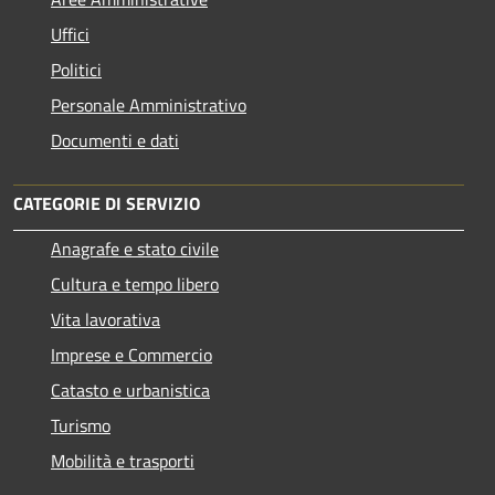
Uffici
Politici
Personale Amministrativo
Documenti e dati
CATEGORIE DI SERVIZIO
Anagrafe e stato civile
Cultura e tempo libero
Vita lavorativa
Imprese e Commercio
Catasto e urbanistica
Turismo
Mobilità e trasporti