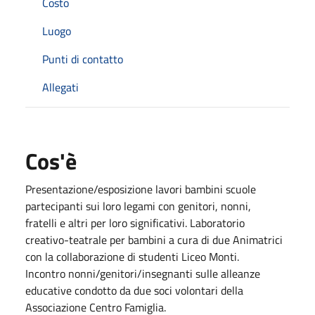
Costo
Luogo
Punti di contatto
Allegati
Cos'è
Presentazione/esposizione lavori bambini scuole
partecipanti sui loro legami con genitori, nonni,
fratelli e altri per loro significativi. Laboratorio
creativo-teatrale per bambini a cura di due Animatrici
con la collaborazione di studenti Liceo Monti.
Incontro nonni/genitori/insegnanti sulle alleanze
educative condotto da due soci volontari della
Associazione Centro Famiglia.