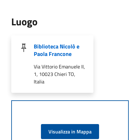
Luogo
Biblioteca Nicolò e
Paola Francone
Via Vittorio Emanuele II,
1, 10023 Chieri TO,
Italia
Visualizza in Mappa