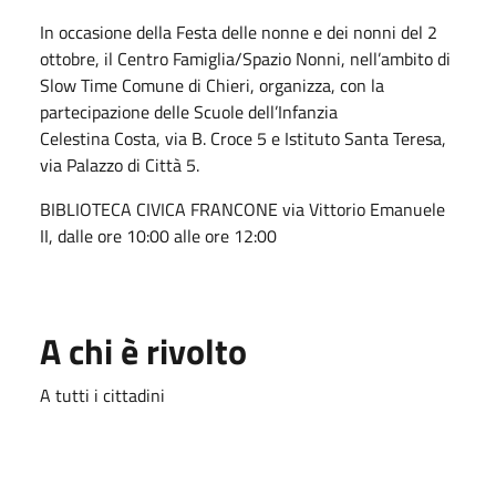
In occasione della Festa delle nonne e dei nonni del 2
ottobre, il Centro Famiglia/Spazio Nonni, nell’ambito di
Slow Time Comune di Chieri, organizza, con la
partecipazione delle Scuole dell’Infanzia
Celestina Costa, via B. Croce 5 e Istituto Santa Teresa,
via Palazzo di Città 5.
BIBLIOTECA CIVICA FRANCONE via Vittorio Emanuele
II, dalle ore 10:00 alle ore 12:00
A chi è rivolto
A tutti i cittadini