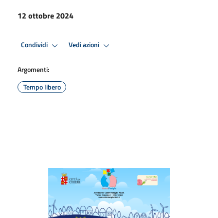
12 ottobre 2024
Condividi
Vedi azioni
Argomenti:
Tempo libero