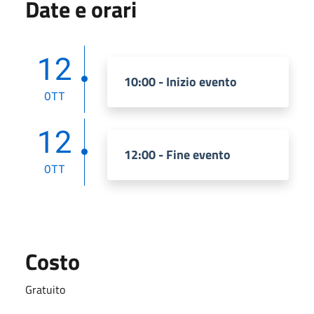
Date e orari
12
10:00 - Inizio evento
OTT
12
12:00 - Fine evento
OTT
Costo
Gratuito