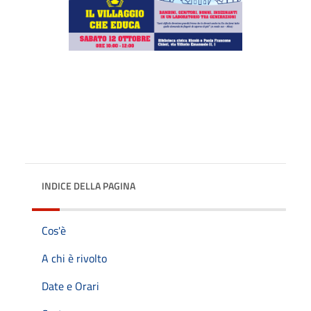
INDICE DELLA PAGINA
Cos'è
A chi è rivolto
Date e Orari