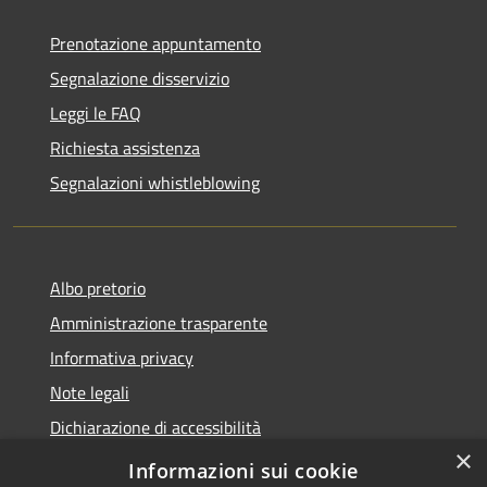
Prenotazione appuntamento
Segnalazione disservizio
Leggi le FAQ
Richiesta assistenza
Segnalazioni whistleblowing
Albo pretorio
Amministrazione trasparente
Informativa privacy
Note legali
Dichiarazione di accessibilità
×
Meccanismo di Feedback
Informazioni sui cookie