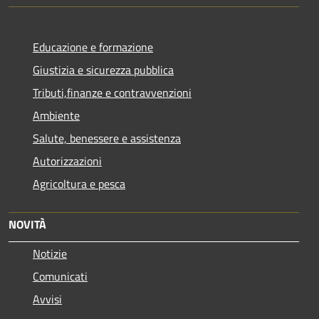
Educazione e formazione
Giustizia e sicurezza pubblica
Tributi,finanze e contravvenzioni
Ambiente
Salute, benessere e assistenza
Autorizzazioni
Agricoltura e pesca
NOVITÀ
Notizie
Comunicati
Avvisi