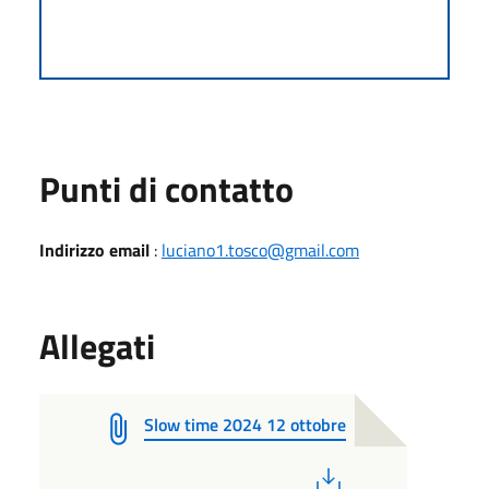
Punti di contatto
Indirizzo email
:
luciano1.tosco@gmail.com
Allegati
Slow time 2024 12 ottobre
PDF