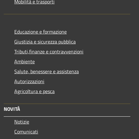
Mobilità e trasporti
Educazione e formazione
Giustizia e sicurezza pubblica
Tributi,finanze e contravvenzioni
Ambiente
Salute, benessere e assistenza
Autorizzazioni
Agricoltura e pesca
NOVITÀ
Notizie
Comunicati