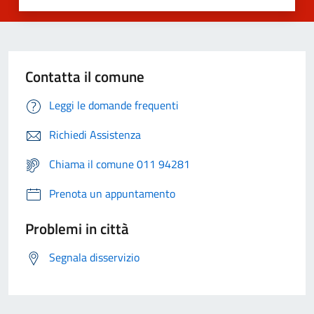
Contatta il comune
Leggi le domande frequenti
Richiedi Assistenza
Chiama il comune 011 94281
Prenota un appuntamento
Problemi in città
Segnala disservizio