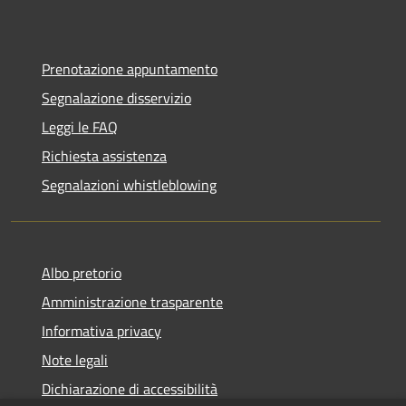
Prenotazione appuntamento
Segnalazione disservizio
Leggi le FAQ
Richiesta assistenza
Segnalazioni whistleblowing
Albo pretorio
Amministrazione trasparente
Informativa privacy
Note legali
Dichiarazione di accessibilità