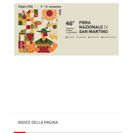
INDICE DELLA PAGINA