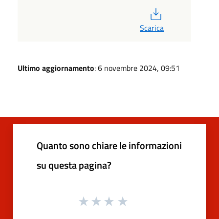
PDF
Scarica
Ultimo aggiornamento
: 6 novembre 2024, 09:51
Quanto sono chiare le informazioni
su questa pagina?