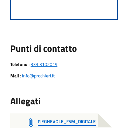
Punti di contatto
Telefono
:
333 3102019
Mail
:
info@prochieri.it
Allegati
PIEGHEVOLE_FSM_DIGITALE