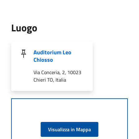
Luogo
Auditorium Leo
Chiosso
Via Conceria, 2, 10023
Chieri TO, Italia
Visualizza in Mappa