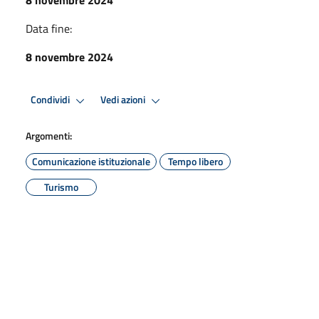
Data fine:
8 novembre 2024
Condividi
Vedi azioni
Argomenti:
Comunicazione istituzionale
Tempo libero
Turismo