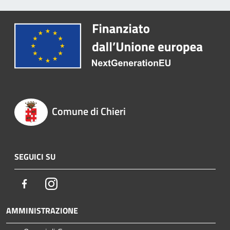
Comune di Chieri
SEGUICI SU
Facebook
Instagram
AMMINISTRAZIONE