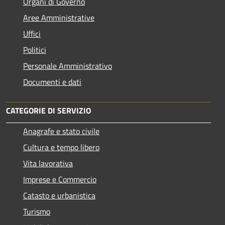
Organi di Governo
Aree Amministrative
Uffici
Politici
Personale Amministrativo
Documenti e dati
CATEGORIE DI SERVIZIO
Anagrafe e stato civile
Cultura e tempo libero
Vita lavorativa
Imprese e Commercio
Catasto e urbanistica
Turismo