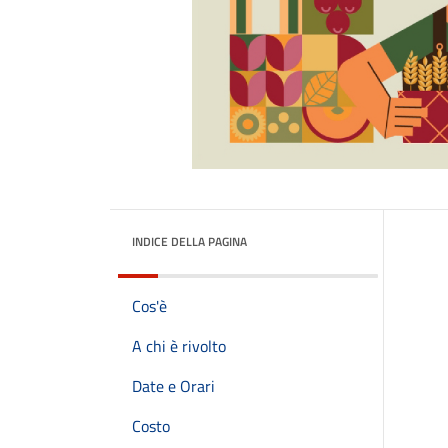
INDICE DELLA PAGINA
Cos'è
A chi è rivolto
Date e Orari
Costo