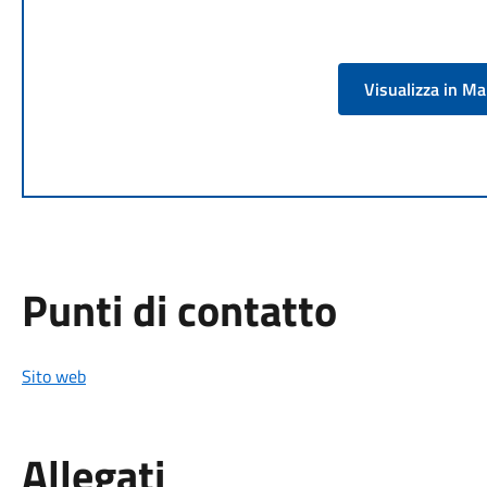
Visualizza in M
Punti di contatto
Sito web
Allegati