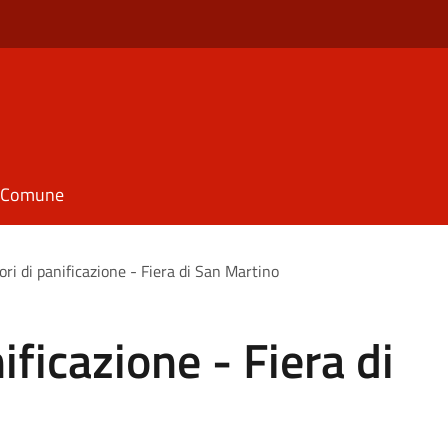
il Comune
ori di panificazione - Fiera di San Martino
ificazione - Fiera di