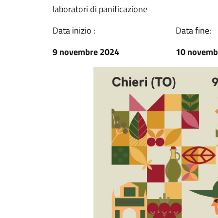
laboratori di panificazione
Data inizio :
Data fine:
9 novembre 2024
10 novemb