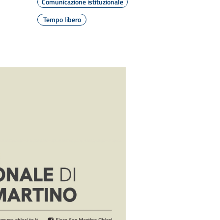
Comunicazione istituzionale
Tempo libero