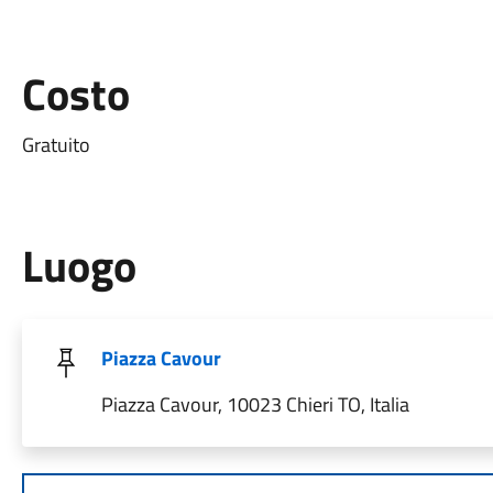
Costo
Gratuito
Luogo
Piazza Cavour
Piazza Cavour, 10023 Chieri TO, Italia