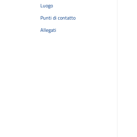
Luogo
Punti di contatto
Allegati