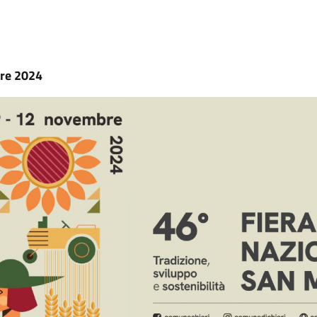
re 2024