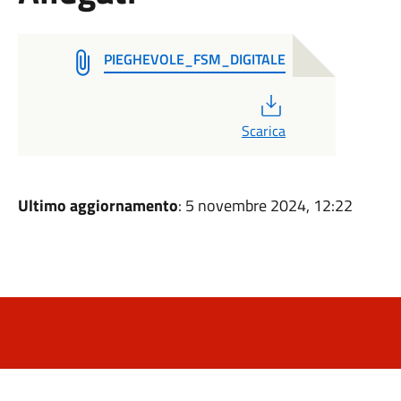
PIEGHEVOLE_FSM_DIGITALE
PDF
Scarica
Ultimo aggiornamento
: 5 novembre 2024, 12:22