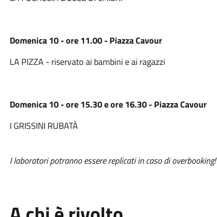
Domenica 10 - ore 11.00 - Piazza Cavour
LA PIZZA - riservato ai bambini e ai ragazzi
Domenica 10 - ore 15.30 e ore 16.30 - Piazza Cavour
I GRISSINI RUBATÀ
I laboratori potranno essere replicati in caso di overbooking!
A chi è rivolto