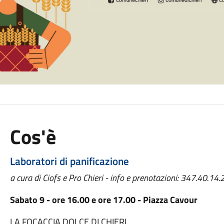
Cos'è
Laboratori di panificazione
a cura di Ciofs e Pro Chieri - info e prenotazioni: 347.40.14
Sabato 9 - ore 16.00 e ore 17.00 - Piazza Cavour
LA FOCACCIA DOLCE DI CHIERI