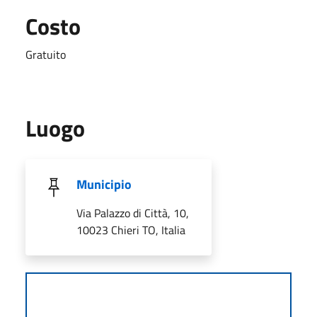
Costo
Gratuito
Luogo
Municipio
Via Palazzo di Città, 10,
10023 Chieri TO, Italia