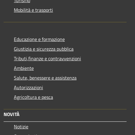
Turismo
Mobilità e trasporti
Educazione e formazione
Giustizia e sicurezza pubblica
Tributi,finanze e contravvenzioni
Ambiente
Salute, benessere e assistenza
Autorizzazioni
Agricoltura e pesca
NOVITÀ
Notizie