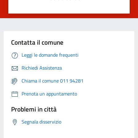
Contatta il comune
Leggi le domande frequenti
Richiedi Assistenza
Chiama il comune 011 94281
Prenota un appuntamento
Problemi in città
Segnala disservizio