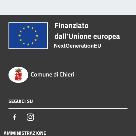
Comune di Chieri
SEGUICI SU
Facebook
Instagram
AMMINISTRAZIONE