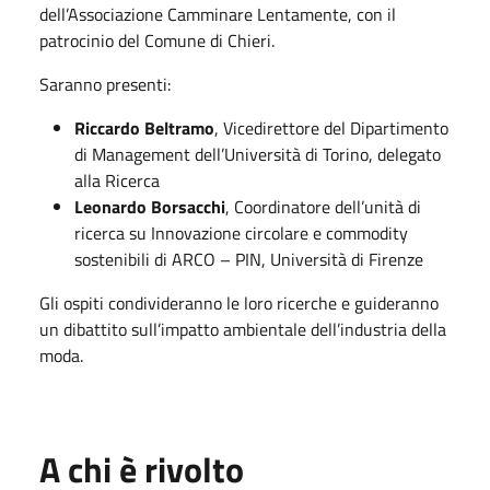
dell’Associazione Camminare Lentamente, con il
patrocinio del Comune di Chieri.
Saranno presenti:
Riccardo Beltramo
, Vicedirettore del Dipartimento
di Management dell’Università di Torino, delegato
alla Ricerca
Leonardo Borsacchi
, Coordinatore dell’unità di
ricerca su Innovazione circolare e commodity
sostenibili di ARCO – PIN, Università di Firenze
Gli ospiti condivideranno le loro ricerche e guideranno
un dibattito sull’impatto ambientale dell’industria della
moda.
A chi è rivolto