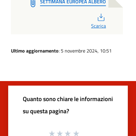
SETTIMANA EUROPEA ALBERO
PDF
Scarica
Ultimo aggiornamento
: 5 novembre 2024, 10:51
Quanto sono chiare le informazioni
su questa pagina?