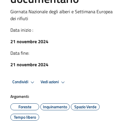
Giornata Nazionale degli alberi e Settimana Europea
dei rifiuti
Data inizio :
21 novembre 2024
Data fine:
21 novembre 2024
Condividi
Vedi azioni
Argomenti:
Foreste
Inquinamento
Spazio Verde
Tempo libero