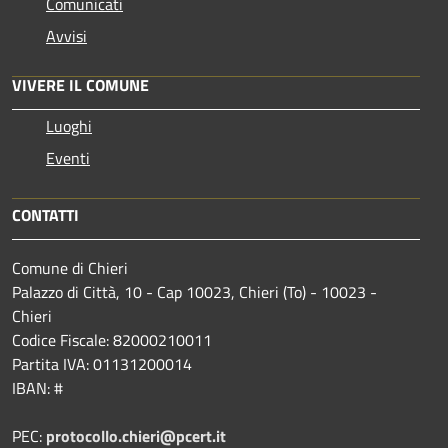
Comunicati
Avvisi
VIVERE IL COMUNE
Luoghi
Eventi
CONTATTI
Comune di Chieri
Palazzo di Città, 10 - Cap 10023, Chieri (To) - 10023 -
Chieri
Codice Fiscale: 82000210011
Partita IVA: 01131200014
IBAN: #
PEC:
protocollo.chieri@pcert.it