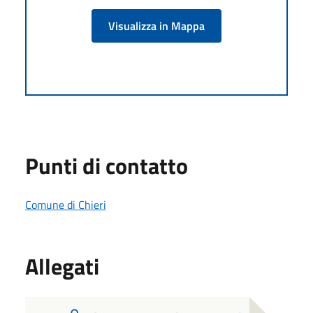
Visualizza in Mappa
Punti di contatto
Comune di Chieri
Allegati