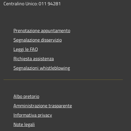
Centralino Unico: 011 94281
Prenotazione appuntamento
Segnalazione disservizio
Leggi le FAQ
Richiesta assistenza
Segnalazioni whistleblowing
Albo pretorio
Amministrazione trasparente
Informativa privacy
Note legali