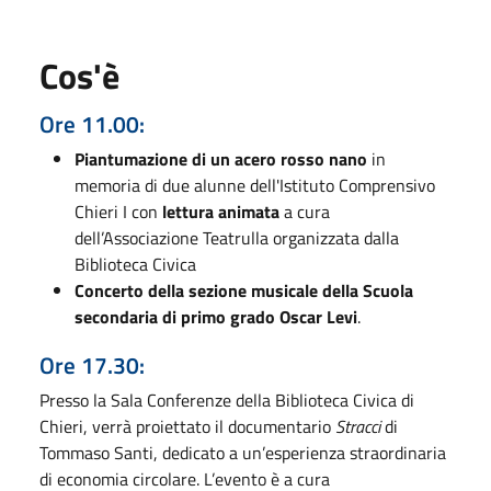
Cos'è
Ore 11.00:
Piantumazione di un acero rosso nano
in
memoria di due alunne dell'Istituto Comprensivo
Chieri I con
lettura animata
a cura
dell’Associazione Teatrulla organizzata dalla
Biblioteca Civica
Concerto della sezione musicale della Scuola
secondaria di primo grado Oscar Levi
.
Ore 17.30:
Presso la Sala Conferenze della Biblioteca Civica di
Chieri, verrà proiettato il documentario
Stracci
di
Tommaso Santi, dedicato a un’esperienza straordinaria
di economia circolare. L’evento è a cura