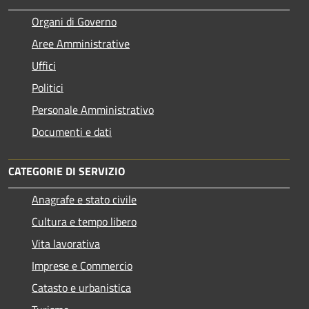
Organi di Governo
Aree Amministrative
Uffici
Politici
Personale Amministrativo
Documenti e dati
CATEGORIE DI SERVIZIO
Anagrafe e stato civile
Cultura e tempo libero
Vita lavorativa
Imprese e Commercio
Catasto e urbanistica