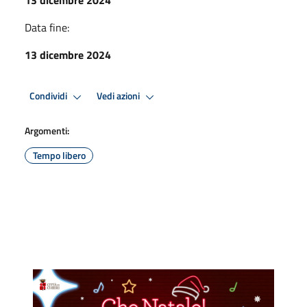
Data fine:
13 dicembre 2024
Condividi
Vedi azioni
Argomenti:
Tempo libero