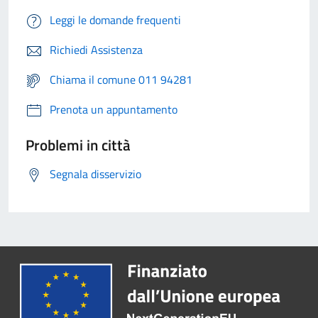
Leggi le domande frequenti
Richiedi Assistenza
Chiama il comune 011 94281
Prenota un appuntamento
Problemi in città
Segnala disservizio