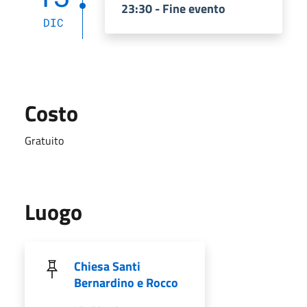
23:30 - Fine evento
DIC
Costo
Gratuito
Luogo
Chiesa Santi
Bernardino e Rocco