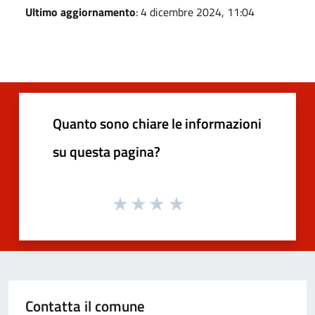
Ultimo aggiornamento
: 4 dicembre 2024, 11:04
Quanto sono chiare le informazioni
su questa pagina?
Contatta il comune