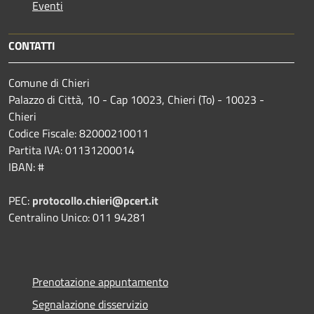
Eventi
CONTATTI
Comune di Chieri
Palazzo di Città, 10 - Cap 10023, Chieri (To) - 10023 -
Chieri
Codice Fiscale: 82000210011
Partita IVA: 01131200014
IBAN: #
PEC:
protocollo.chieri@pcert.it
Centralino Unico: 011 94281
Prenotazione appuntamento
Segnalazione disservizio