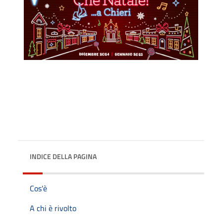
INDICE DELLA PAGINA
Cos'è
A chi è rivolto