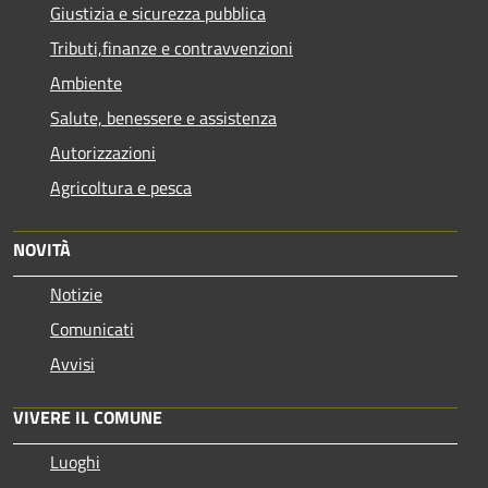
Giustizia e sicurezza pubblica
Tributi,finanze e contravvenzioni
Ambiente
Salute, benessere e assistenza
Autorizzazioni
Agricoltura e pesca
NOVITÀ
Notizie
Comunicati
Avvisi
VIVERE IL COMUNE
Luoghi