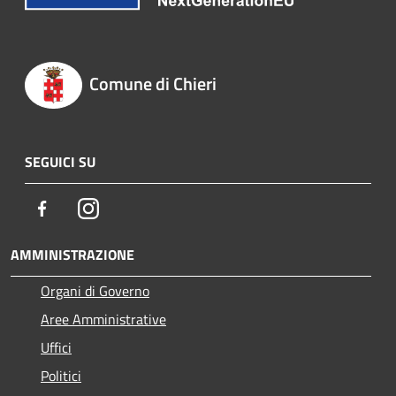
Comune di Chieri
SEGUICI SU
Facebook
Instagram
AMMINISTRAZIONE
Organi di Governo
Aree Amministrative
Uffici
Politici