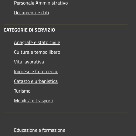
Personale Amministrativo
Documenti e dati
CATEGORIE DI SERVIZIO
Anagrafe e stato civile
Cultura e tempo libero
Vita lavorativa
Imprese e Commercio
Catasto e urbanistica
Turismo
Mobilità e trasporti
Educazione e formazione