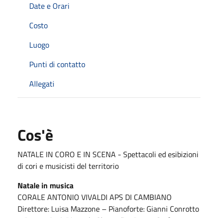
Date e Orari
Costo
Luogo
Punti di contatto
Allegati
Cos'è
NATALE IN CORO E IN SCENA - Spettacoli ed esibizioni
di cori e musicisti del territorio
Natale in musica
CORALE ANTONIO VIVALDI APS DI CAMBIANO
Direttore: Luisa Mazzone – Pianoforte: Gianni Conrotto