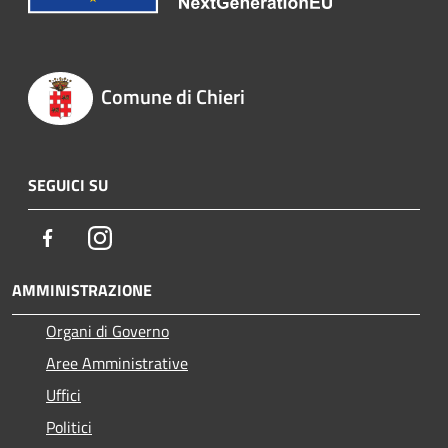
Comune di Chieri
SEGUICI SU
Facebook
Instagram
AMMINISTRAZIONE
Organi di Governo
Aree Amministrative
Uffici
Politici