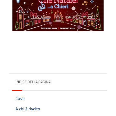
INDICE DELLA PAGINA
Cos'è
A chi è rivolto