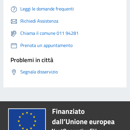
Leggi le domande frequenti
Richiedi Assistenza
Chiama il comune 011 94281
Prenota un appuntamento
Problemi in città
Segnala disservizio