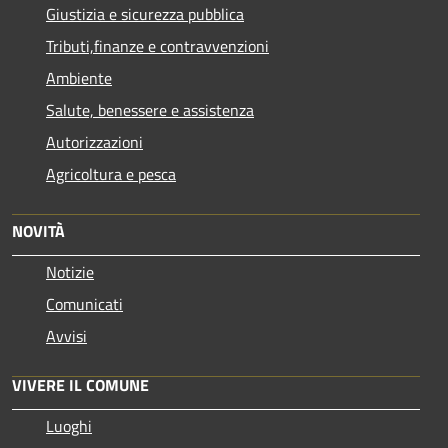
Giustizia e sicurezza pubblica
Tributi,finanze e contravvenzioni
Ambiente
Salute, benessere e assistenza
Autorizzazioni
Agricoltura e pesca
NOVITÀ
Notizie
Comunicati
Avvisi
VIVERE IL COMUNE
Luoghi