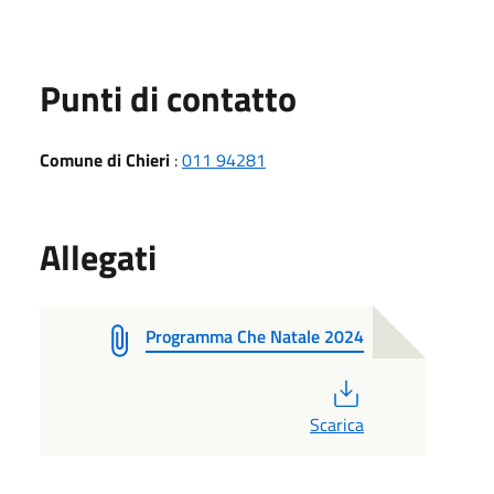
Punti di contatto
Comune di Chieri
:
011 94281
Allegati
Programma Che Natale 2024
PDF
Scarica