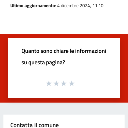
Ultimo aggiornamento
: 4 dicembre 2024, 11:10
Quanto sono chiare le informazioni
su questa pagina?
Contatta il comune