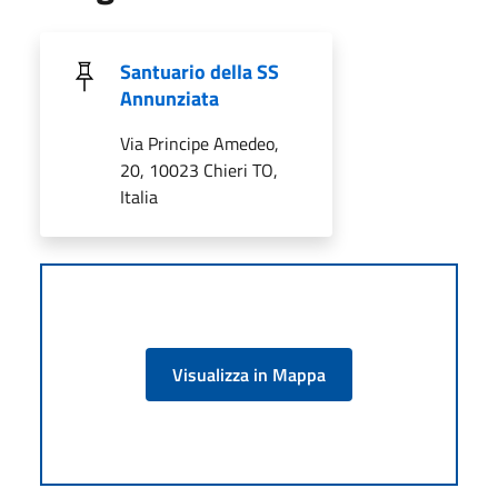
Santuario della SS
Annunziata
Via Principe Amedeo,
20, 10023 Chieri TO,
Italia
Visualizza in Mappa