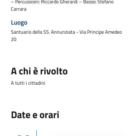
– Percussioni: Riccardo Gherardi – Basso: Stefano
Carrara
Luogo
Santuario della SS. Annunziata - Via Principe Amedeo
20
A chi è rivolto
A tutti i cittadini
Date e orari