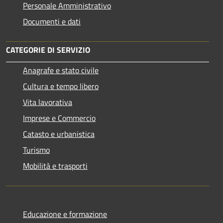
Personale Amministrativo
Documenti e dati
CATEGORIE DI SERVIZIO
Anagrafe e stato civile
Cultura e tempo libero
Vita lavorativa
Imprese e Commercio
Catasto e urbanistica
Turismo
Mobilità e trasporti
Educazione e formazione