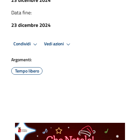
Data fine:
23 dicembre 2024
Condividi
Vedi azioni
Argomenti:
Tempo libero