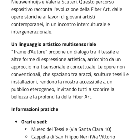
Nieuwenhuijs e Valeria Scuteri. Questo percorso
espositivo racconta l'evoluzione della Fiber Art, dalle
opere storiche ai lavori di giovani artisti
contemporanei, in un incontro interculturale e
intergenerazionale.
Un linguaggio artistico multisensoriale
“Trame d’Autore” propone un dialogo tra il tessile e
altre forme di espressione artistica, arricchito da un
approccio multisensoriale e concettuale. Le opere non
convenzionali, che spaziano tra arazzi, sculture tessili e
installazioni, rendono la mostra accessibile a un
pubblico eterogeneo, invitando tutti a scoprire la
bellezza e la profondità della Fiber Art.
Informazioni pratiche
Orari e sedi
:
Museo del Tessile (Via Santa Clara 10)
Cappella di San Filippo Neri (Via Vittorio