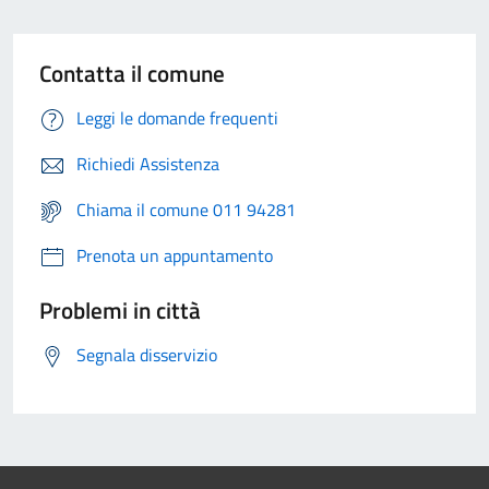
Contatta il comune
Leggi le domande frequenti
Richiedi Assistenza
Chiama il comune 011 94281
Prenota un appuntamento
Problemi in città
Segnala disservizio