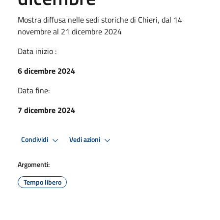
Mostra diffusa nelle sedi storiche di Chieri, dal 14
novembre al 21 dicembre 2024
Data inizio :
6 dicembre 2024
Data fine:
7 dicembre 2024
Condividi
Vedi azioni
Argomenti:
Tempo libero