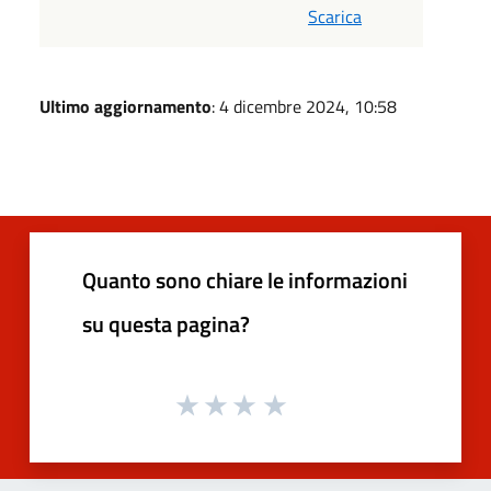
Scarica
Ultimo aggiornamento
: 4 dicembre 2024, 10:58
Quanto sono chiare le informazioni
su questa pagina?