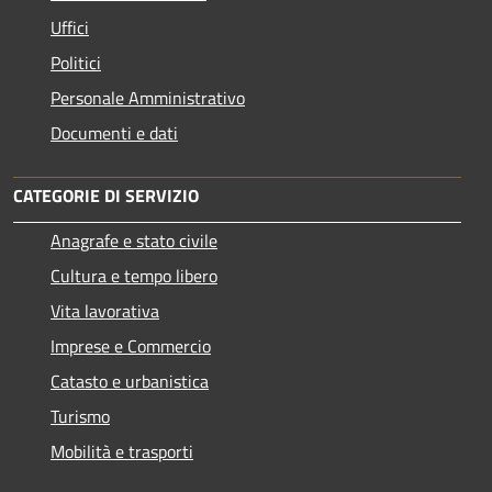
Uffici
Politici
Personale Amministrativo
Documenti e dati
CATEGORIE DI SERVIZIO
Anagrafe e stato civile
Cultura e tempo libero
Vita lavorativa
Imprese e Commercio
Catasto e urbanistica
Turismo
Mobilità e trasporti