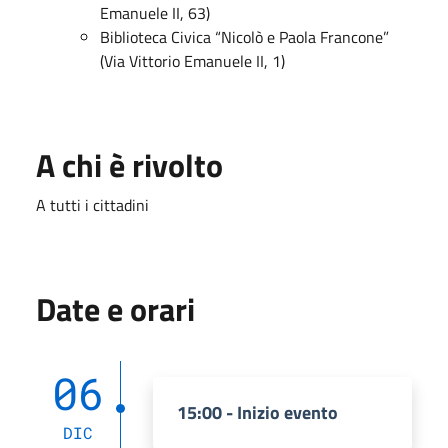
Emanuele II, 63)
Biblioteca Civica “Nicolò e Paola Francone”
(Via Vittorio Emanuele II, 1)
A chi è rivolto
A tutti i cittadini
Date e orari
06
15:00 - Inizio evento
DIC