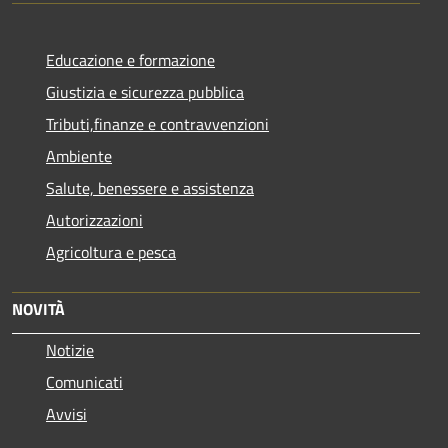
Educazione e formazione
Giustizia e sicurezza pubblica
Tributi,finanze e contravvenzioni
Ambiente
Salute, benessere e assistenza
Autorizzazioni
Agricoltura e pesca
NOVITÀ
Notizie
Comunicati
Avvisi