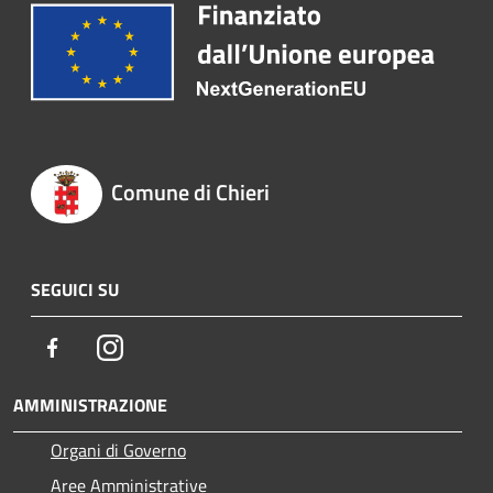
Comune di Chieri
SEGUICI SU
Facebook
Instagram
AMMINISTRAZIONE
Organi di Governo
Aree Amministrative