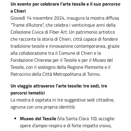
Un evento per celebrare l’arte tessile e il suo percorso
a Chieri
Giovedì 14 novembre 2024, inaugura la mostra diffusa
“Trame d’Autore”, che celebra i venticinque anni della
Collezione Civica di Fiber Art. Un patrimonio artistico
che racconta la storia di Chieri, città capace di fondere
tradizione tessile e innovazione contemporanea, grazie
alla collaborazione tra il Comune di Chieri e la
Fondazione Chierese per il Tessile e per il Museo del
Tessile, con il sostegno della Regione Piemonte e il
Patrocinio della Città Metropolitana di Torino.
Un viaggio attraverso l'arte tessile: tre sedi, tre
percorsi tematici
La mostra è ospitata in tre suggestive sedi cittadine,
ognuna con una propria identità:
Museo del Tessile
(Via Santa Clara 10): accoglie
opere d’ampio respiro e di forte impatto visivo,