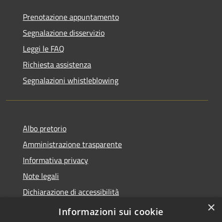
Prenotazione appuntamento
Segnalazione disservizio
Leggi le FAQ
Richiesta assistenza
Segnalazioni whistleblowing
Albo pretorio
Amministrazione trasparente
Informativa privacy
Note legali
Dichiarazione di accessibilità
×
Meccanismo di Feedback
Informazioni sui cookie