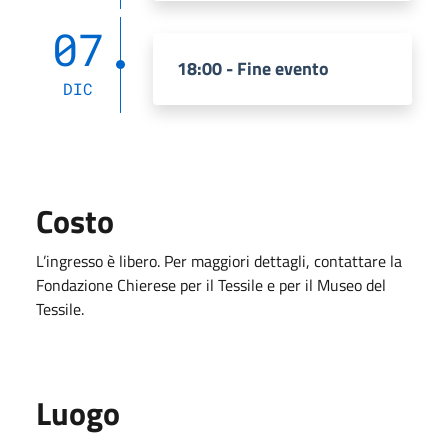
07
18:00 - Fine evento
DIC
Costo
L’ingresso è libero. Per maggiori dettagli, contattare la
Fondazione Chierese per il Tessile e per il Museo del
Tessile
.
Luogo