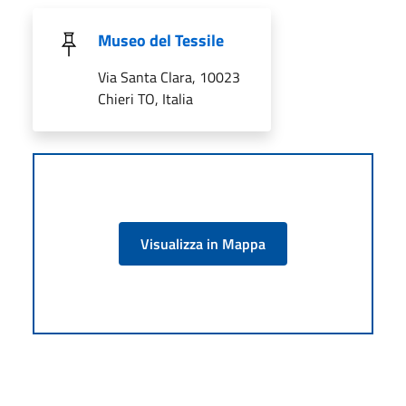
Museo del Tessile
Via Santa Clara, 10023
Chieri TO, Italia
Visualizza in Mappa