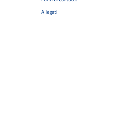
Allegati