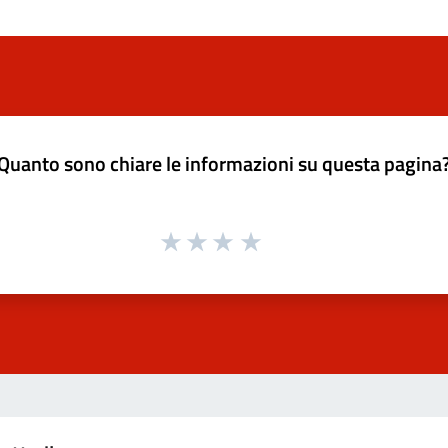
Quanto sono chiare le informazioni su questa pagina