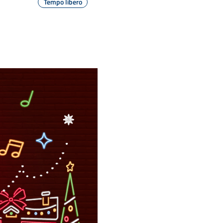
Tempo libero