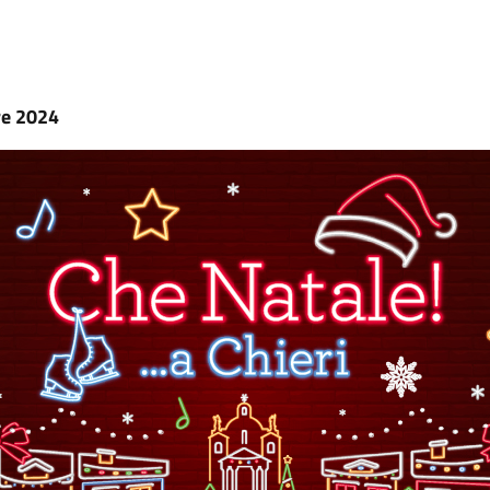
re 2024