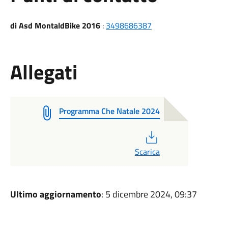
di Asd MontaldBike 2016
:
3498686387
Allegati
Programma Che Natale 2024
PDF
Scarica
Ultimo aggiornamento
: 5 dicembre 2024, 09:37