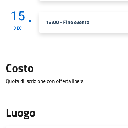
15
13:00 - Fine evento
DIC
Costo
Quota di iscrizione con offerta libera
Luogo