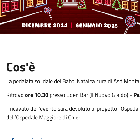
Cos'è
La pedalata solidale dei Babbi Natalea cura di Asd Mont
Ritrovo
ore 10.30
presso Eden Bar (Il Nuovo Gialdo) -
Pa
Il ricavato dell’evento sarà devoluto al progetto “Ospedal
dell’Ospedale Maggiore di Chieri