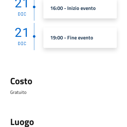
21
16:00 - Inizio evento
DIC
21
19:00 - Fine evento
DIC
Costo
Gratuito
Luogo