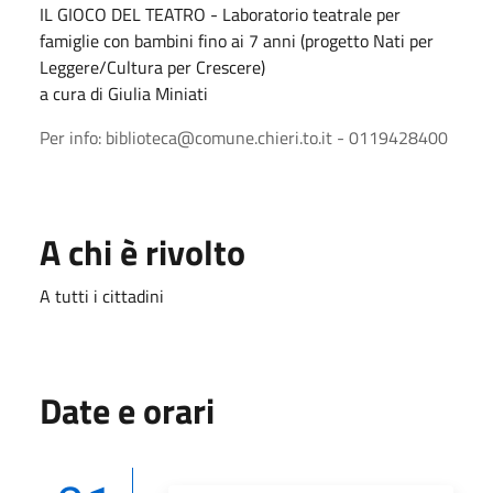
IL GIOCO DEL TEATRO - Laboratorio teatrale per
famiglie con bambini fino ai 7 anni (progetto Nati per
Leggere/Cultura per Crescere)
a cura di Giulia Miniati
Per info: biblioteca@comune.chieri.to.it - 0119428400
A chi è rivolto
A tutti i cittadini
Date e orari