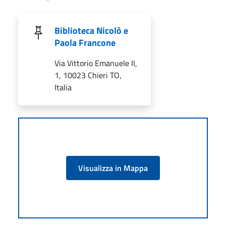
Biblioteca Nicolò e
Paola Francone
Via Vittorio Emanuele II,
1, 10023 Chieri TO,
Italia
Visualizza in Mappa