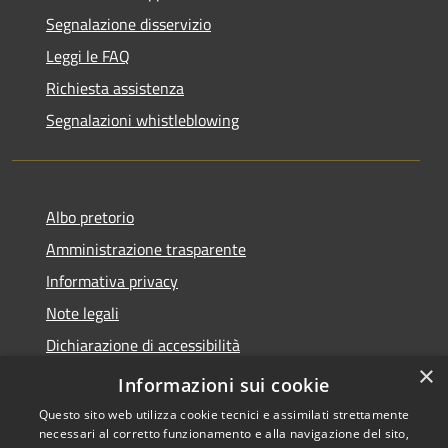
Segnalazione disservizio
Leggi le FAQ
Richiesta assistenza
Segnalazioni whistleblowing
Albo pretorio
Amministrazione trasparente
Informativa privacy
Note legali
Dichiarazione di accessibilità
×
Meccanismo di Feedback
Informazioni sui cookie
Questo sito web utilizza cookie tecnici e assimilati strettamente
necessari al corretto funzionamento e alla navigazione del sito,