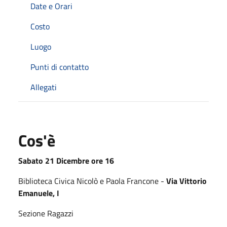
Date e Orari
Costo
Luogo
Punti di contatto
Allegati
Cos'è
Sabato 21 Dicembre ore 16
Biblioteca Civica Nicolò e Paola Francone -
Via Vittorio
Emanuele, I
Sezione Ragazzi