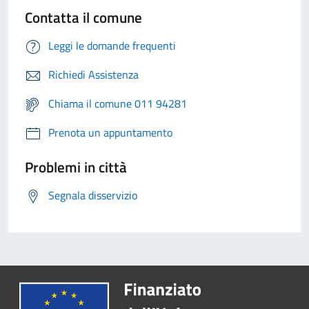
Contatta il comune
Leggi le domande frequenti
Richiedi Assistenza
Chiama il comune 011 94281
Prenota un appuntamento
Problemi in città
Segnala disservizio