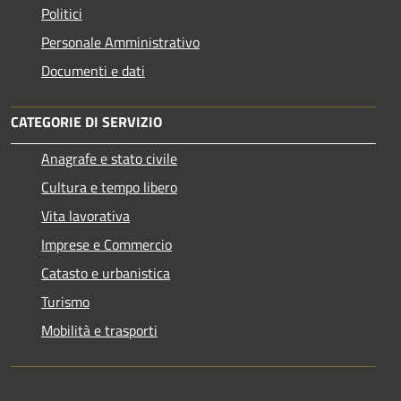
Politici
Personale Amministrativo
Documenti e dati
CATEGORIE DI SERVIZIO
Anagrafe e stato civile
Cultura e tempo libero
Vita lavorativa
Imprese e Commercio
Catasto e urbanistica
Turismo
Mobilità e trasporti