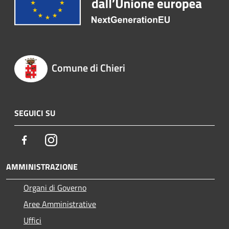
Comune di Chieri
SEGUICI SU
Facebook
Instagram
AMMINISTRAZIONE
Organi di Governo
Aree Amministrative
Uffici