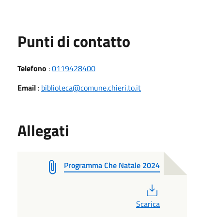
Punti di contatto
Telefono
:
0119428400
Email
:
biblioteca@comune.chieri.to.it
Allegati
Programma Che Natale 2024
PDF
Scarica