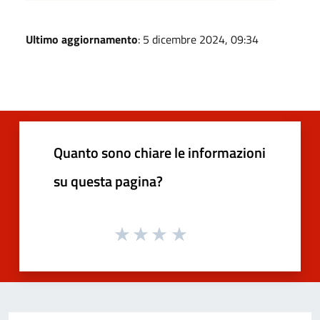
Ultimo aggiornamento
: 5 dicembre 2024, 09:34
Quanto sono chiare le informazioni
su questa pagina?