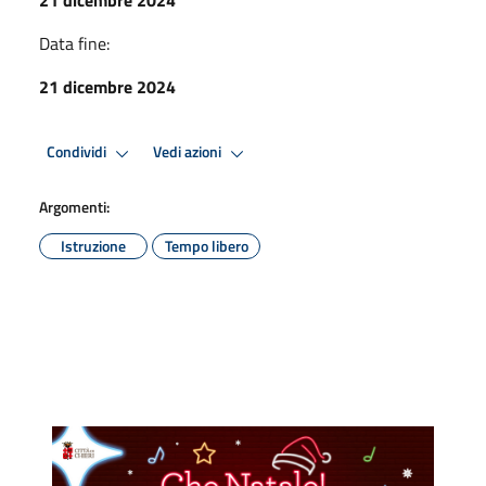
Data fine:
21 dicembre 2024
Condividi
Vedi azioni
Argomenti:
Istruzione
Tempo libero