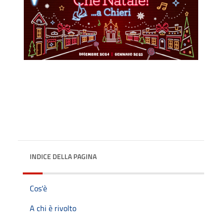
INDICE DELLA PAGINA
Cos'è
A chi è rivolto