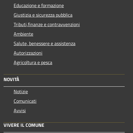
Educazione e formazione
Giustizia e sicurezza pubblica
Tributi,finanze e contravvenzioni
Ambiente
Salute, benessere e assistenza
Autorizzazioni
Agricoltura e pesca
NOVITÀ
Notizie
Comunicati
Avvisi
VIVERE IL COMUNE