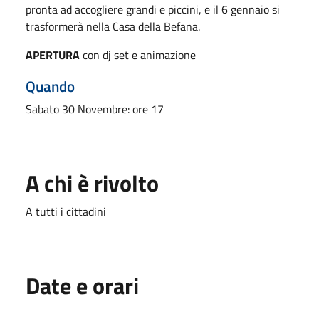
pronta ad accogliere grandi e piccini, e il 6 gennaio si
trasformerà nella Casa della Befana.
APERTURA
con dj set e animazione
Quando
Sabato 30 Novembre: ore 17
A chi è rivolto
A tutti i cittadini
Date e orari