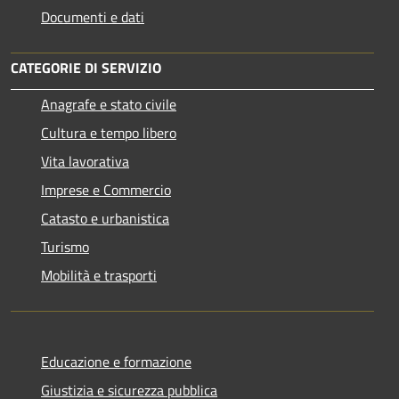
Documenti e dati
CATEGORIE DI SERVIZIO
Anagrafe e stato civile
Cultura e tempo libero
Vita lavorativa
Imprese e Commercio
Catasto e urbanistica
Turismo
Mobilità e trasporti
Educazione e formazione
Giustizia e sicurezza pubblica