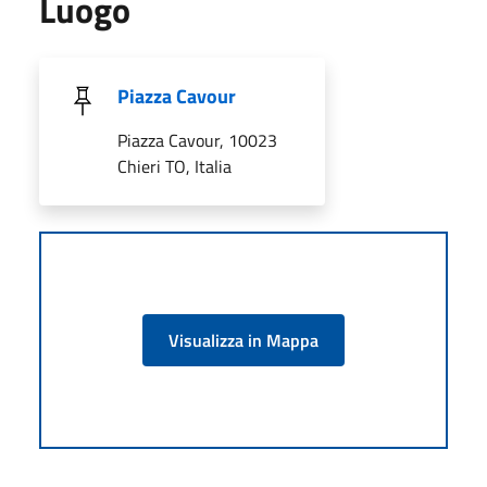
Luogo
Piazza Cavour
Piazza Cavour, 10023
Chieri TO, Italia
Visualizza in Mappa