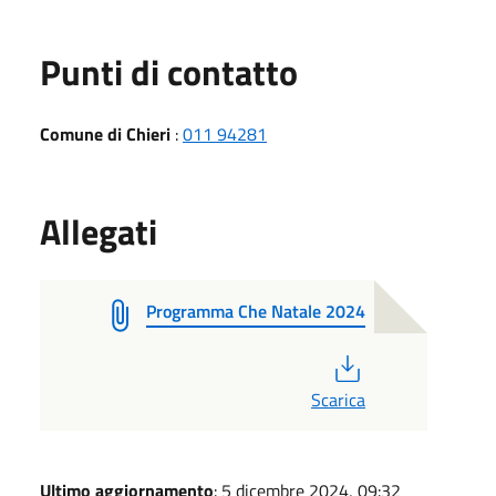
Punti di contatto
Comune di Chieri
:
011 94281
Allegati
Programma Che Natale 2024
PDF
Scarica
Ultimo aggiornamento
: 5 dicembre 2024, 09:32