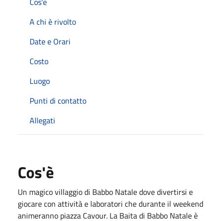
Cos'è
A chi è rivolto
Date e Orari
Costo
Luogo
Punti di contatto
Allegati
Cos'è
Un magico villaggio di Babbo Natale dove divertirsi e
giocare con attività e laboratori che durante il weekend
animeranno piazza Cavour. La Baita di Babbo Natale è