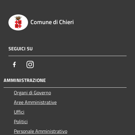
Comune di Chieri
SEGUICI SU
Facebook
Instagram
AMMINISTRAZIONE
Organi di Governo
Aree Amministrative
Uffici
Politici
Personale Amministrativo