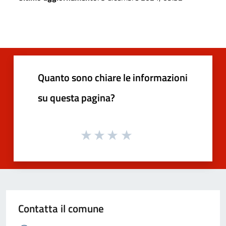
Quanto sono chiare le informazioni
su questa pagina?
Contatta il comune