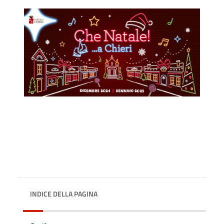
INDICE DELLA PAGINA