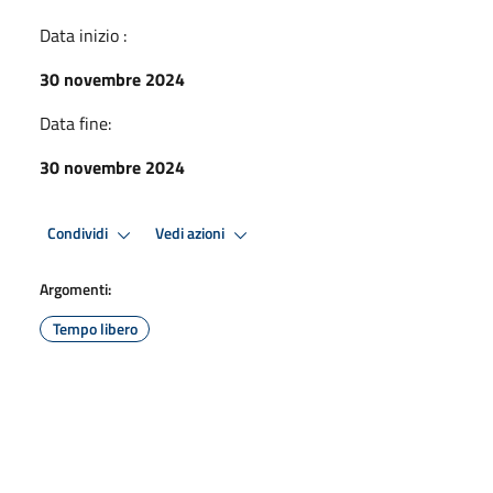
Data inizio :
30 novembre 2024
Data fine:
30 novembre 2024
Condividi
Vedi azioni
Argomenti:
Tempo libero