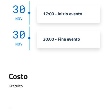
30
17:00 - Inizio evento
NOV
30
20:00 - Fine evento
NOV
Costo
Gratuito