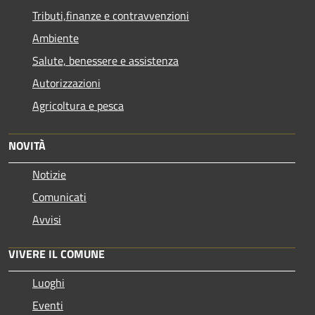
Tributi,finanze e contravvenzioni
Ambiente
Salute, benessere e assistenza
Autorizzazioni
Agricoltura e pesca
NOVITÀ
Notizie
Comunicati
Avvisi
VIVERE IL COMUNE
Luoghi
Eventi