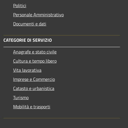
Politici
Personale Amministrativo
Documenti e dati
CATEGORIE DI SERVIZIO
Anagrafe e stato civile
Cultura e tempo libero
Vita lavorativa
Imprese e Commercio
Catasto e urbanistica
Turismo
Mobilità e trasporti