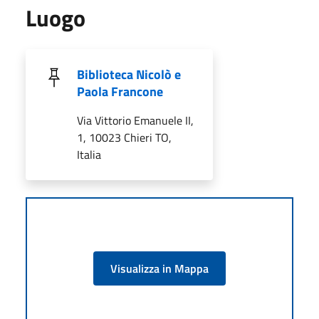
Luogo
Biblioteca Nicolò e
Paola Francone
Via Vittorio Emanuele II,
1, 10023 Chieri TO,
Italia
Visualizza in Mappa