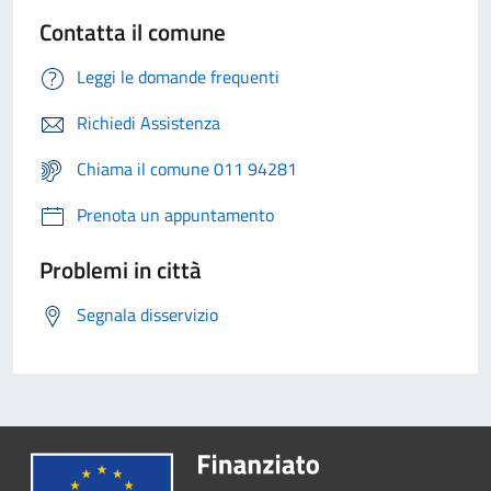
Contatta il comune
Leggi le domande frequenti
Richiedi Assistenza
Chiama il comune 011 94281
Prenota un appuntamento
Problemi in città
Segnala disservizio