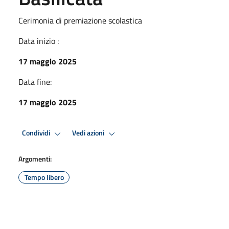
Cerimonia di premiazione scolastica
Data inizio :
17 maggio 2025
Data fine:
17 maggio 2025
Condividi
Vedi azioni
Argomenti:
Tempo libero