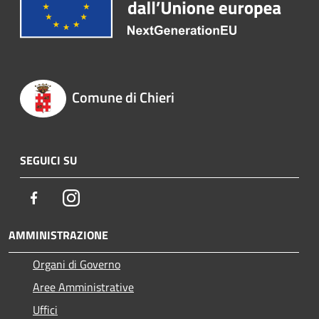
Comune di Chieri
SEGUICI SU
Facebook
Instagram
AMMINISTRAZIONE
Organi di Governo
Aree Amministrative
Uffici