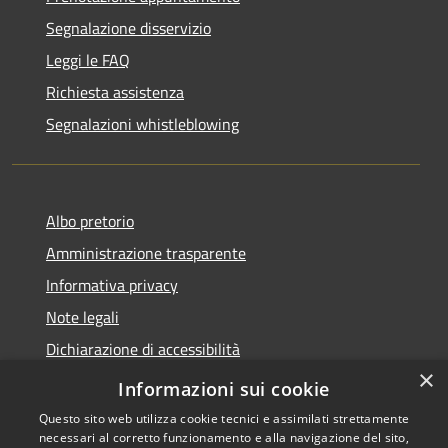
Segnalazione disservizio
Leggi le FAQ
Richiesta assistenza
Segnalazioni whistleblowing
Albo pretorio
Amministrazione trasparente
Informativa privacy
Note legali
Dichiarazione di accessibilità
×
Meccanismo di Feedback
Informazioni sui cookie
Questo sito web utilizza cookie tecnici e assimilati strettamente
necessari al corretto funzionamento e alla navigazione del sito,