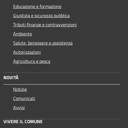
Educazione e formazione
Giustizia e sicurezza pubblica
Tributi,finanze e contravvenzioni
Ambiente
Salute, benessere e assistenza
Autorizzazioni
Agricoltura e pesca
NOVITÀ
Notizie
Comunicati
Avvisi
VIVERE IL COMUNE