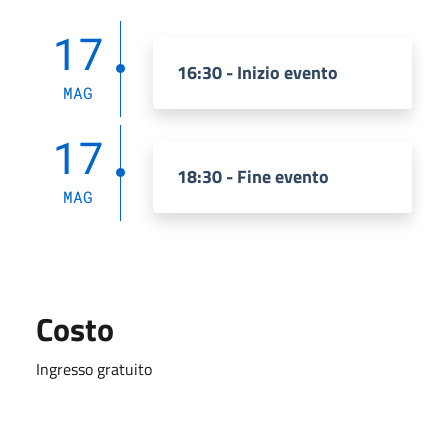
17
16:30 - Inizio evento
MAG
17
18:30 - Fine evento
MAG
Costo
Ingresso gratuito