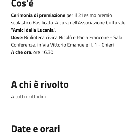
Cos'è
Cerimonia di premiazione
per il 21esimo premio
scolastico Basilicata. A cura dell'Associazione Culturale
"
Amici della Lucania
".
Dove
: Biblioteca civica Nicolò e Paola Francone - Sala
Conferenze, in Via Vittorio Emanuele II, 1 - Chieri
A che ora
: ore 16:30
A chi è rivolto
A tutti i cittadini
Date e orari