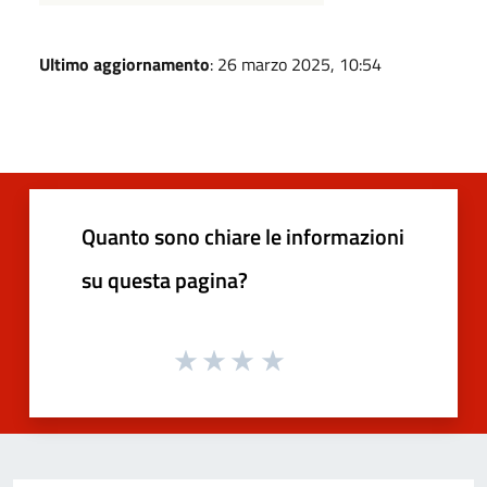
Ultimo aggiornamento
: 26 marzo 2025, 10:54
Quanto sono chiare le informazioni
su questa pagina?