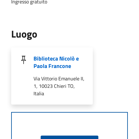
Ingresso gratuito
Luogo
Biblioteca Nicolò e
Paola Francone
Via Vittorio Emanuele II,
1, 10023 Chieri TO,
Italia