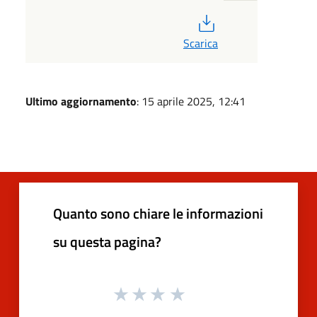
PDF
Scarica
Ultimo aggiornamento
: 15 aprile 2025, 12:41
Quanto sono chiare le informazioni
su questa pagina?