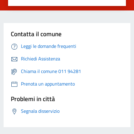
Contatta il comune
Leggi le domande frequenti
Richiedi Assistenza
Chiama il comune 011 94281
Prenota un appuntamento
Problemi in città
Segnala disservizio