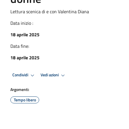
Lettura scenica di e con Valentina Diana
Data inizio :
18 aprile 2025
Data fine:
18 aprile 2025
Condividi
Vedi azioni
Argomenti:
Tempo libero