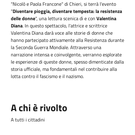
"Nicolò e Paola Francone" di Chieri, si terrà l'evento
"
Diventare pioggia, diventare tempesta: la resistenza
delle donne
", una lettura scenica di e con
Valentina
Diana
.
In questo spettacolo, l'attrice e scrittrice
Valentina Diana darà voce alle storie di donne che
hanno partecipato attivamente alla Resistenza durante
la Seconda Guerra Mondiale.
Attraverso una
narrazione intensa e coinvolgente, verranno esplorate
le esperienze di queste donne, spesso dimenticate dalla
storia ufficiale, ma fondamentali nel contribuire alla
lotta contro il fascismo e il nazismo.
A chi è rivolto
A tutti i cittadini