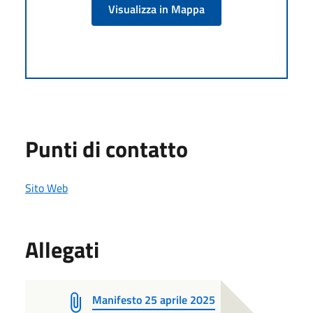
Visualizza in Mappa
Punti di contatto
Sito Web
Allegati
Manifesto 25 aprile 2025