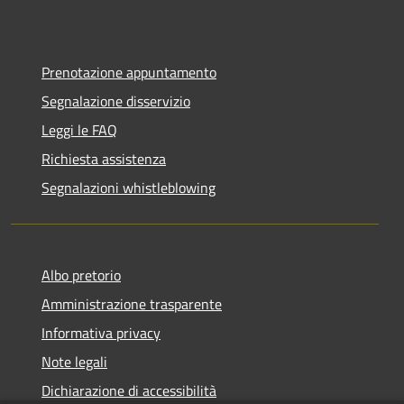
Prenotazione appuntamento
Segnalazione disservizio
Leggi le FAQ
Richiesta assistenza
Segnalazioni whistleblowing
Albo pretorio
Amministrazione trasparente
Informativa privacy
Note legali
Dichiarazione di accessibilità