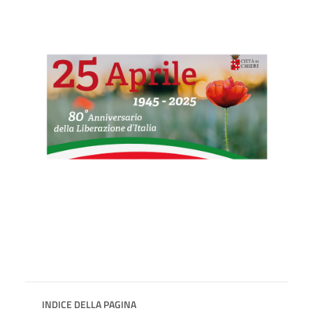
INDICE DELLA PAGINA