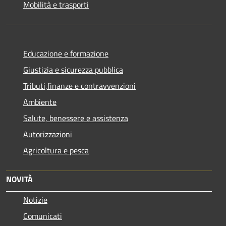
Mobilità e trasporti
Educazione e formazione
Giustizia e sicurezza pubblica
Tributi,finanze e contravvenzioni
Ambiente
Salute, benessere e assistenza
Autorizzazioni
Agricoltura e pesca
NOVITÀ
Notizie
Comunicati