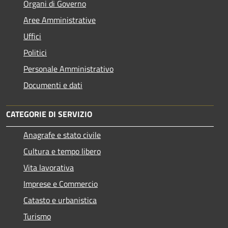
Organi di Governo
Aree Amministrative
Uffici
Politici
Personale Amministrativo
Documenti e dati
CATEGORIE DI SERVIZIO
Anagrafe e stato civile
Cultura e tempo libero
Vita lavorativa
Imprese e Commercio
Catasto e urbanistica
Turismo