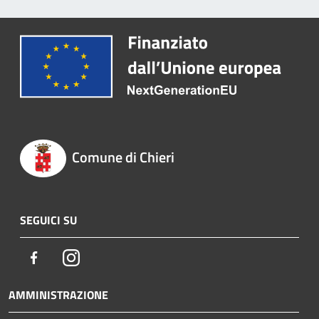
Comune di Chieri
SEGUICI SU
Facebook
Instagram
AMMINISTRAZIONE