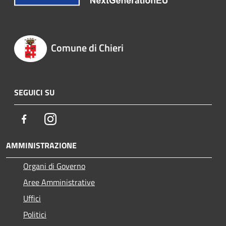
Comune di Chieri
SEGUICI SU
Facebook
Instagram
AMMINISTRAZIONE
Organi di Governo
Aree Amministrative
Uffici
Politici