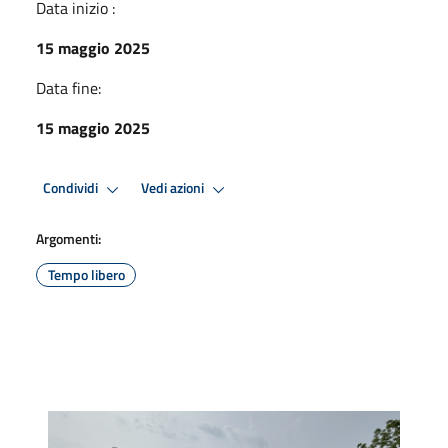
Data inizio :
15 maggio 2025
Data fine:
15 maggio 2025
Condividi
Vedi azioni
Argomenti:
Tempo libero