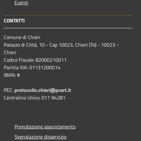
Eventi
CONTATTI
Comune di Chieri
Palazzo di Città, 10 - Cap 10023, Chieri (To) - 10023 -
Chieri
Codice Fiscale: 82000210011
Partita IVA: 01131200014
IBAN: #
PEC:
protocollo.chieri@pcert.it
Centralino Unico: 011 94281
Prenotazione appuntamento
Segnalazione disservizio