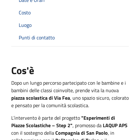
Costo
Luogo
Punti di contatto
Cos'è
Dopo un lungo percorso partecipato con le bambine e i
bambini delle classi coinvolte, prende vita la nuova
piazza scolastica di Via Fea
, uno spazio sicuro, colorato
e pensato per la comunità scolastica.
L’intervento è parte del progetto
"Esperimenti di
Piazze Scolastiche – Step 2"
, promosso da
LAQUP APS
con il sostegno della
Compagnia di San Paolo
, in