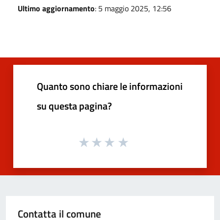
Ultimo aggiornamento
: 5 maggio 2025, 12:56
Quanto sono chiare le informazioni
su questa pagina?
Contatta il comune