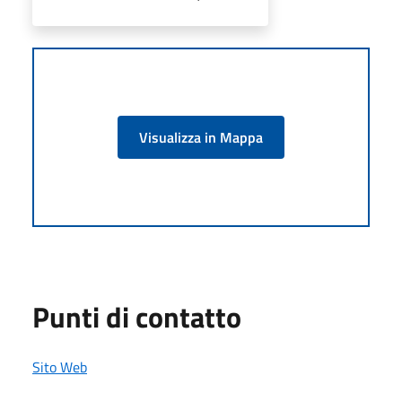
Visualizza in Mappa
Punti di contatto
Sito Web