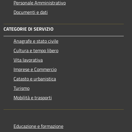
Personale Amministrativo
Documenti e dati
CATEGORIE DI SERVIZIO
Anagrafe e stato civile
Cultura e tempo libero
Vita lavorativa
Imprese e Commercio
Catasto e urbanistica
Turismo
Mobilità e trasporti
Educazione e formazione