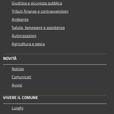
Giustizia e sicurezza pubblica
Tributi,finanze e contravvenzioni
Ambiente
Salute, benessere e assistenza
Autorizzazioni
Agricoltura e pesca
NOVITÀ
Notizie
Comunicati
Avvisi
VIVERE IL COMUNE
Luoghi