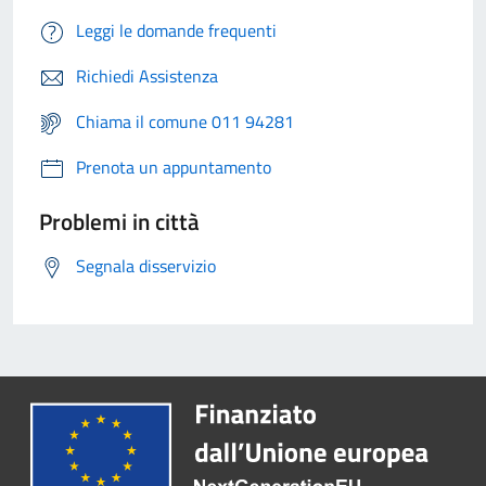
Leggi le domande frequenti
Richiedi Assistenza
Chiama il comune 011 94281
Prenota un appuntamento
Problemi in città
Segnala disservizio