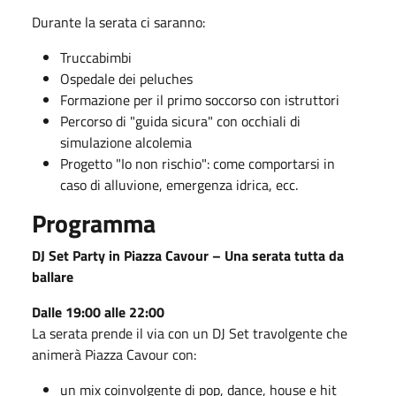
Durante la serata ci saranno:
Truccabimbi
Ospedale dei peluches
Formazione per il primo soccorso con istruttori
Percorso di "guida sicura" con occhiali di
simulazione alcolemia
Progetto "Io non rischio": come comportarsi in
caso di alluvione, emergenza idrica, ecc.
Programma
DJ Set Party in Piazza Cavour – Una serata tutta da
ballare
Dalle 19:00 alle 22:00
La serata prende il via con un DJ Set travolgente che
animerà Piazza Cavour con:
un mix coinvolgente di pop, dance, house e hit