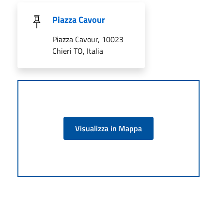
Piazza Cavour
Piazza Cavour, 10023
Chieri TO, Italia
Visualizza in Mappa