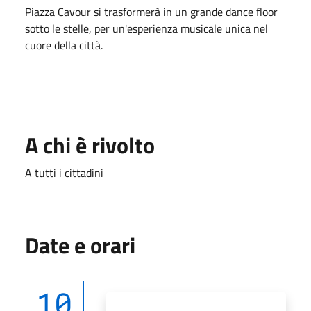
Piazza Cavour si trasformerà in un grande dance floor
sotto le stelle, per un'esperienza musicale unica nel
cuore della città.
A chi è rivolto
A tutti i cittadini
Date e orari
10