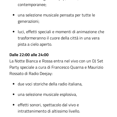
contemporanee;
una selezione musicale pensata per tutte le
generazioni;
luci, effetti speciali e momenti di animazione che
trasformeranno il cuore della città in una vera
pista a cielo aperto.
Dalle 22:00 alle 24:00
La Notte Bianca e Rossa entra nel vivo con un DJ Set
Party speciale a cura di Francesco Quarna e Maurizio
Rossato di Radio Deejay:
due voci storiche della radio italiana,
una selezione musicale esplosiva,
effetti sonori, spettacolo dal vivo e
intrattenimento di altissimo livello.