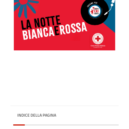
INDICE DELLA PAGINA