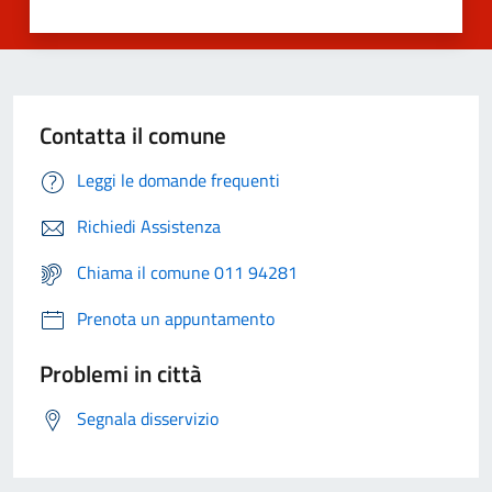
Contatta il comune
Leggi le domande frequenti
Richiedi Assistenza
Chiama il comune 011 94281
Prenota un appuntamento
Problemi in città
Segnala disservizio