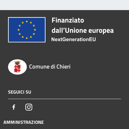
Comune di Chieri
SEGUICI SU
Facebook
Instagram
AMMINISTRAZIONE