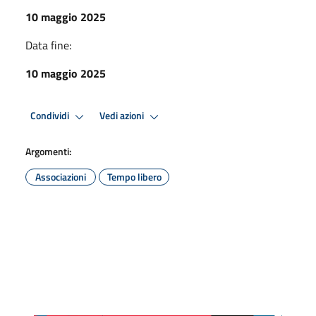
10 maggio 2025
Data fine:
10 maggio 2025
Condividi
Vedi azioni
Argomenti:
Associazioni
Tempo libero