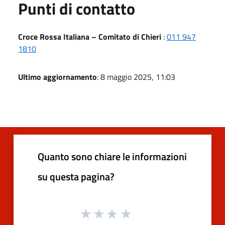
Punti di contatto
Croce Rossa Italiana – Comitato di Chieri
:
011 947
1810
Ultimo aggiornamento
: 8 maggio 2025, 11:03
Quanto sono chiare le informazioni
su questa pagina?