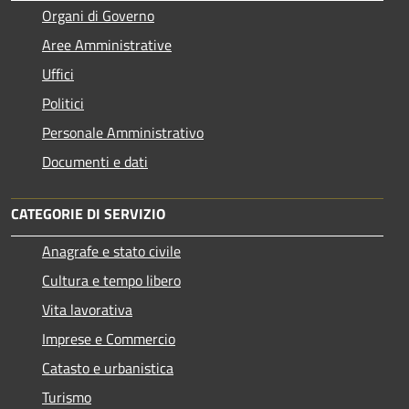
Organi di Governo
Aree Amministrative
Uffici
Politici
Personale Amministrativo
Documenti e dati
CATEGORIE DI SERVIZIO
Anagrafe e stato civile
Cultura e tempo libero
Vita lavorativa
Imprese e Commercio
Catasto e urbanistica
Turismo