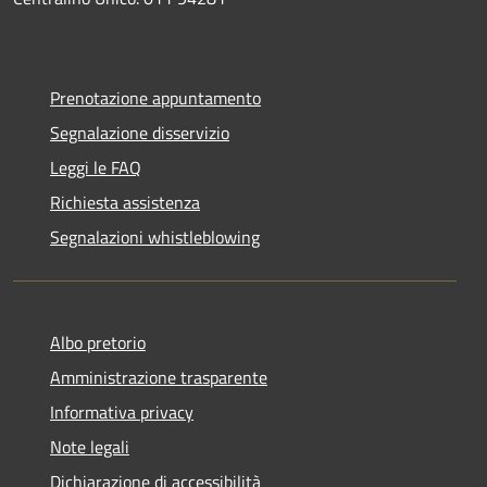
Prenotazione appuntamento
Segnalazione disservizio
Leggi le FAQ
Richiesta assistenza
Segnalazioni whistleblowing
Albo pretorio
Amministrazione trasparente
Informativa privacy
Note legali
Dichiarazione di accessibilità