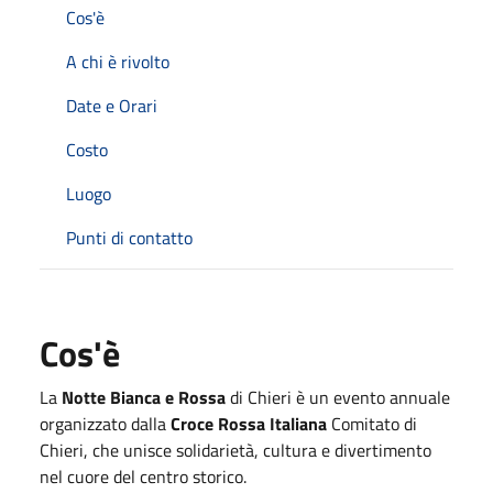
Cos'è
A chi è rivolto
Date e Orari
Costo
Luogo
Punti di contatto
Cos'è
La
Notte Bianca e Rossa
di Chieri è un evento annuale
organizzato dalla
Croce Rossa Italiana
Comitato di
Chieri, che unisce solidarietà, cultura e divertimento
nel cuore del centro storico.