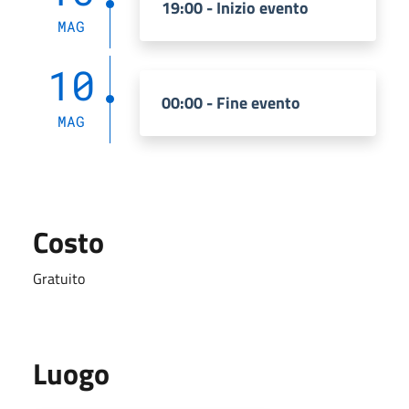
19:00 - Inizio evento
MAG
10
00:00 - Fine evento
MAG
Costo
Gratuito
Luogo