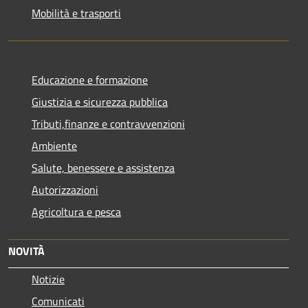
Mobilità e trasporti
Educazione e formazione
Giustizia e sicurezza pubblica
Tributi,finanze e contravvenzioni
Ambiente
Salute, benessere e assistenza
Autorizzazioni
Agricoltura e pesca
NOVITÀ
Notizie
Comunicati