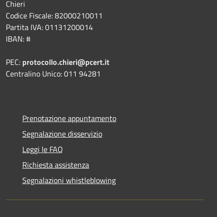
Chieri
Codice Fiscale: 82000210011
Partita IVA: 01131200014
IBAN: #
PEC:
protocollo.chieri@pcert.it
Centralino Unico: 011 94281
Prenotazione appuntamento
Segnalazione disservizio
Leggi le FAQ
Richiesta assistenza
Segnalazioni whistleblowing