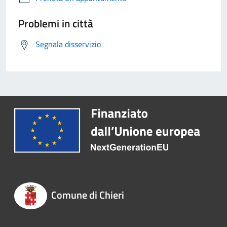
Problemi in città
Segnala disservizio
Comune di Chieri