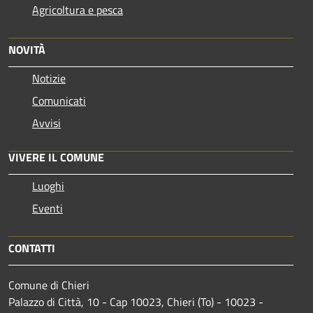
Agricoltura e pesca
NOVITÀ
Notizie
Comunicati
Avvisi
VIVERE IL COMUNE
Luoghi
Eventi
CONTATTI
Comune di Chieri
Palazzo di Città, 10 - Cap 10023, Chieri (To) - 10023 -