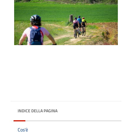
INDICE DELLA PAGINA
Cos'è