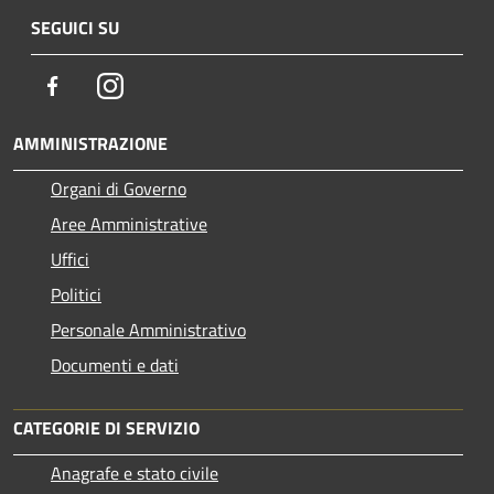
SEGUICI SU
Facebook
Instagram
AMMINISTRAZIONE
Organi di Governo
Aree Amministrative
Uffici
Politici
Personale Amministrativo
Documenti e dati
CATEGORIE DI SERVIZIO
Anagrafe e stato civile