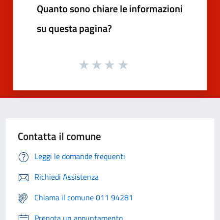
Quanto sono chiare le informazioni
su questa pagina?
Contatta il comune
Leggi le domande frequenti
Richiedi Assistenza
Chiama il comune 011 94281
Prenota un appuntamento