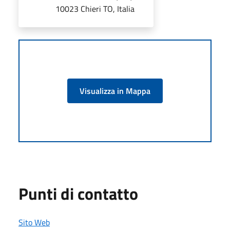
10023 Chieri TO, Italia
Visualizza in Mappa
Punti di contatto
Sito Web