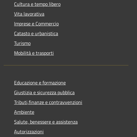
Cultura e tempo libero
Vita lavorativa
Imprese e Commercio
Catasto e urbanistica
Turismo
Mobilità e trasporti
Educazione e formazione
Giustizia e sicurezza pubblica
Tributi,finanze e contravvenzioni
Ambiente
Salute, benessere e assistenza
Autorizzazioni