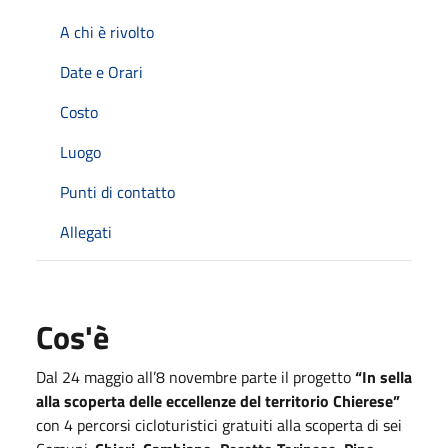
A chi è rivolto
Date e Orari
Costo
Luogo
Punti di contatto
Allegati
Cos'è
Dal 24 maggio all’8 novembre parte il progetto
“In sella
alla scoperta delle eccellenze del territorio Chierese”
con 4 percorsi cicloturistici gratuiti alla scoperta di sei