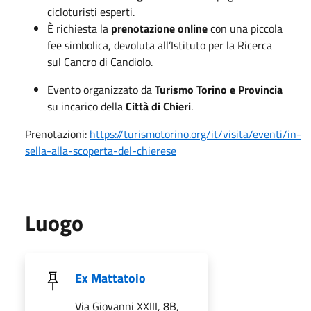
cicloturisti esperti.
È richiesta la
prenotazione online
con una piccola
fee simbolica, devoluta all’Istituto per la Ricerca
sul Cancro di Candiolo.
Evento organizzato da
Turismo Torino e Provincia
su incarico della
Città di Chieri
.
Prenotazioni:
https://turismotorino.org/it/visita/eventi/in-
sella-alla-scoperta-del-chierese
Luogo
Ex Mattatoio
Via Giovanni XXIII, 8B,