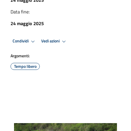
Data fine:
24 maggio 2025
Condividi
Vedi azioni
Argomenti:
Tempo libero