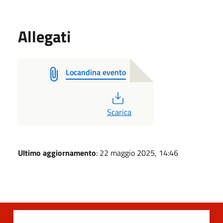
Allegati
Locandina evento
PDF
Scarica
Ultimo aggiornamento
: 22 maggio 2025, 14:46