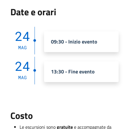
Date e orari
24
09:30 - Inizio evento
MAG
24
13:30 - Fine evento
MAG
Costo
Le escursioni sono
gratuite
e accompagnate da