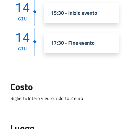
14
15:30 - Inizio evento
GIU
14
17:30 - Fine evento
GIU
Costo
Biglietti: Intero 4 euro, ridotto 2 euro
Luogo