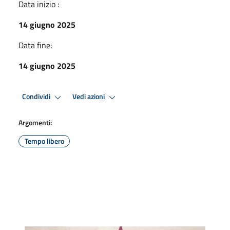
Data inizio :
14 giugno 2025
Data fine:
14 giugno 2025
Condividi
Vedi azioni
Argomenti:
Tempo libero