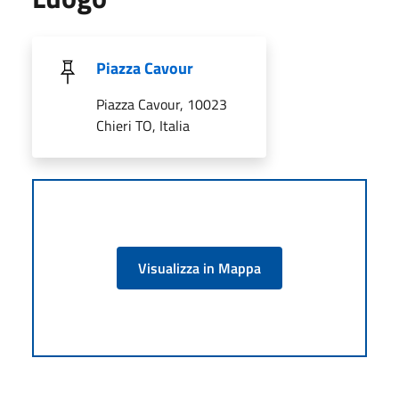
Piazza Cavour
Piazza Cavour, 10023
Chieri TO, Italia
Visualizza in Mappa