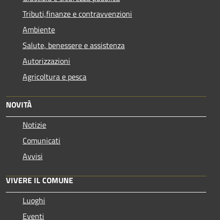
Tributi,finanze e contravvenzioni
Ambiente
Salute, benessere e assistenza
Autorizzazioni
Agricoltura e pesca
NOVITÀ
Notizie
Comunicati
Avvisi
VIVERE IL COMUNE
Luoghi
Eventi