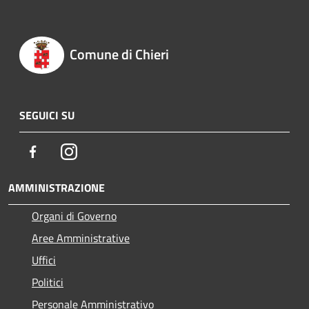
Comune di Chieri
SEGUICI SU
Facebook
Instagram
AMMINISTRAZIONE
Organi di Governo
Aree Amministrative
Uffici
Politici
Personale Amministrativo