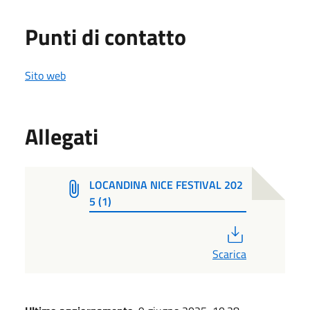
Punti di contatto
Sito web
Allegati
LOCANDINA NICE FESTIVAL 202
5 (1)
PDF
Scarica