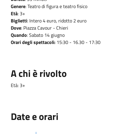
Genere
: Teatro di figura e teatro fisico
Età
: 3+
Biglietti
: Intero 4 euro, ridotto 2 euro
Dove
: Piazza Cavour - Chieri
Quando
: Sabato 14 giugno
Orari degli spettacoli:
15:30 - 16.30 - 17:30
A chi è rivolto
Età: 3+
Date e orari