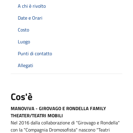
A chi è rivolto
Date e Orari
Costo
Luogo
Punti di contatto
Allegati
Cos'è
MANOVIVA - GIROVAGO E RONDELLA FAMILY
THEATER/TEATRI MOBILI
Nel 2016 dalla collaborazione di "Girovago e Rondella"
con la "Compagnia Dromosofista" nascono "Teatri