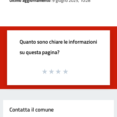
Ultimo aggiornamento
: 9 giugno 2025, 10:28
Quanto sono chiare le informazioni
su questa pagina?
Contatta il comune