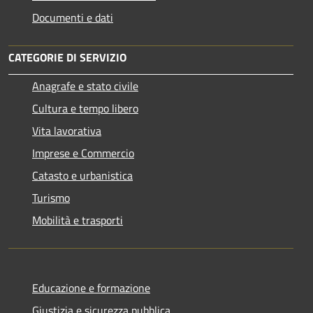
Documenti e dati
CATEGORIE DI SERVIZIO
Anagrafe e stato civile
Cultura e tempo libero
Vita lavorativa
Imprese e Commercio
Catasto e urbanistica
Turismo
Mobilità e trasporti
Educazione e formazione
Giustizia e sicurezza pubblica