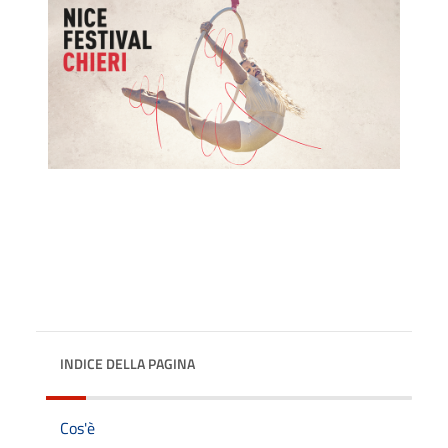
INDICE DELLA PAGINA
Cos'è