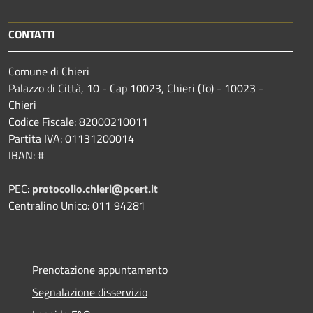
CONTATTI
Comune di Chieri
Palazzo di Città, 10 - Cap 10023, Chieri (To) - 10023 -
Chieri
Codice Fiscale: 82000210011
Partita IVA: 01131200014
IBAN: #
PEC:
protocollo.chieri@pcert.it
Centralino Unico: 011 94281
Prenotazione appuntamento
Segnalazione disservizio