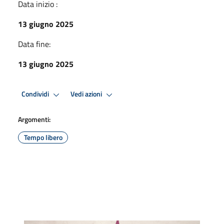
Data inizio :
13 giugno 2025
Data fine:
13 giugno 2025
Condividi
Vedi azioni
Argomenti:
Tempo libero