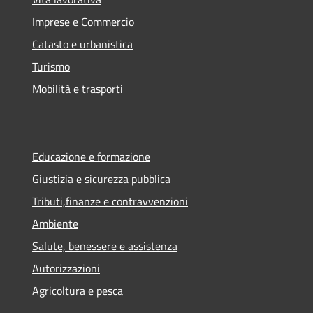
Imprese e Commercio
Catasto e urbanistica
Turismo
Mobilità e trasporti
Educazione e formazione
Giustizia e sicurezza pubblica
Tributi,finanze e contravvenzioni
Ambiente
Salute, benessere e assistenza
Autorizzazioni
Agricoltura e pesca