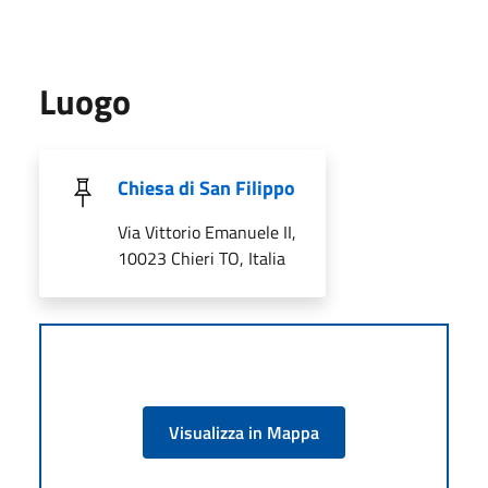
Luogo
Chiesa di San Filippo
Via Vittorio Emanuele II,
10023 Chieri TO, Italia
Visualizza in Mappa