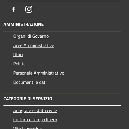
Facebook
Instagram
AMMINISTRAZIONE
Organi di Governo
Aree Amministrative
Uffici
Politici
Personale Amministrativo
Documenti e dati
CATEGORIE DI SERVIZIO
Anagrafe e stato civile
Cultura e tempo libero
Vita lavorativa