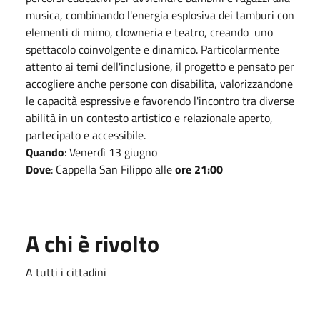
musica, combinando l'energia esplosiva dei tamburi con
elementi di mimo, clowneria e teatro, creando uno
spettacolo coinvolgente e dinamico. Particolarmente
attento ai temi dell'inclusione, il progetto e pensato per
accogliere anche persone con disabilita, valorizzandone
le capacità espressive e favorendo l'incontro tra diverse
abilità in un contesto artistico e relazionale aperto,
partecipato e accessibile.
Quando
:
Venerdì 13 giugno
Dove
: Cappella San Filippo alle
ore 21:00
A chi è rivolto
A tutti i cittadini