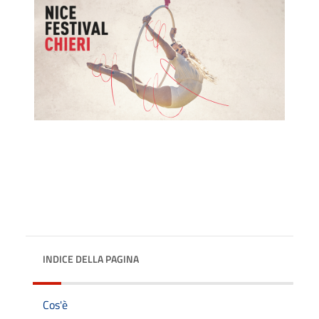
INDICE DELLA PAGINA
Cos'è