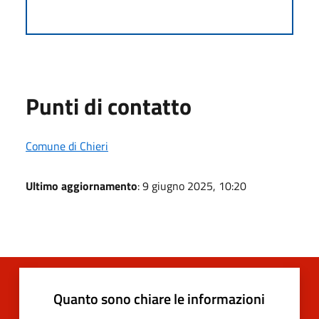
Punti di contatto
Comune di Chieri
Ultimo aggiornamento
: 9 giugno 2025, 10:20
Quanto sono chiare le informazioni