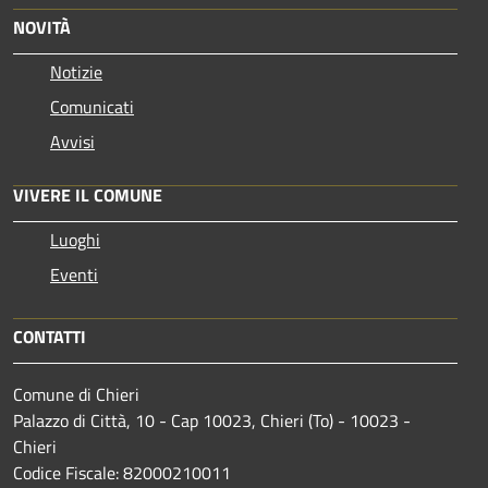
NOVITÀ
Notizie
Comunicati
Avvisi
VIVERE IL COMUNE
Luoghi
Eventi
CONTATTI
Comune di Chieri
Palazzo di Città, 10 - Cap 10023, Chieri (To) - 10023 -
Chieri
Codice Fiscale: 82000210011