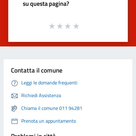
su questa pagina?
Contatta il comune
Leggi le domande frequenti
Richiedi Assistenza
Chiama il comune 011 94281
Prenota un appuntamento