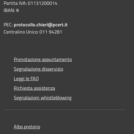
Partita IVA: 01131200014
IBAN: #
PEC:
protocollo.chieri@pcert.it
Centralino Unico: 011 94281
Prenotazione appuntamento
Segnalazione disservizio
Leggi le FAQ
Richiesta assistenza
Segnalazioni whistleblowing
Albo pretorio