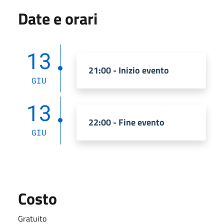
Date e orari
13
21:00 - Inizio evento
GIU
13
22:00 - Fine evento
GIU
Costo
Gratuito