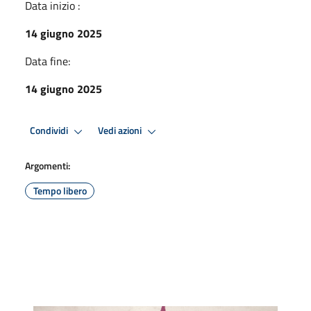
Data inizio :
14 giugno 2025
Data fine:
14 giugno 2025
Condividi
Vedi azioni
Argomenti:
Tempo libero