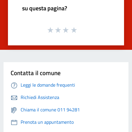
su questa pagina?
Contatta il comune
Leggi le domande frequenti
Richiedi Assistenza
Chiama il comune 011 94281
Prenota un appuntamento