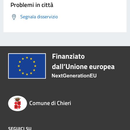
Problemi in città
Segnala disservizio
Comune di Chieri
SEGUICI SU