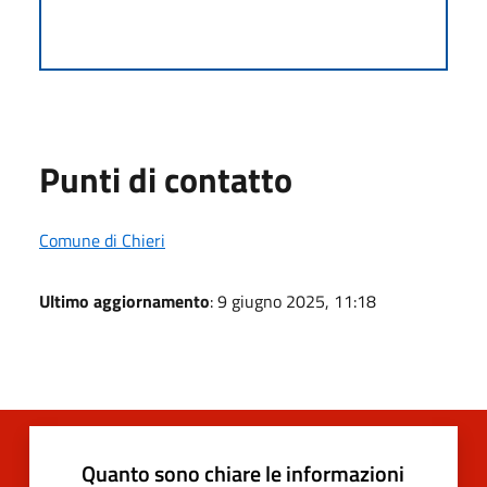
Punti di contatto
Comune di Chieri
Ultimo aggiornamento
: 9 giugno 2025, 11:18
Quanto sono chiare le informazioni