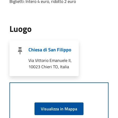
Biglietti: Intero 4 euro, ridotto 2 euro
Luogo
Chiesa di San Filippo
Via Vittorio Emanuele II,
10023 Chieri TO, Italia
Visualizza in Mappa