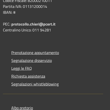
Codice Fiscale: 82000210011
Partita IVA: 01131200014
IBAN: #
PEC:
protocollo.chieri@pcert.it
Centralino Unico: 011 94281
Prenotazione appuntamento
Segnalazione disservizio
Leggi le FAQ
Richiesta assistenza
Segnalazioni whistleblowing
Albo pretorio