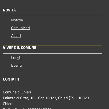
NOVITÀ
Notizie
Comunicati
Avvisi
VIVERE IL COMUNE
Luoghi
Eventi
CONTATTI
Comune di Chieri
Palazzo di Città, 10 - Cap 10023, Chieri (To) - 10023 -
Chieri