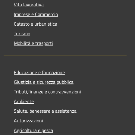
Vita lavorativa
Imprese e Commercio
Catasto e urbanistica
Turismo
Mobilità e trasporti
Educazione e formazione
Giustizia e sicurezza pubblica
Tributi,finanze e contravvenzioni
Ambiente
Salute, benessere e assistenza
Autorizzazioni
Agricoltura e pesca