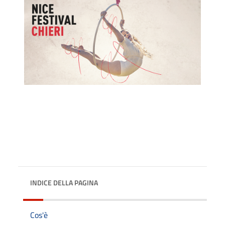
INDICE DELLA PAGINA
Cos'è