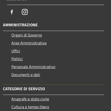
Facebook
Instagram
AMMINISTRAZIONE
Organi di Governo
Aree Amministrative
Uffici
Politici
Personale Amministrativo
Documenti e dati
CATEGORIE DI SERVIZIO
Anagrafe e stato civile
Cultura e tempo libero