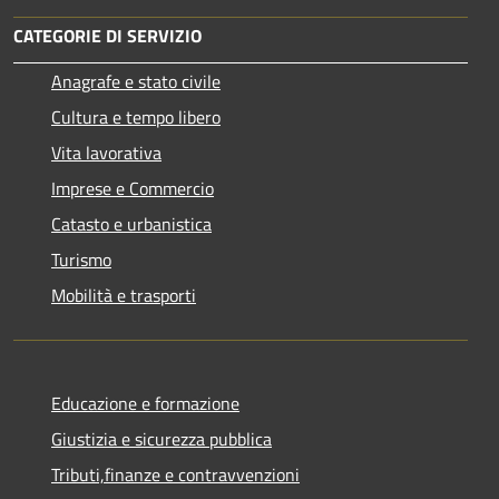
CATEGORIE DI SERVIZIO
Anagrafe e stato civile
Cultura e tempo libero
Vita lavorativa
Imprese e Commercio
Catasto e urbanistica
Turismo
Mobilità e trasporti
Educazione e formazione
Giustizia e sicurezza pubblica
Tributi,finanze e contravvenzioni