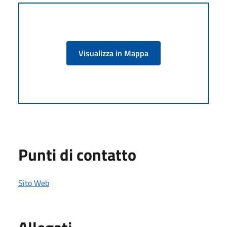
Visualizza in Mappa
Punti di contatto
Sito Web