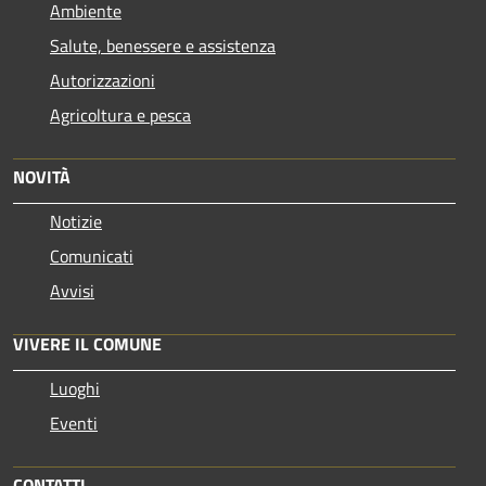
Ambiente
Salute, benessere e assistenza
Autorizzazioni
Agricoltura e pesca
NOVITÀ
Notizie
Comunicati
Avvisi
VIVERE IL COMUNE
Luoghi
Eventi
CONTATTI