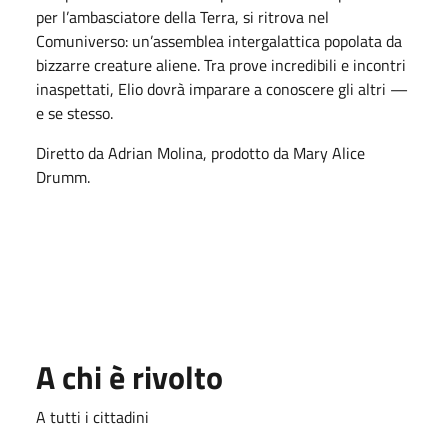
per l’ambasciatore della Terra, si ritrova nel
Comuniverso: un’assemblea intergalattica popolata da
bizzarre creature aliene. Tra prove incredibili e incontri
inaspettati, Elio dovrà imparare a conoscere gli altri —
e se stesso.
Diretto da Adrian Molina, prodotto da Mary Alice
Drumm.
A chi è rivolto
A tutti i cittadini