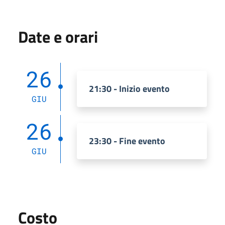
Date e orari
26
21:30 - Inizio evento
GIU
26
23:30 - Fine evento
GIU
Costo