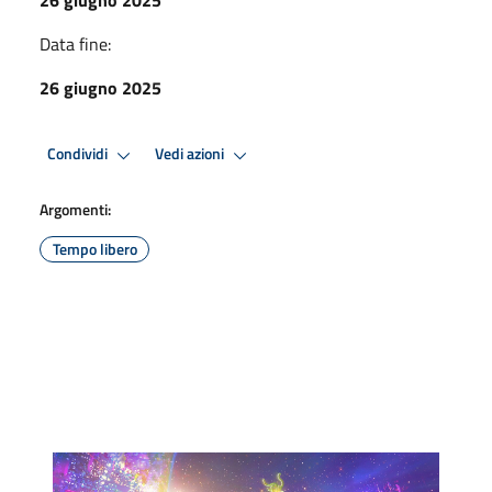
Data fine:
26 giugno 2025
Condividi
Vedi azioni
Argomenti:
Tempo libero