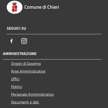
Comune di Chieri
SEGUICI SU
Facebook
Instagram
AMMINISTRAZIONE
Organi di Governo
Aree Amministrative
Uffici
Politici
Personale Amministrativo
Documenti e dati