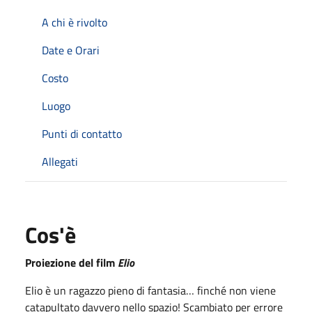
A chi è rivolto
Date e Orari
Costo
Luogo
Punti di contatto
Allegati
Cos'è
Proiezione del film
Elio
Elio è un ragazzo pieno di fantasia… finché non viene
catapultato davvero nello spazio! Scambiato per errore