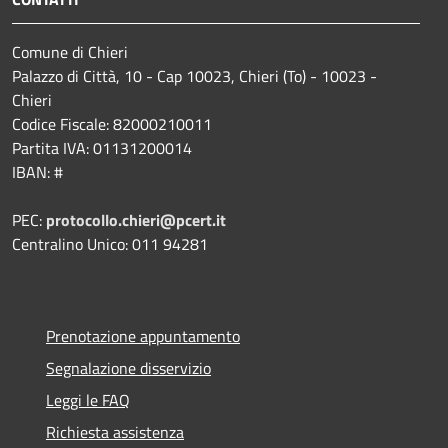
Comune di Chieri
Palazzo di Città, 10 - Cap 10023, Chieri (To) - 10023 -
Chieri
Codice Fiscale: 82000210011
Partita IVA: 01131200014
IBAN: #
PEC:
protocollo.chieri@pcert.it
Centralino Unico: 011 94281
Prenotazione appuntamento
Segnalazione disservizio
Leggi le FAQ
Richiesta assistenza