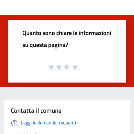
Quanto sono chiare le informazioni
su questa pagina?
Contatta il comune
Leggi le domande frequenti