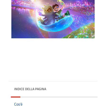
INDICE DELLA PAGINA
Cos'è