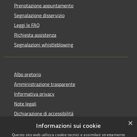
Prenotazione appuntamento
Segnalazione disservizio
Leggi le FAQ
Richiesta assistenza
Segnalazioni whistleblowing
Albo pretorio
Amministrazione trasparente
Informativa privacy
Note legali
Dichiarazione di accessibilità
×
Meccanismo di Feedback
Informazioni sui cookie
Questo sito web utilizza cookie tecnici e assimilati strettamente