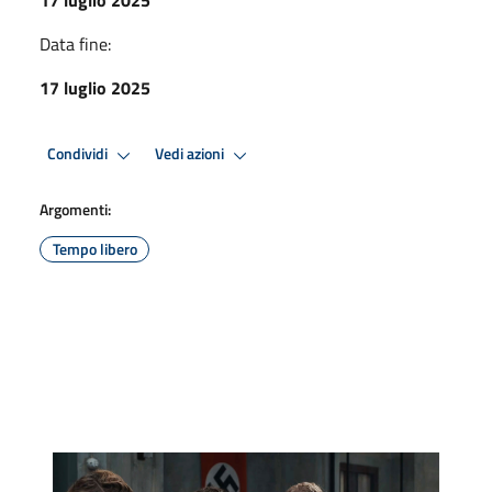
Data fine:
17 luglio 2025
Condividi
Vedi azioni
Argomenti:
Tempo libero