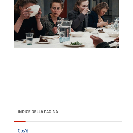
INDICE DELLA PAGINA
Cos'è