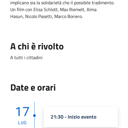
implicano sia la solidarietà che il possibile tradimento.
Un film con Elisa Schlott, Max Riemelt, Alma
Hasun, Nicolo Pasetti, Marco Boriero.
A chi è rivolto
A tutti i cittadini
Date e orari
17
21:30 - Inizio evento
LUG