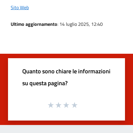
Sito Web
Ultimo aggiornamento
: 14 luglio 2025, 12:40
Quanto sono chiare le informazioni
su questa pagina?