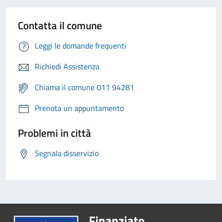
Contatta il comune
Leggi le domande frequenti
Richiedi Assistenza
Chiama il comune 011 94281
Prenota un appuntamento
Problemi in città
Segnala disservizio