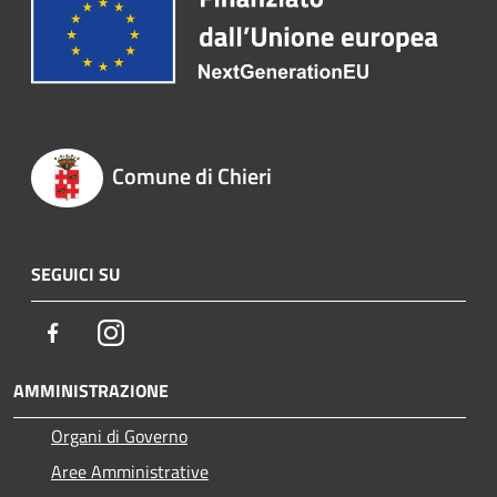
Comune di Chieri
SEGUICI SU
Facebook
Instagram
AMMINISTRAZIONE
Organi di Governo
Aree Amministrative