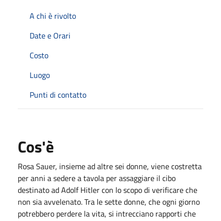
A chi è rivolto
Date e Orari
Costo
Luogo
Punti di contatto
Cos'è
Rosa Sauer, insieme ad altre sei donne, viene costretta
per anni a sedere a tavola per assaggiare il cibo
destinato ad Adolf Hitler con lo scopo di verificare che
non sia avvelenato. Tra le sette donne, che ogni giorno
potrebbero perdere la vita, si intrecciano rapporti che