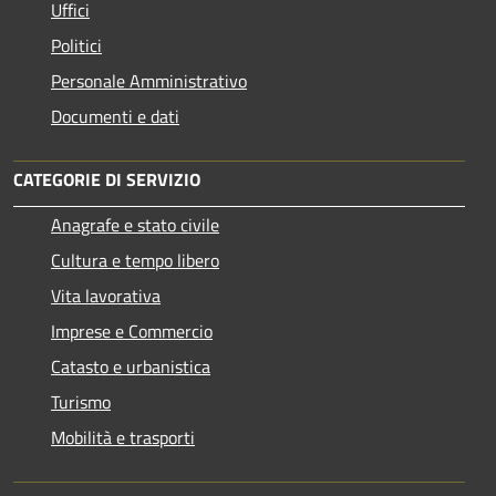
Uffici
Politici
Personale Amministrativo
Documenti e dati
CATEGORIE DI SERVIZIO
Anagrafe e stato civile
Cultura e tempo libero
Vita lavorativa
Imprese e Commercio
Catasto e urbanistica
Turismo
Mobilità e trasporti