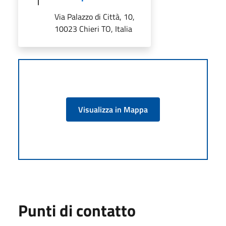
Via Palazzo di Città, 10,
10023 Chieri TO, Italia
Visualizza in Mappa
Punti di contatto