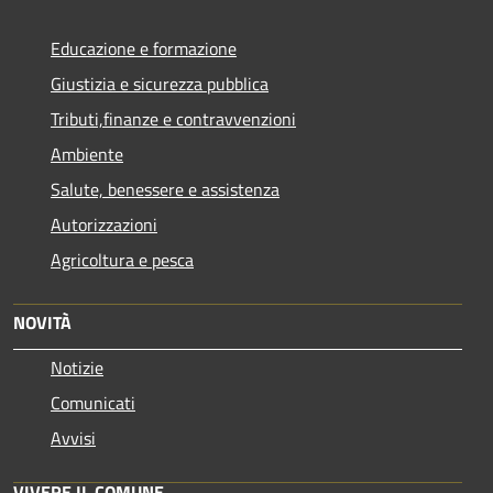
Educazione e formazione
Giustizia e sicurezza pubblica
Tributi,finanze e contravvenzioni
Ambiente
Salute, benessere e assistenza
Autorizzazioni
Agricoltura e pesca
NOVITÀ
Notizie
Comunicati
Avvisi
VIVERE IL COMUNE