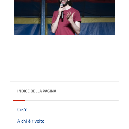
INDICE DELLA PAGINA
Cos'è
A chi è rivolto