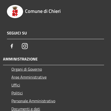
Comune di Chieri
SEGUICI SU
Facebook
Instagram
AMMINISTRAZIONE
Organi di Governo
Aree Amministrative
Uffici
Politici
Personale Amministrativo
Documenti e dati