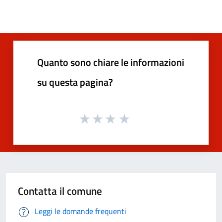
Quanto sono chiare le informazioni
su questa pagina?
Contatta il comune
Leggi le domande frequenti