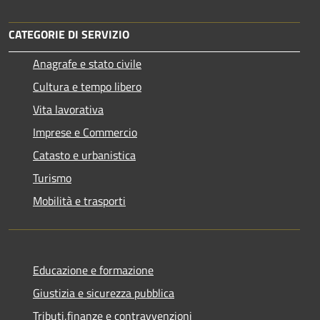
CATEGORIE DI SERVIZIO
Anagrafe e stato civile
Cultura e tempo libero
Vita lavorativa
Imprese e Commercio
Catasto e urbanistica
Turismo
Mobilità e trasporti
Educazione e formazione
Giustizia e sicurezza pubblica
Tributi,finanze e contravvenzioni