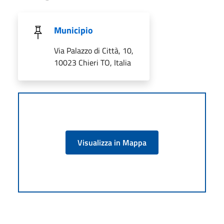
Municipio
Via Palazzo di Città, 10,
10023 Chieri TO, Italia
Visualizza in Mappa