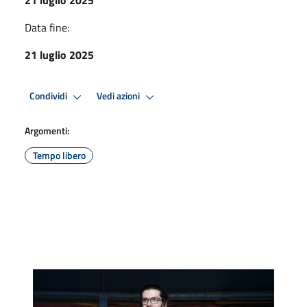
Data fine:
21 luglio 2025
Condividi
Vedi azioni
Argomenti:
Tempo libero