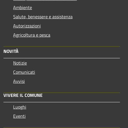
Ambiente
Salute, benessere e assistenza
Autorizzazioni
Agricoltura e pesca
NOVITÀ
Notizie
Comunicati
Avvisi
VIVERE IL COMUNE
Luoghi
Eventi