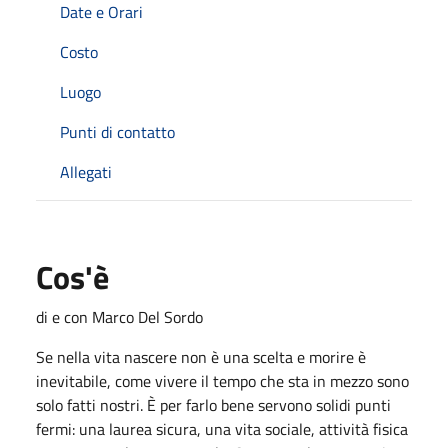
Date e Orari
Costo
Luogo
Punti di contatto
Allegati
Cos'è
di e con Marco Del Sordo
Se nella vita nascere non è una scelta e morire è
inevitabile, come vivere il tempo che sta in mezzo sono
solo fatti nostri. È per farlo bene servono solidi punti
fermi: una laurea sicura, una vita sociale, attività fisica