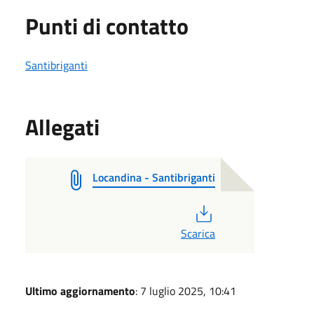
Punti di contatto
Santibriganti
Allegati
Locandina - Santibriganti
PDF
Scarica
Ultimo aggiornamento
: 7 luglio 2025, 10:41