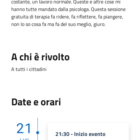
costante, un lavoro normale. Queste e altre cose mi
hanno tutte mandato dalla psicologa. Questa sessione
gratuita di terapia fa ridere, fa riflettere, fa piangere,
non lo so cosa fa ma fa del suo meglio, giuro.
A chi è rivolto
A tutti i cittadini
Date e orari
21
21:30 - Inizio evento