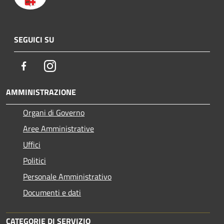
SEGUICI SU
Facebook
Instagram
AMMINISTRAZIONE
Organi di Governo
Aree Amministrative
Uffici
Politici
Personale Amministrativo
Documenti e dati
CATEGORIE DI SERVIZIO