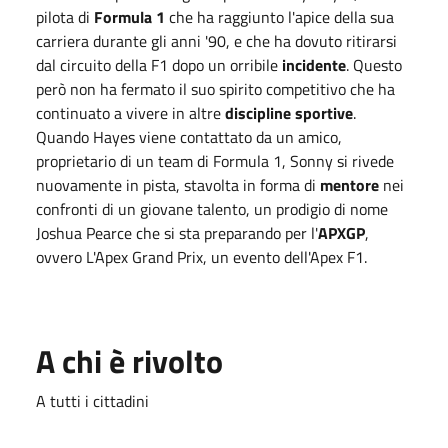
pilota di
Formula 1
che ha raggiunto l'apice della sua
carriera durante gli anni '90, e che ha dovuto ritirarsi
dal circuito della F1 dopo un orribile
incidente
. Questo
però non ha fermato il suo spirito competitivo che ha
continuato a vivere in altre
discipline sportive
.
Quando Hayes viene contattato da un amico,
proprietario di un team di Formula 1, Sonny si rivede
nuovamente in pista, stavolta in forma di
mentore
nei
confronti di un giovane talento, un prodigio di nome
Joshua Pearce che si sta preparando per l'
APXGP
,
ovvero L'Apex Grand Prix, un evento dell'Apex F1.
A chi è rivolto
A tutti i cittadini