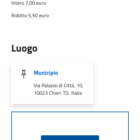
Intero
7
,00 euro
Ridotto 5,5
0 euro
Luogo
Municipio
Via Palazzo di Città, 10,
10023 Chieri TO, Italia