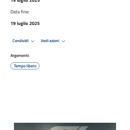
Data fine:
19 luglio 2025
Condividi
Vedi azioni
Argomenti:
Tempo libero