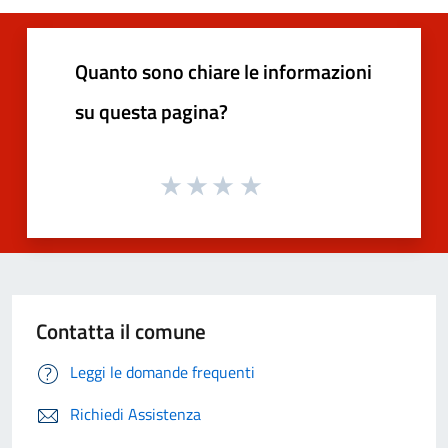
Quanto sono chiare le informazioni
su questa pagina?
Contatta il comune
Leggi le domande frequenti
Richiedi Assistenza