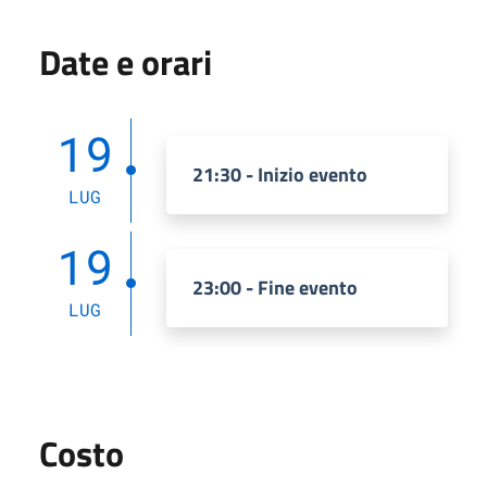
Date e orari
19
21:30 - Inizio evento
LUG
19
23:00 - Fine evento
LUG
Costo