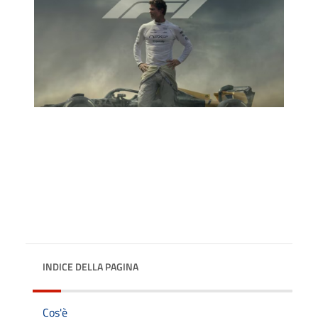
INDICE DELLA PAGINA
Cos'è