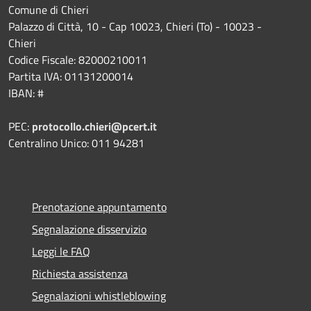
Comune di Chieri
Palazzo di Città, 10 - Cap 10023, Chieri (To) - 10023 -
Chieri
Codice Fiscale: 82000210011
Partita IVA: 01131200014
IBAN: #
PEC:
protocollo.chieri@pcert.it
Centralino Unico: 011 94281
Prenotazione appuntamento
Segnalazione disservizio
Leggi le FAQ
Richiesta assistenza
Segnalazioni whistleblowing