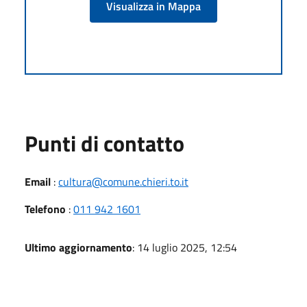
Visualizza in Mappa
Punti di contatto
Email
:
cultura@comune.chieri.to.it
Telefono
:
011 942 1601
Ultimo aggiornamento
: 14 luglio 2025, 12:54