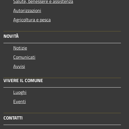
Salute, benessere e assistenza
Autorizzazioni
Agricoltura e pesca
NOVITÀ
Notizie
Comunicati
Avvisi
VIVERE IL COMUNE
Luoghi
Eventi
CONTATTI