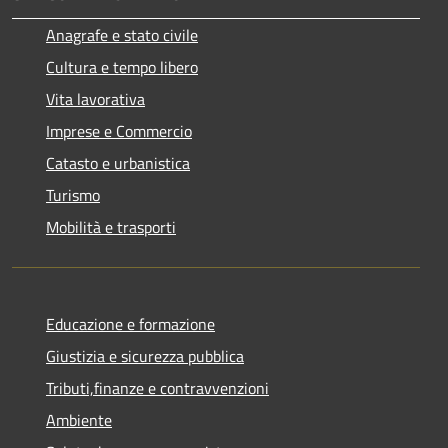
Anagrafe e stato civile
Cultura e tempo libero
Vita lavorativa
Imprese e Commercio
Catasto e urbanistica
Turismo
Mobilità e trasporti
Educazione e formazione
Giustizia e sicurezza pubblica
Tributi,finanze e contravvenzioni
Ambiente