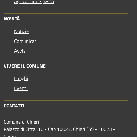
Agricoltura e pesca
NOVITÀ
Notizie
Comunicati
Avvisi
VIVERE IL COMUNE
Luoghi
Eventi
CONTATTI
Comune di Chieri
Palazzo di Città, 10 - Cap 10023, Chieri (To) - 10023 -
Chieri