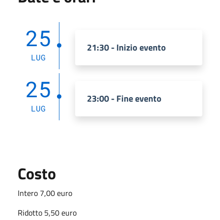
25
21:30 - Inizio evento
LUG
25
23:00 - Fine evento
LUG
Costo
Intero
7
,00 euro
Ridotto 5,5
0 euro