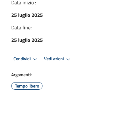
Data inizio :
25 luglio 2025
Data fine:
25 luglio 2025
Condividi
Vedi azioni
Argomenti:
Tempo libero