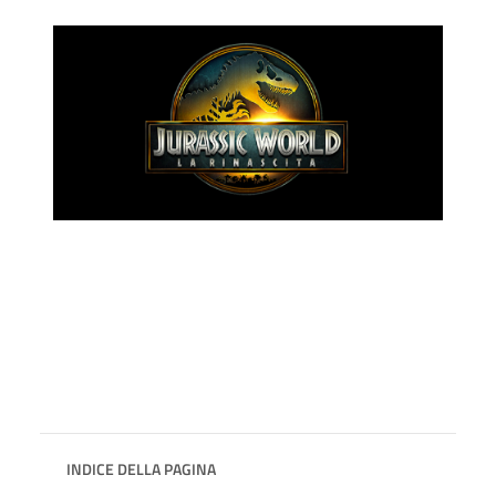
INDICE DELLA PAGINA