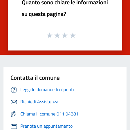
Quanto sono chiare le informazioni
su questa pagina?
Contatta il comune
Leggi le domande frequenti
Richiedi Assistenza
Chiama il comune 011 94281
Prenota un appuntamento