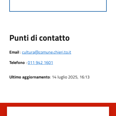
Punti di contatto
Email
:
cultura@comune.chieri.to.it
Telefono
:
011 942 1601
Ultimo aggiornamento
: 14 luglio 2025, 16:13