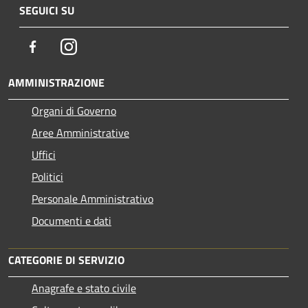
SEGUICI SU
Facebook
Instagram
AMMINISTRAZIONE
Organi di Governo
Aree Amministrative
Uffici
Politici
Personale Amministrativo
Documenti e dati
CATEGORIE DI SERVIZIO
Anagrafe e stato civile