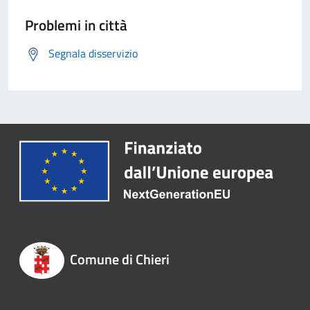
Problemi in città
Segnala disservizio
Comune di Chieri