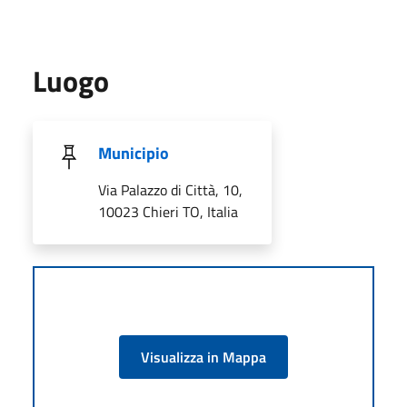
Luogo
Municipio
Via Palazzo di Città, 10,
10023 Chieri TO, Italia
Visualizza in Mappa