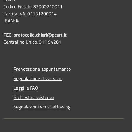
Codice Fiscale: 82000210011
Partita IVA: 01131200014
IBAN: #
PEC:
protocollo.chieri@pcert.it
Centralino Unico: 011 94281
Prenotazione appuntamento
Segnalazione disservizio
Leggi le FAQ
Richiesta assistenza
Segnalazioni whistleblowing