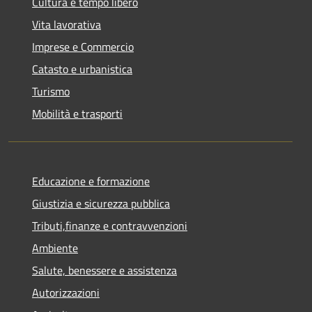
Cultura e tempo libero
Vita lavorativa
Imprese e Commercio
Catasto e urbanistica
Turismo
Mobilità e trasporti
Educazione e formazione
Giustizia e sicurezza pubblica
Tributi,finanze e contravvenzioni
Ambiente
Salute, benessere e assistenza
Autorizzazioni