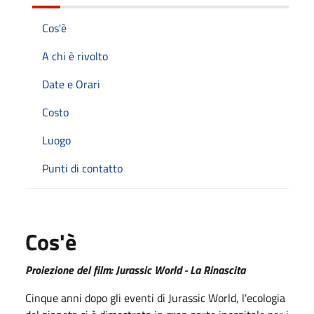
Cos'è
A chi è rivolto
Date e Orari
Costo
Luogo
Punti di contatto
Cos'è
Proiezione del film: Jurassic World - La Rinascita
Cinque anni dopo gli eventi di Jurassic World, l'ecologia