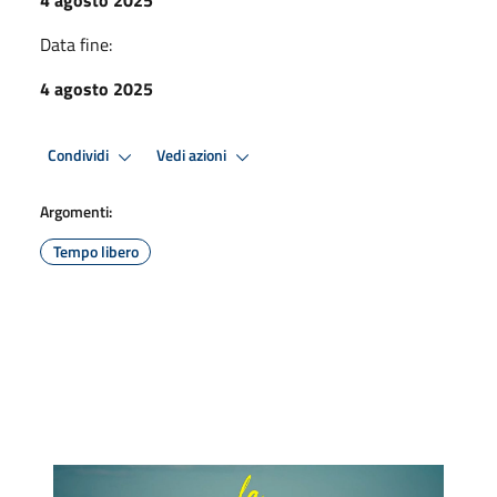
Data fine:
4 agosto 2025
Condividi
Vedi azioni
Argomenti:
Tempo libero