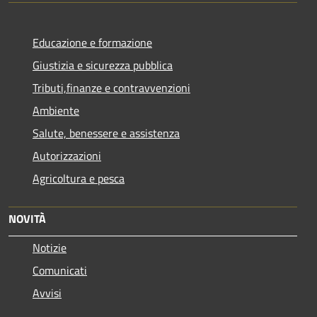
Educazione e formazione
Giustizia e sicurezza pubblica
Tributi,finanze e contravvenzioni
Ambiente
Salute, benessere e assistenza
Autorizzazioni
Agricoltura e pesca
NOVITÀ
Notizie
Comunicati
Avvisi