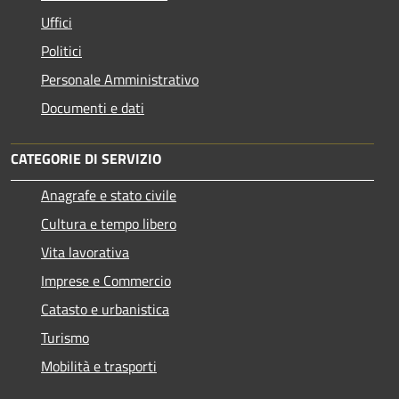
Uffici
Politici
Personale Amministrativo
Documenti e dati
CATEGORIE DI SERVIZIO
Anagrafe e stato civile
Cultura e tempo libero
Vita lavorativa
Imprese e Commercio
Catasto e urbanistica
Turismo
Mobilità e trasporti