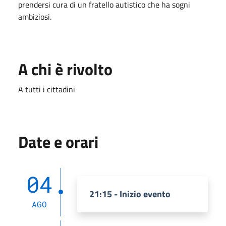
prendersi cura di un fratello autistico che ha sogni
ambiziosi.
A chi è rivolto
A tutti i cittadini
Date e orari
04
21:15 - Inizio evento
AGO