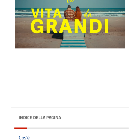
INDICE DELLA PAGINA
Cos'è