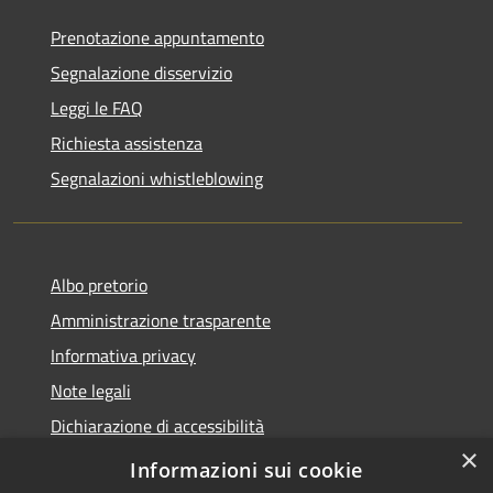
Prenotazione appuntamento
Segnalazione disservizio
Leggi le FAQ
Richiesta assistenza
Segnalazioni whistleblowing
Albo pretorio
Amministrazione trasparente
Informativa privacy
Note legali
Dichiarazione di accessibilità
×
Meccanismo di Feedback
Informazioni sui cookie