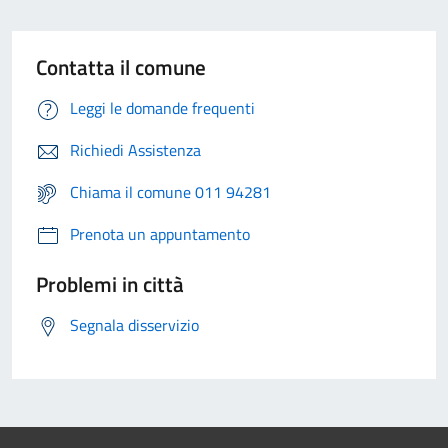
Contatta il comune
Leggi le domande frequenti
Richiedi Assistenza
Chiama il comune 011 94281
Prenota un appuntamento
Problemi in città
Segnala disservizio