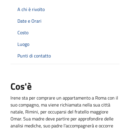
A chi è rivolto
Date e Orari
Costo
Luogo
Punti di contatto
Cos'è
Irene sta per comprare un appartamento a Roma con il
suo compagno, ma viene richiamata nella sua città
natale, Rimini, per occuparsi del fratello maggiore
Omar. Sua madre deve partire per approfondire delle
analisi mediche, suo padre l'accompagnerà e occorre