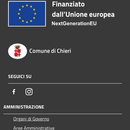
Comune di Chieri
SEGUICI SU
Facebook
Instagram
AMMINISTRAZIONE
Organi di Governo
Aree Amministrative