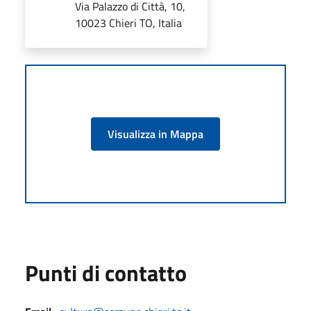
Via Palazzo di Città, 10,
10023 Chieri TO, Italia
Visualizza in Mappa
Punti di contatto