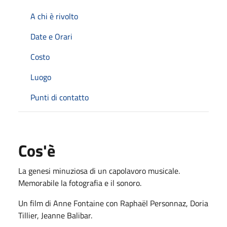
A chi è rivolto
Date e Orari
Costo
Luogo
Punti di contatto
Cos'è
La genesi minuziosa di un capolavoro musicale.
Memorabile la fotografia e il sonoro.
Un film di Anne Fontaine con Raphaël Personnaz, Doria
Tillier, Jeanne Balibar.