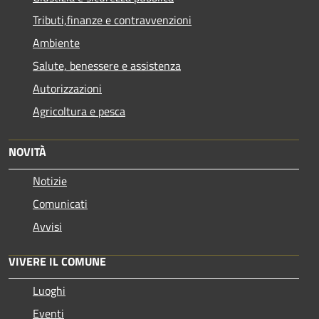
Tributi,finanze e contravvenzioni
Ambiente
Salute, benessere e assistenza
Autorizzazioni
Agricoltura e pesca
NOVITÀ
Notizie
Comunicati
Avvisi
VIVERE IL COMUNE
Luoghi
Eventi