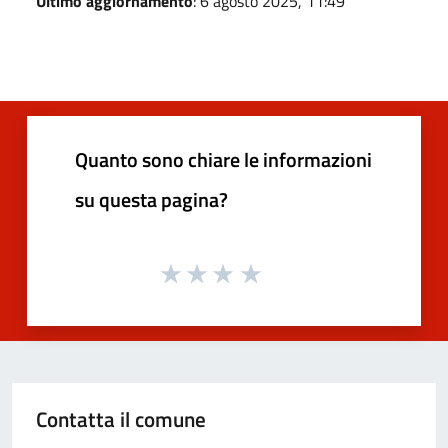
Ultimo aggiornamento
: 6 agosto 2025, 11:49
Quanto sono chiare le informazioni
su questa pagina?
Contatta il comune