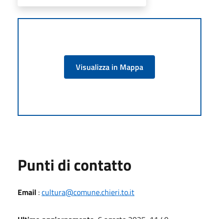
Visualizza in Mappa
Punti di contatto
Email
:
cultura@comune.chieri.to.it