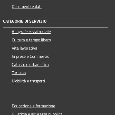
Documenti e dati
CATEGORIE DI SERVIZIO
Anagrafe e stato civile
Cultura e tempo libero
Vita lavorativa
Imprese e Commercio
Catasto e urbanistica
Turismo
Mobilità e trasporti
Educazione e formazione
Giustizia e sicurezza pubblica