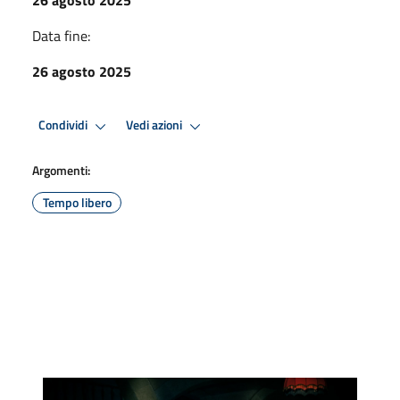
Data fine:
26 agosto 2025
Condividi
Vedi azioni
Argomenti:
Tempo libero