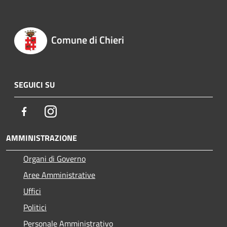
Comune di Chieri
SEGUICI SU
Facebook
Instagram
AMMINISTRAZIONE
Organi di Governo
Aree Amministrative
Uffici
Politici
Personale Amministrativo