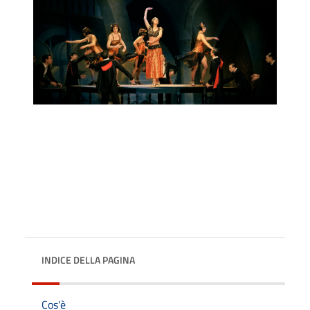
INDICE DELLA PAGINA
Cos'è