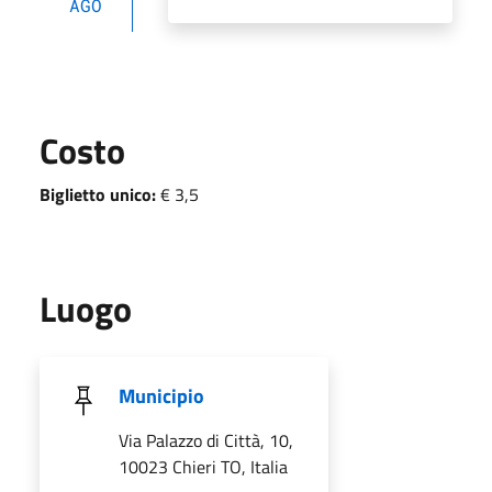
AGO
Costo
Biglietto unico:
€ 3,5
Luogo
Municipio
Via Palazzo di Città, 10,
10023 Chieri TO, Italia