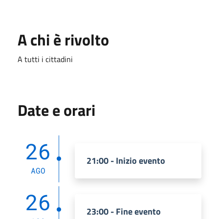
A chi è rivolto
A tutti i cittadini
Date e orari
26
21:00 - Inizio evento
AGO
26
23:00 - Fine evento