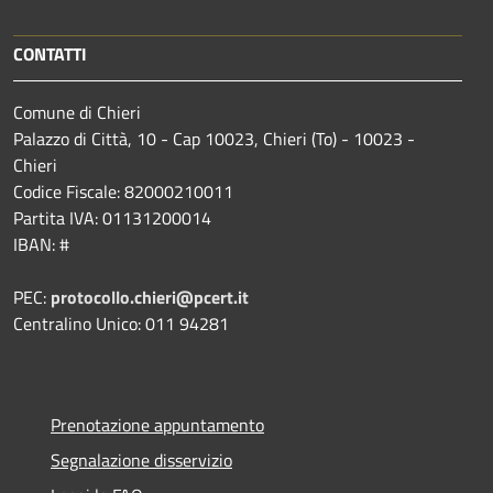
CONTATTI
Comune di Chieri
Palazzo di Città, 10 - Cap 10023, Chieri (To) - 10023 -
Chieri
Codice Fiscale: 82000210011
Partita IVA: 01131200014
IBAN: #
PEC:
protocollo.chieri@pcert.it
Centralino Unico: 011 94281
Prenotazione appuntamento
Segnalazione disservizio