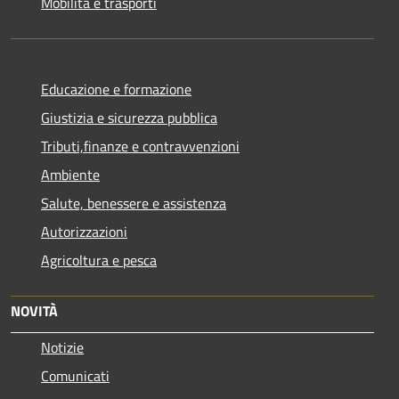
Mobilità e trasporti
Educazione e formazione
Giustizia e sicurezza pubblica
Tributi,finanze e contravvenzioni
Ambiente
Salute, benessere e assistenza
Autorizzazioni
Agricoltura e pesca
NOVITÀ
Notizie
Comunicati