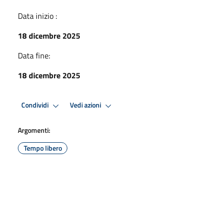
Data inizio :
18 dicembre 2025
Data fine:
18 dicembre 2025
Condividi
Vedi azioni
Argomenti:
Tempo libero