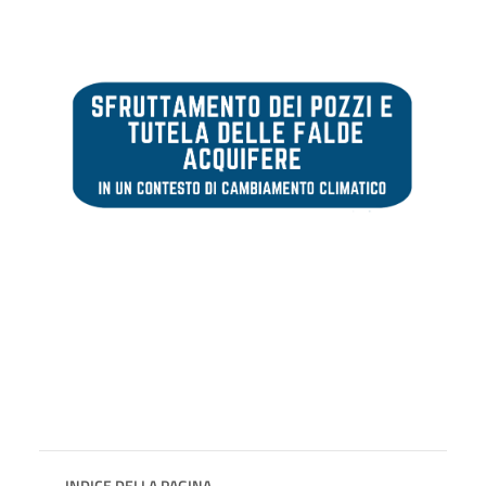
INDICE DELLA PAGINA