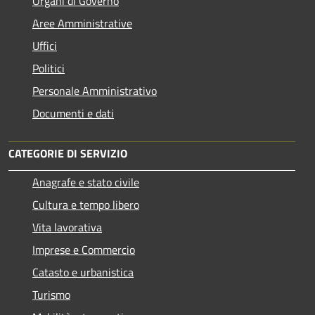
Organi di Governo
Aree Amministrative
Uffici
Politici
Personale Amministrativo
Documenti e dati
CATEGORIE DI SERVIZIO
Anagrafe e stato civile
Cultura e tempo libero
Vita lavorativa
Imprese e Commercio
Catasto e urbanistica
Turismo