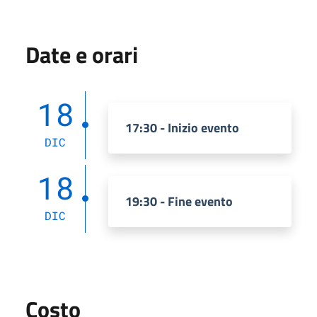
Date e orari
18
17:30 - Inizio evento
DIC
18
19:30 - Fine evento
DIC
Costo