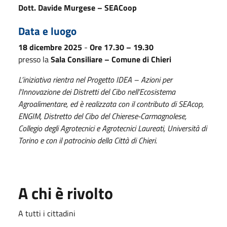
Dott. Davide Murgese – SEACoop
Data e luogo
18 dicembre 2025
-
Ore 17.30 – 19.30
presso la
Sala Consiliare – Comune di Chieri
L’iniziativa rientra nel Progetto IDEA – Azioni per
l’Innovazione dei Distretti del Cibo nell’Ecosistema
Agroalimentare, ed è realizzata con il contributo di SEAcop,
ENGIM, Distretto del Cibo del Chierese-Carmagnolese,
Collegio degli Agrotecnici e Agrotecnici Laureati, Università di
Torino e con il patrocinio della Città di Chieri.
A chi è rivolto
A tutti i cittadini