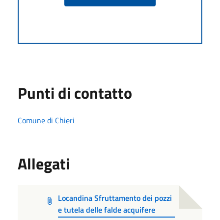
Punti di contatto
Comune di Chieri
Allegati
Locandina Sfruttamento dei pozzi
e tutela delle falde acquifere