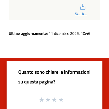
PDF
Scarica
Ultimo aggiornamento
: 11 dicembre 2025, 10:46
Quanto sono chiare le informazioni
su questa pagina?