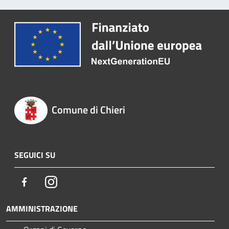
Comune di Chieri
SEGUICI SU
Facebook
Instagram
AMMINISTRAZIONE