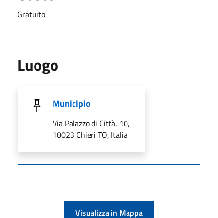
Gratuito
Luogo
Municipio
Via Palazzo di Città, 10,
10023 Chieri TO, Italia
Visualizza in Mappa