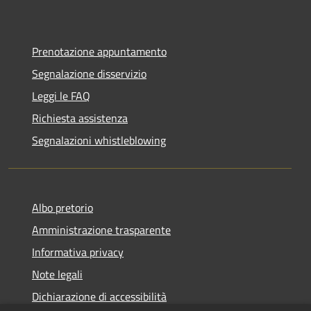
Prenotazione appuntamento
Segnalazione disservizio
Leggi le FAQ
Richiesta assistenza
Segnalazioni whistleblowing
Albo pretorio
Amministrazione trasparente
Informativa privacy
Note legali
Dichiarazione di accessibilità