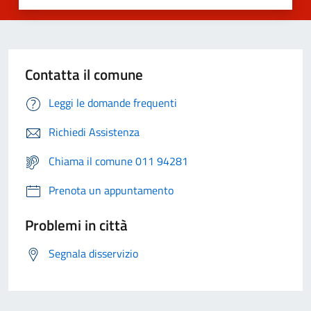
Contatta il comune
Leggi le domande frequenti
Richiedi Assistenza
Chiama il comune 011 94281
Prenota un appuntamento
Problemi in città
Segnala disservizio