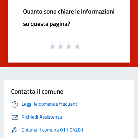
Quanto sono chiare le informazioni
su questa pagina?
Contatta il comune
Leggi le domande frequenti
Richiedi Assistenza
Chiama il comune 011 94281