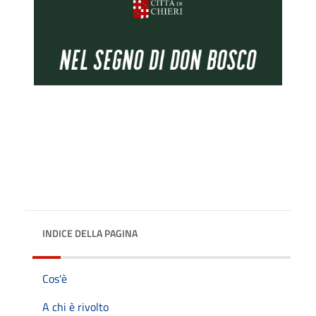
INDICE DELLA PAGINA
Cos'è
A chi è rivolto