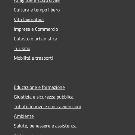
Cultura e tempo libero
Vita lavorativa
Imprese e Commercio
Catasto e urbanistica
Turismo
Mobilità e trasporti
Educazione e formazione
Giustizia e sicurezza pubblica
Tributi,finanze e contravvenzioni
Ambiente
Salute, benessere e assistenza