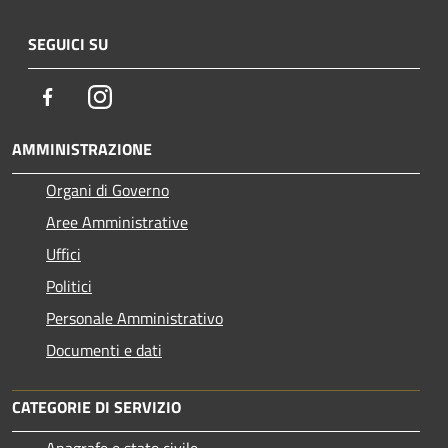
SEGUICI SU
Facebook
Instagram
AMMINISTRAZIONE
Organi di Governo
Aree Amministrative
Uffici
Politici
Personale Amministrativo
Documenti e dati
CATEGORIE DI SERVIZIO
Anagrafe e stato civile