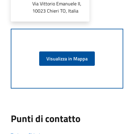
Via Vittorio Emanuele II,
10023 Chieri TO, Italia
Visualizza in Mappa
Punti di contatto