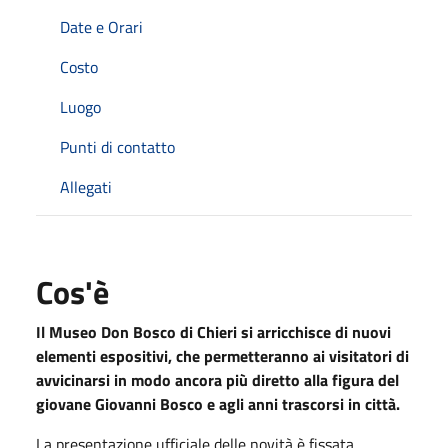
Date e Orari
Costo
Luogo
Punti di contatto
Allegati
Cos'è
Il Museo Don Bosco di Chieri si arricchisce di nuovi
elementi espositivi, che permetteranno ai visitatori di
avvicinarsi in modo ancora più diretto alla figura del
giovane Giovanni Bosco e agli anni trascorsi in città.
La presentazione ufficiale delle novità è fissata