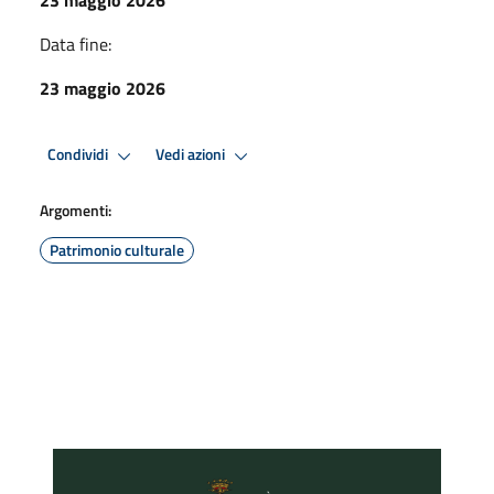
Data fine:
23 maggio 2026
Condividi
Vedi azioni
Argomenti:
Patrimonio culturale