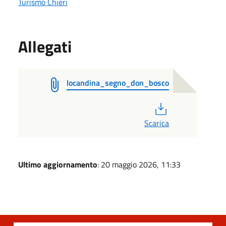
Turismo Chieri
Allegati
locandina_segno_don_bosco
PDF
Scarica
Ultimo aggiornamento
: 20 maggio 2026, 11:33