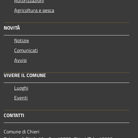
Autorizzazioni
Agricoltura e pesca
NOVITÀ
Notizie
Comunicati
Avvisi
VIVERE IL COMUNE
Luoghi
Eventi
CONTATTI
Comune di Chieri