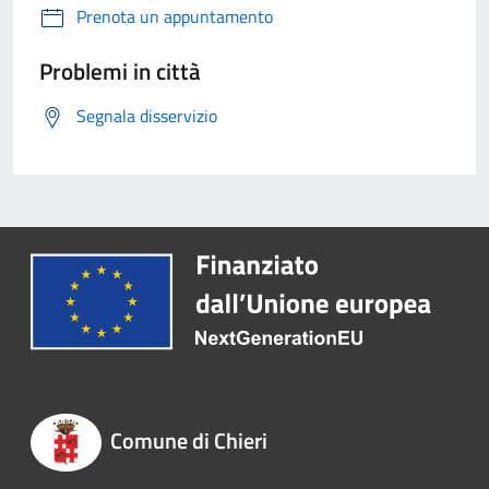
Prenota un appuntamento
Problemi in città
Segnala disservizio
Comune di Chieri