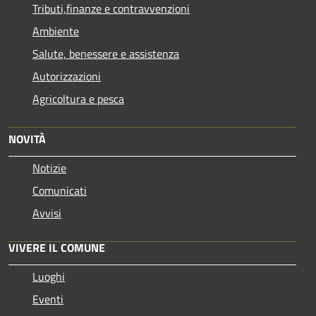
Tributi,finanze e contravvenzioni
Ambiente
Salute, benessere e assistenza
Autorizzazioni
Agricoltura e pesca
NOVITÀ
Notizie
Comunicati
Avvisi
VIVERE IL COMUNE
Luoghi
Eventi