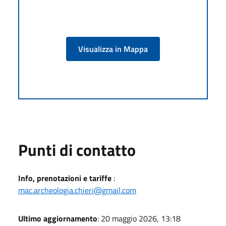
Visualizza in Mappa
Punti di contatto
Info, prenotazioni e tariffe
:
mac.archeologia.chieri@gmail.com
Ultimo aggiornamento
: 20 maggio 2026, 13:18