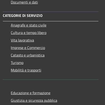
Documenti e dati
CATEGORIE DI SERVIZIO
Anagrafe e stato civile
Cultura e tempo libero
Vita lavorativa
Imprese e Commercio
Catasto e urbanistica
Turismo
Mobilità e trasporti
Educazione e formazione
Giustizia e sicurezza pubblica