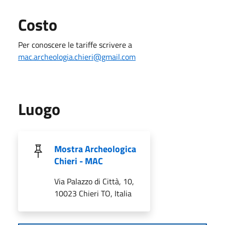
Costo
Per conoscere le tariffe scrivere a
mac.archeologia.chieri@gmail.com
Luogo
Mostra Archeologica
Chieri - MAC
Via Palazzo di Città, 10,
10023 Chieri TO, Italia