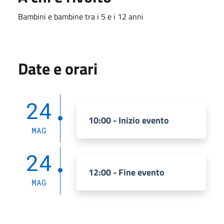
Bambini e bambine tra i 5 e i 12 anni
Date e orari
24
10:00 - Inizio evento
MAG
24
12:00 - Fine evento
MAG