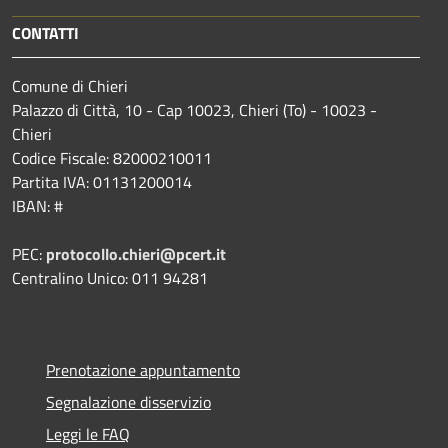
CONTATTI
Comune di Chieri
Palazzo di Città, 10 - Cap 10023, Chieri (To) - 10023 -
Chieri
Codice Fiscale: 82000210011
Partita IVA: 01131200014
IBAN: #
PEC:
protocollo.chieri@pcert.it
Centralino Unico: 011 94281
Prenotazione appuntamento
Segnalazione disservizio
Leggi le FAQ