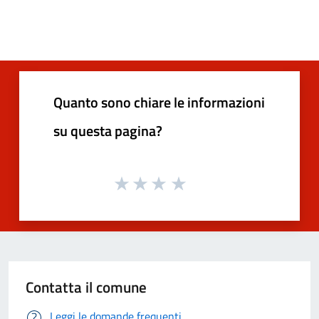
Quanto sono chiare le informazioni
su questa pagina?
Contatta il comune
Leggi le domande frequenti