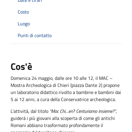
Costo
Luogo
Punti di contatto
Cos'è
Domenica 24 maggio, dalle ore 10 alle 12, il MAC –
Mostra Archeologica di Chieri (piazza Dante 2) propone
un laboratorio didattico rivolto a bambine e bambini dai
5 ai 12 anni, a cura della Conservatrice archeologica.
L’attività, dal titolo
“Mac Chi…eri? Centuriamo insieme?”
,
guiderà i più giovani alla scoperta di come gli antichi
Romani abbiano trasformato profondamente il