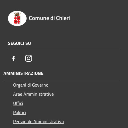
Comune di Chieri
SEGUICI SU
Facebook
Instagram
AMMINISTRAZIONE
Organi di Governo
Aree Amministrative
Uffici
Politici
Personale Amministrativo