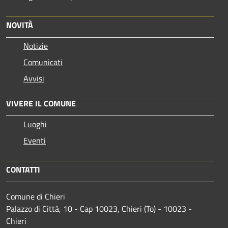
NOVITÀ
Notizie
Comunicati
Avvisi
VIVERE IL COMUNE
Luoghi
Eventi
CONTATTI
Comune di Chieri
Palazzo di Città, 10 - Cap 10023, Chieri (To) - 10023 -
Chieri