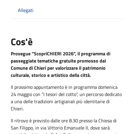
Allegati
Cos'è
Prosegue “ScopriCHIERI 2026”, il programma di
passeggiate tematiche gratuite promosso dal
Comune di Chieri per valorizzare il patrimonio
culturale, storico e artistico della città.
Il prossimo appuntamento è in programma domenica
24 maggio con “I tesori del cotto”, un percorso dedicato
a una delle tradizioni artigianali più identitarie di
Chieri.
Il ritrovo è previsto dalle ore 8.30 presso la Chiesa di
San Filippo, in via Vittorio Emanuele II, dove sarà