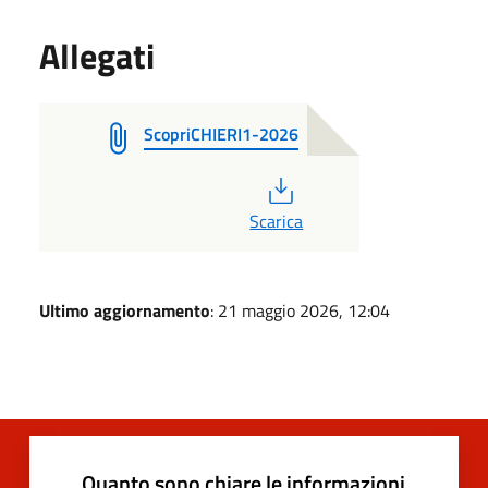
Allegati
ScopriCHIERI1-2026
PDF
Scarica
Ultimo aggiornamento
: 21 maggio 2026, 12:04
Quanto sono chiare le informazioni