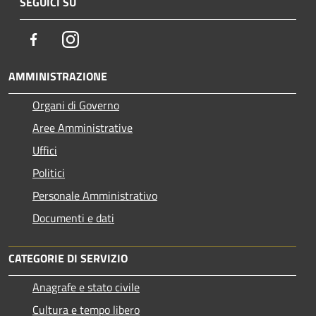
SEGUICI SU
Facebook
Instagram
AMMINISTRAZIONE
Organi di Governo
Aree Amministrative
Uffici
Politici
Personale Amministrativo
Documenti e dati
CATEGORIE DI SERVIZIO
Anagrafe e stato civile
Cultura e tempo libero