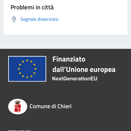
Problemi in città
Segnala disservizio
Comune di Chieri