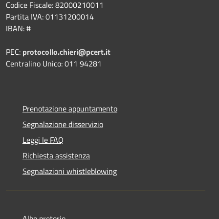
Codice Fiscale: 82000210011
Partita IVA: 01131200014
IBAN: #
PEC:
protocollo.chieri@pcert.it
Centralino Unico: 011 94281
Prenotazione appuntamento
Segnalazione disservizio
Leggi le FAQ
Richiesta assistenza
Segnalazioni whistleblowing
Albo pretorio