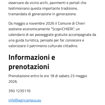
osservare da vicino archi, pavimenti e portali che
testimoniano questa importante tradizione,
tramandata di generazione in generazione.
Da maggio a novembre 2026 il Comune di Chieri
sostiene economicamente “ScopriCHIERI”, un
calendario di sei passeggiate gratuite accompagnate da
una guida turistica, pensate per far conoscere e
valorizzare il patrimonio culturale cittadino.
Informazioni e
prenotazioni
Prenotazione entro le ore 18 di sabato 23 maggio
2026.
350 1235116
info@agricampus.eu