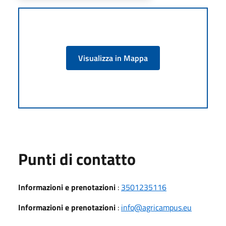
Visualizza in Mappa
Punti di contatto
Informazioni e prenotazioni
:
3501235116
Informazioni e prenotazioni
:
info@agricampus.eu