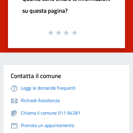
su questa pagina?
Contatta il comune
Leggi le domande frequenti
Richiedi Assistenza
Chiama il comune 011 94281
Prenota un appuntamento