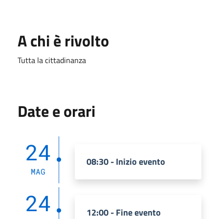
A chi è rivolto
Tutta la cittadinanza
Date e orari
24
08:30 - Inizio evento
MAG
24
12:00 - Fine evento