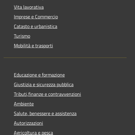
Vita lavorativa
Imprese e Commercio
Catasto e urbanistica
Turismo
Mobilità e trasporti
Educazione e formazione
Giustizia e sicurezza pubblica
Tributi,finanze e contravvenzioni
Ambiente
Salute, benessere e assistenza
Autorizzazioni
Agricoltura e pesca