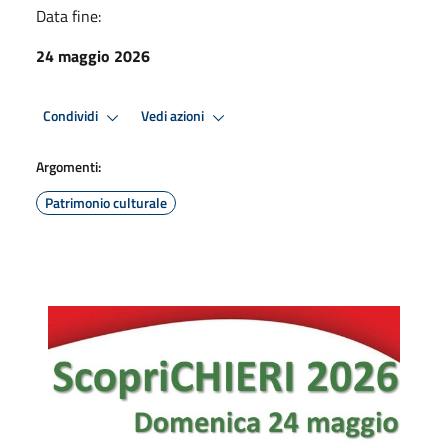
Data fine:
24 maggio 2026
Condividi
Vedi azioni
Argomenti:
Patrimonio culturale