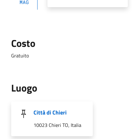
MAG
Costo
Gratuito
Luogo
Città di Chieri
10023 Chieri TO, Italia