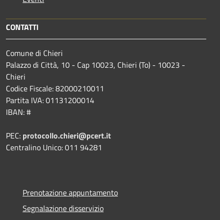
CONTATTI
Comune di Chieri
Palazzo di Città, 10 - Cap 10023, Chieri (To) - 10023 -
Chieri
Codice Fiscale: 82000210011
Partita IVA: 01131200014
IBAN: #
PEC:
protocollo.chieri@pcert.it
Centralino Unico: 011 94281
Prenotazione appuntamento
Segnalazione disservizio