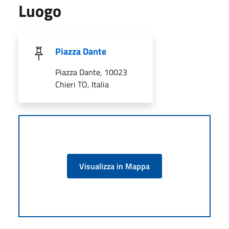
Luogo
Piazza Dante
Piazza Dante, 10023
Chieri TO, Italia
Visualizza in Mappa