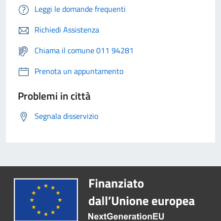
Leggi le domande frequenti
Richiedi Assistenza
Chiama il comune 011 94281
Prenota un appuntamento
Problemi in città
Segnala disservizio