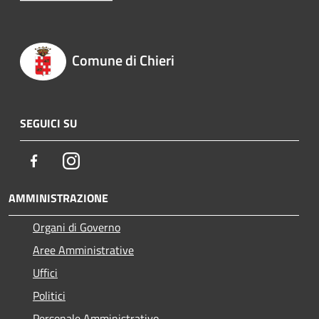
Comune di Chieri
SEGUICI SU
Facebook
Instagram
AMMINISTRAZIONE
Organi di Governo
Aree Amministrative
Uffici
Politici
Personale Amministrativo