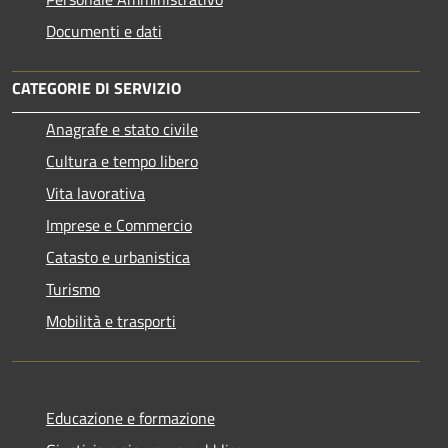
Documenti e dati
CATEGORIE DI SERVIZIO
Anagrafe e stato civile
Cultura e tempo libero
Vita lavorativa
Imprese e Commercio
Catasto e urbanistica
Turismo
Mobilità e trasporti
Educazione e formazione