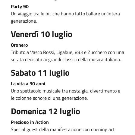
Party 90
Un viaggio tra le hit che hanno fatto ballare un'intera
generazione.
Venerdì 10 luglio
Oronero
Tributo a Vasco Rossi, Ligabue, 883 e Zucchero con una
serata dedicata ai grandi classici della musica italiana.
Sabato 11 luglio
La vita a 30 anni
Uno spettacolo musicale tra nostalgia, divertimento e
le colonne sonore di una generazione.
Domenica 12 luglio
Prezioso in Action
Special guest della manifestazione con opening act