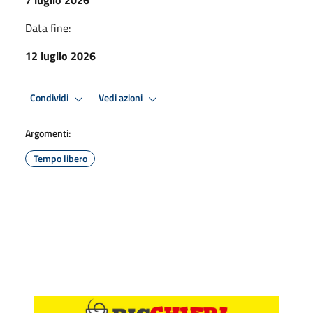
Data fine:
12 luglio 2026
Condividi
Vedi azioni
Argomenti:
Tempo libero