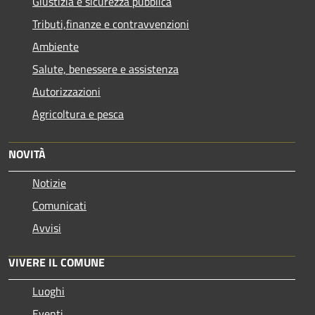
Giustizia e sicurezza pubblica
Tributi,finanze e contravvenzioni
Ambiente
Salute, benessere e assistenza
Autorizzazioni
Agricoltura e pesca
NOVITÀ
Notizie
Comunicati
Avvisi
VIVERE IL COMUNE
Luoghi
Eventi