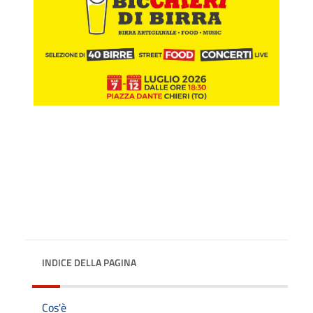
INDICE DELLA PAGINA
Cos'è