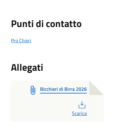
Punti di contatto
Pro Chieri
Allegati
Bicchieri di Birra 2026
PDF
Scarica