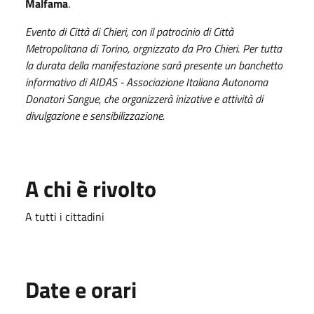
Malfama
.
Evento di Città di Chieri, con il patrocinio di Città
Metropolitana di Torino, orgnizzato da Pro Chieri. Per tutta
la durata della manifestazione sarà presente un banchetto
informativo di AIDAS - Associazione Italiana Autonoma
Donatori Sangue, che organizzerà inizative e attività di
divulgazione e sensibilizzazione.
A chi è rivolto
A tutti i cittadini
Date e orari