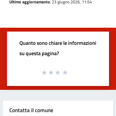
Ultimo aggiornamento
: 23 giugno 2026, 11:54
Quanto sono chiare le informazioni
su questa pagina?
Contatta il comune