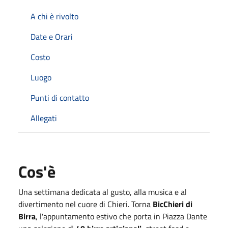
A chi è rivolto
Date e Orari
Costo
Luogo
Punti di contatto
Allegati
Cos'è
Una settimana dedicata al gusto, alla musica e al
divertimento nel cuore di Chieri. Torna
BicChieri di
Birra
, l'appuntamento estivo che porta in Piazza Dante