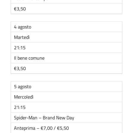
€3,50
4 agosto
Martedì
21:15
Il bene comune
€3,50
5 agosto
Mercoledì
21:15
Spider-Man – Brand New Day
Anteprima – €7,00 / €5,50