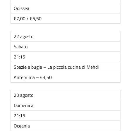
Odissea
€7,00 / €5,50
22 agosto
Sabato
21:15
Spezie e bugie – La piccola cucina di Mehdi
Anteprima – €3,50
23 agosto
Domenica
21:15
Oceania