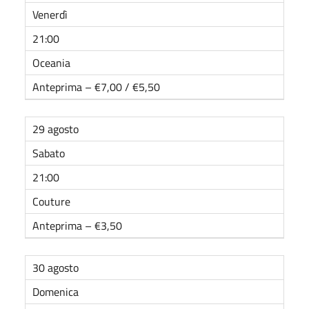
Venerdì
21:00
Oceania
Anteprima – €7,00 / €5,50
29 agosto
Sabato
21:00
Couture
Anteprima – €3,50
30 agosto
Domenica