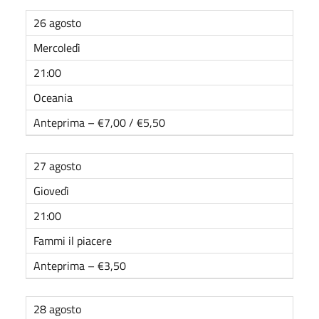
26 agosto
Mercoledì
21:00
Oceania
Anteprima – €7,00 / €5,50
27 agosto
Giovedì
21:00
Fammi il piacere
Anteprima – €3,50
28 agosto