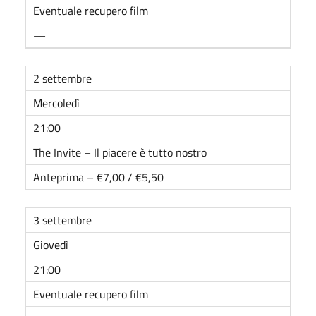
Eventuale recupero film
—
2 settembre
Mercoledì
21:00
The Invite – Il piacere è tutto nostro
Anteprima – €7,00 / €5,50
3 settembre
Giovedì
21:00
Eventuale recupero film