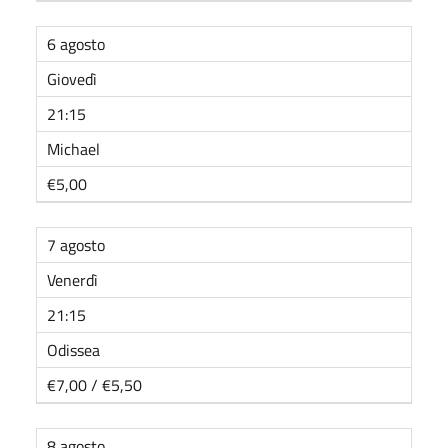
6 agosto
Giovedì
21:15
Michael
€5,00
7 agosto
Venerdì
21:15
Odissea
€7,00 / €5,50
8 agosto