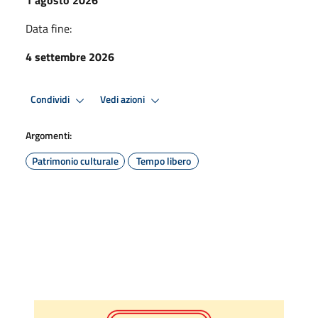
Data fine:
4 settembre 2026
Condividi
Vedi azioni
Argomenti:
Patrimonio culturale
Tempo libero