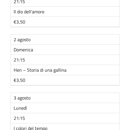
21:15
Il dio dell'amore
€3,50
2 agosto
Domenica
21:15
Hen – Storia di una gallina
€3,50
3 agosto
Lunedì
21:15
I colori del tempo