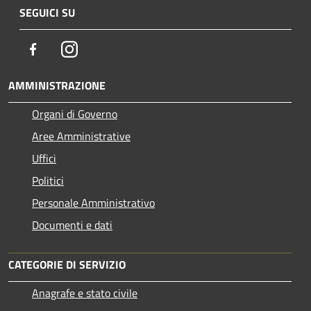
SEGUICI SU
Facebook
Instagram
AMMINISTRAZIONE
Organi di Governo
Aree Amministrative
Uffici
Politici
Personale Amministrativo
Documenti e dati
CATEGORIE DI SERVIZIO
Anagrafe e stato civile