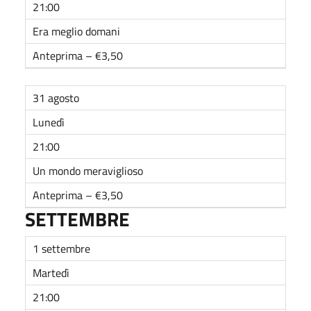
21:00
Era meglio domani
Anteprima – €3,50
31 agosto
Lunedì
21:00
Un mondo meraviglioso
Anteprima – €3,50
SETTEMBRE
1 settembre
Martedì
21:00