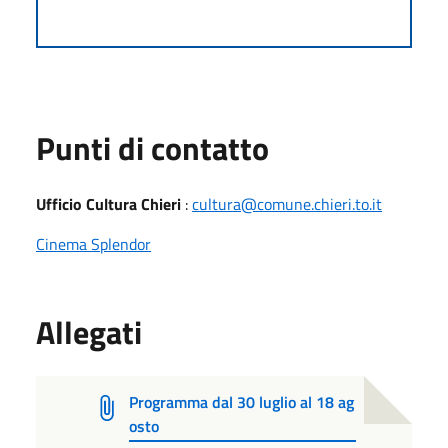
Punti di contatto
Ufficio Cultura Chieri
:
cultura@comune.chieri.to.it
Cinema Splendor
Allegati
Programma dal 30 luglio al 18 ag
osto