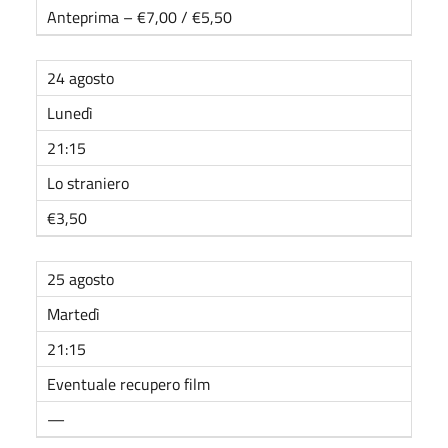
Anteprima – €7,00 / €5,50
24 agosto
Lunedì
21:15
Lo straniero
€3,50
25 agosto
Martedì
21:15
Eventuale recupero film
—