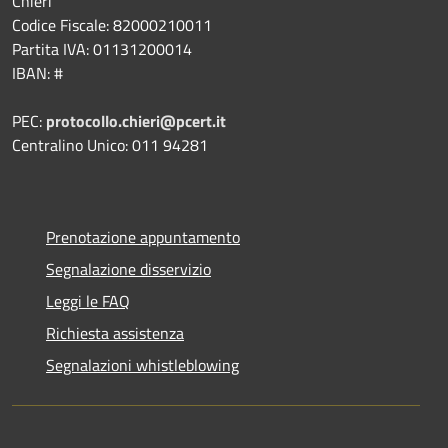
Chieri
Codice Fiscale: 82000210011
Partita IVA: 01131200014
IBAN: #
PEC:
protocollo.chieri@pcert.it
Centralino Unico: 011 94281
Prenotazione appuntamento
Segnalazione disservizio
Leggi le FAQ
Richiesta assistenza
Segnalazioni whistleblowing