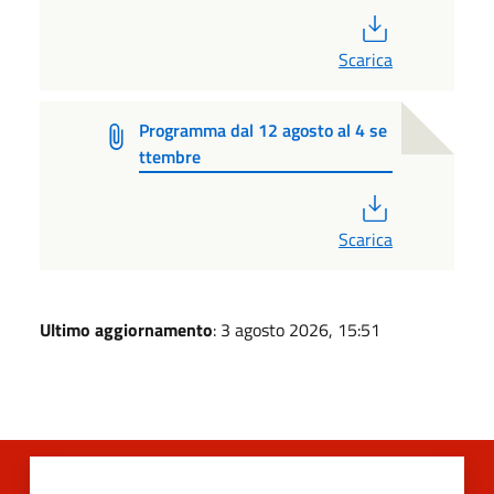
PDF
Scarica
Programma dal 12 agosto al 4 se
ttembre
PDF
Scarica
Ultimo aggiornamento
: 3 agosto 2026, 15:51