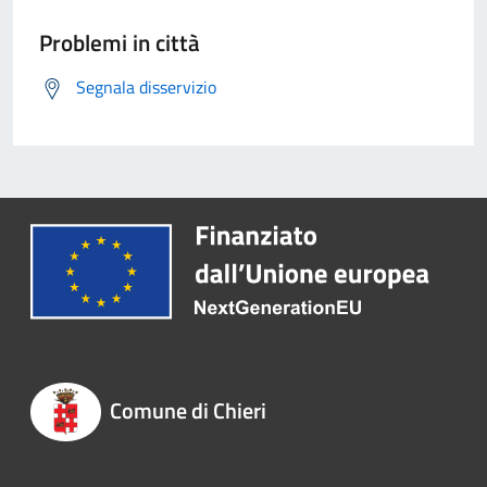
Problemi in città
Segnala disservizio
Comune di Chieri