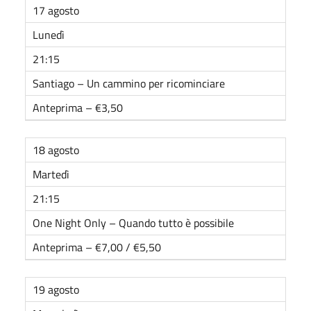
17 agosto
Lunedì
21:15
Santiago – Un cammino per ricominciare
Anteprima – €3,50
18 agosto
Martedì
21:15
One Night Only – Quando tutto è possibile
Anteprima – €7,00 / €5,50
19 agosto