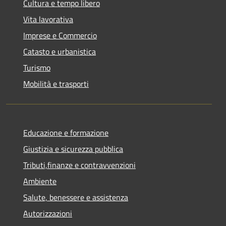
Cultura e tempo libero
Vita lavorativa
Imprese e Commercio
Catasto e urbanistica
Turismo
Mobilità e trasporti
Educazione e formazione
Giustizia e sicurezza pubblica
Tributi,finanze e contravvenzioni
Ambiente
Salute, benessere e assistenza
Autorizzazioni