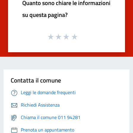
Quanto sono chiare le informazioni
su questa pagina?
Contatta il comune
Leggi le domande frequenti
Richiedi Assistenza
Chiama il comune 011 94281
Prenota un appuntamento