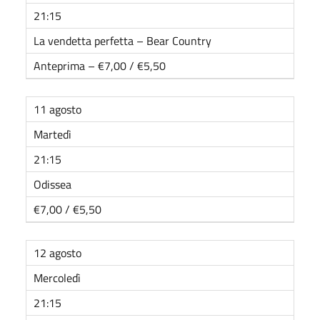
21:15
La vendetta perfetta – Bear Country
Anteprima – €7,00 / €5,50
11 agosto
Martedì
21:15
Odissea
€7,00 / €5,50
12 agosto
Mercoledì
21:15