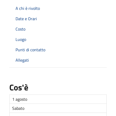
A chi è rivolto
Date e Orari
Costo
Luogo
Punti di contatto
Allegati
Cos'è
1 agosto
Sabato