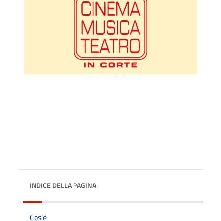
INDICE DELLA PAGINA
Cos'è