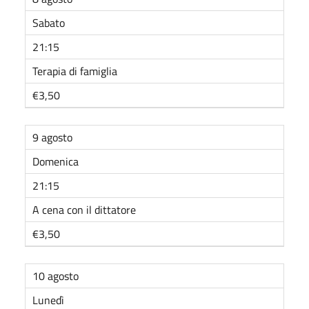
Sabato
21:15
Terapia di famiglia
€3,50
9 agosto
Domenica
21:15
A cena con il dittatore
€3,50
10 agosto
Lunedì