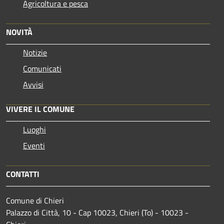
Agricoltura e pesca
NOVITÀ
Notizie
Comunicati
Avvisi
VIVERE IL COMUNE
Luoghi
Eventi
CONTATTI
Comune di Chieri
Palazzo di Città, 10 - Cap 10023, Chieri (To) - 10023 -