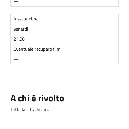
—
4 settembre
Venerdì
21:00
Eventuale recupero film
—
A chi è rivolto
Tutta la cittadinanza