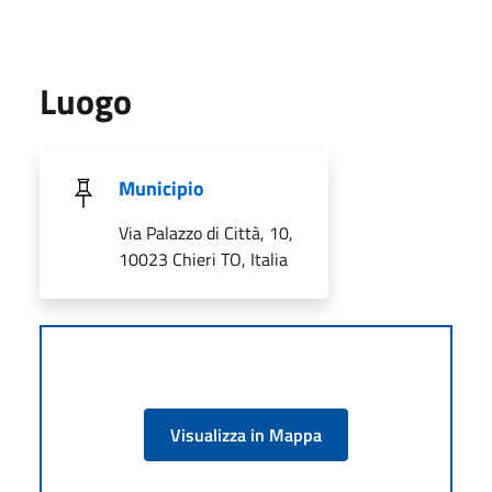
Luogo
Municipio
Via Palazzo di Città, 10,
10023 Chieri TO, Italia
Visualizza in Mappa