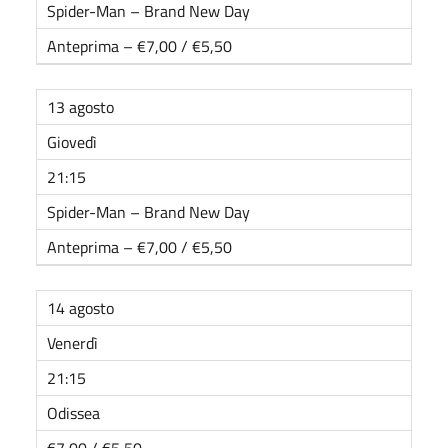
Spider-Man – Brand New Day
Anteprima – €7,00 / €5,50
13 agosto
Giovedì
21:15
Spider-Man – Brand New Day
Anteprima – €7,00 / €5,50
14 agosto
Venerdì
21:15
Odissea
€7,00 / €5,50