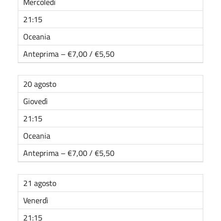
Mercoledì
21:15
Oceania
Anteprima – €7,00 / €5,50
20 agosto
Giovedì
21:15
Oceania
Anteprima – €7,00 / €5,50
21 agosto
Venerdì
21:15