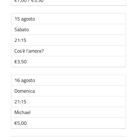
15 agosto
Sabato
21:15
Cos'è l'amore?
€3,50
16 agosto
Domenica
21:15
Michael
€5,00