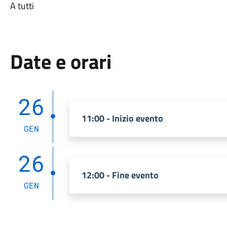
A tutti
Date e orari
26
11:00 - Inizio evento
GEN
26
12:00 - Fine evento
GEN