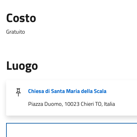
Costo
Gratuito
Luogo
Chiesa di Santa Maria della Scala
Piazza Duomo, 10023 Chieri TO, Italia