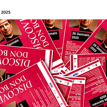
o 2025