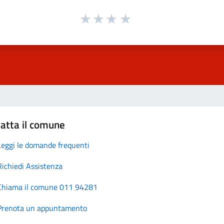
atta il comune
Leggi le domande frequenti
Richiedi Assistenza
Chiama il comune 011 94281
Prenota un appuntamento