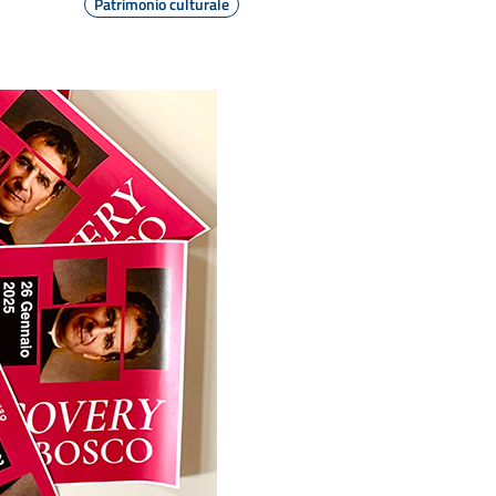
Patrimonio culturale