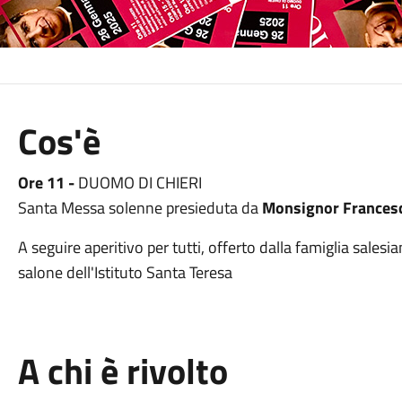
Cos'è
Ore 11 -
DUOMO DI CHIERI
Santa Messa solenne presieduta da
Monsignor Francesc
A seguire aperitivo per tutti, offerto dalla famiglia salesia
salone dell'Istituto Santa Teresa
A chi è rivolto